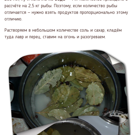
рассчёте на 2,5 кг рыбы. Поэтому, если количество рыбы
отличается — нужно взять продуктов пропорционально этому
отличию.
Растворяем в небольшом количестве соль и сахар, кладём
туда лавр и перец, ставим на огонь и разогреваем.