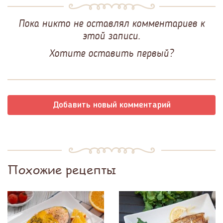
Пока никто не оставлял комментариев к
этой записи.
Хотите оставить первый?
Добавить новый комментарий
Похожие рецепты