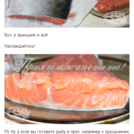
Вот, в принципе и всё!
Наслаждайтесь!
PS Ну а если вы готовите рыбу в прок, например к праздникам,