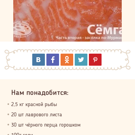
Нам понадобится:
2,5 кг красной рыбы
20 шт лаврового листа
30 шт чёрного перца горошком