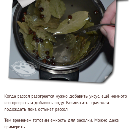
Когда рассол разогреется нужно добавить уксус, ещё немного
его прогреть и добавить воду. Вскипятить. траяляля...
подождать пока остынет рассол.
Тем временем готовим ёмкость для засолки. Можно даже
примерить.