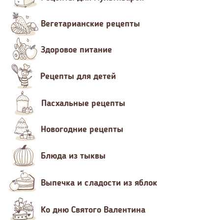
Вегетарианские рецепты
Здоровое питание
Рецепты для детей
Пасхальные рецепты
Новогодние рецепты
Блюда из тыквы
Выпечка и сладости из яблок
Ко дню Святого Валентина