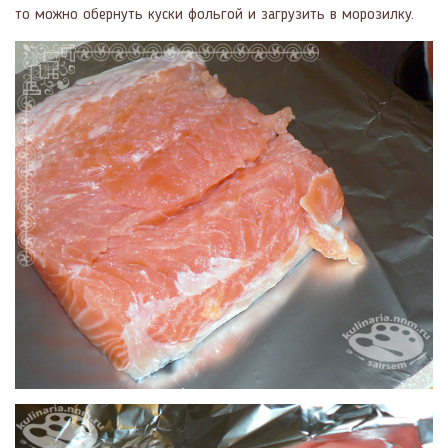
то можно обернуть куски фольгой и загрузить в морозилку.