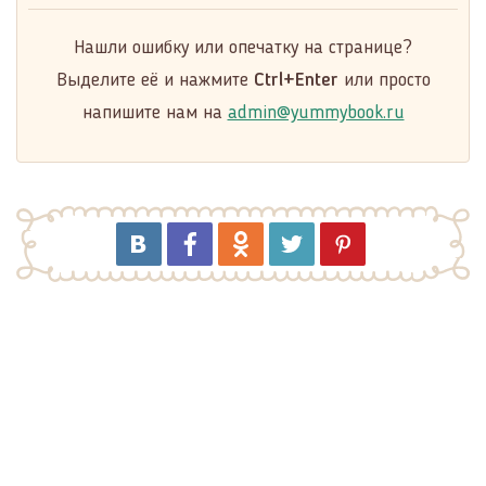
Нашли ошибку или опечатку на странице?
Выделите её и нажмите
Ctrl+Enter
или просто
напишите нам на
admin@yummybook.ru