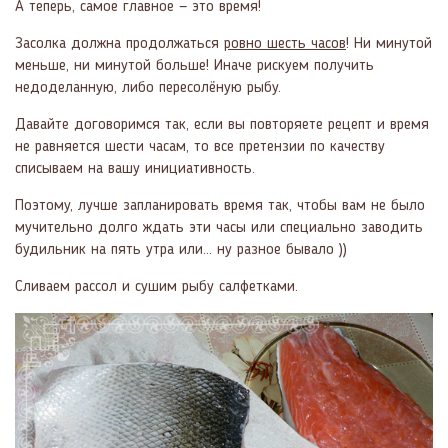
А теперь, самое главное — это время!
Засолка должна продолжаться
ровно шесть часов
! Ни минутой
меньше, ни минутой больше! Иначе рискуем получить
недоделанную, либо пересолёную рыбу.
Давайте договоримся так, если вы повторяете рецепт и время
не равняется шести часам, то все претензии по качеству
списываем на вашу инициативность.
Поэтому, лучше запланировать время так, чтобы вам не было
мучительно долго ждать эти часы или специально заводить
будильник на пять утра или... ну разное бывало ))
Сливаем рассол и сушим рыбу салфетками.