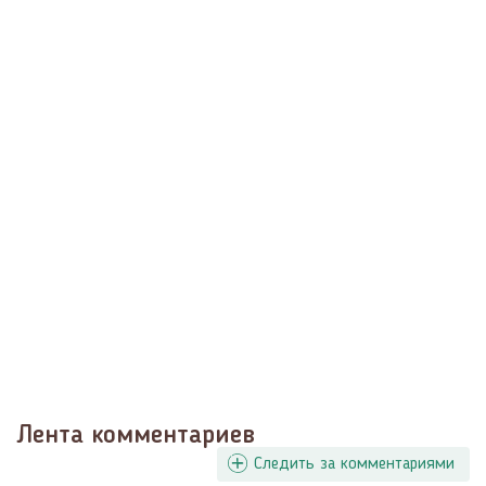
Лента комментариев
Следить за комментариями