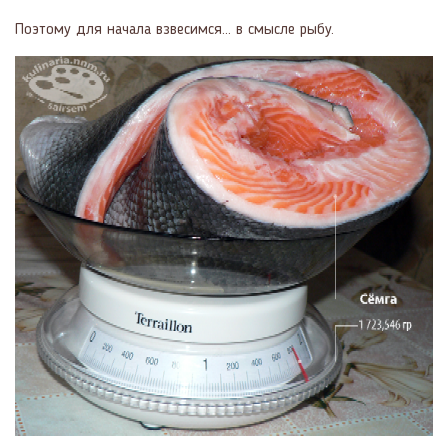
Поэтому для начала взвесимся... в смысле рыбу.