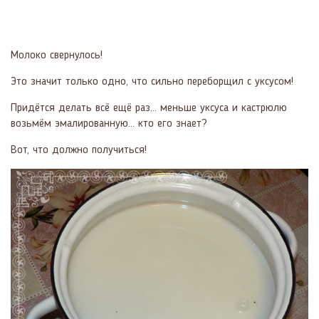
Молоко свернулось!
Это значит только одно, что сильно переборщил с уксусом!
Придётся делать всё ещё раз... меньше уксуса и кастрюлю
возьмём эмалированную... кто его знает?
Вот, что должно получиться!