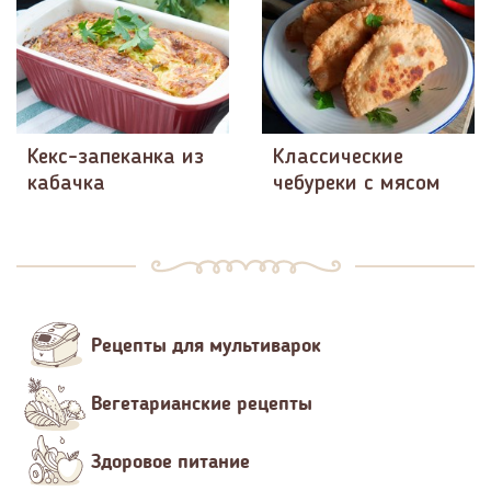
Кекс-запеканка из
Классические
кабачка
чебуреки с мясом
Рецепты для мультиварок
Вегетарианские рецепты
Здоровое питание