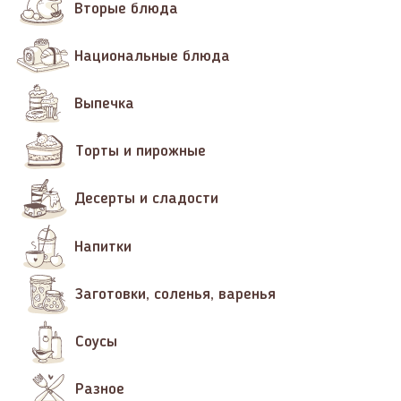
Вторые блюда
Национальные блюда
Выпечка
Торты и пирожные
Десерты и сладости
Напитки
Заготовки, соленья, варенья
Соусы
Разное