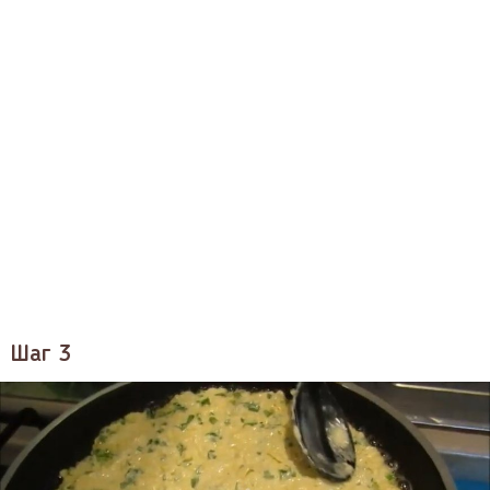
Шаг 3