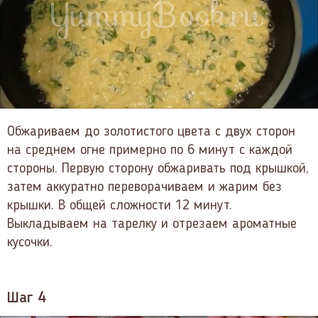
Обжариваем до золотистого цвета с двух сторон
на среднем огне примерно по 6 минут с каждой
стороны. Первую сторону обжаривать под крышкой,
затем аккуратно переворачиваем и жарим без
крышки. В общей сложности 12 минут.
Выкладываем на тарелку и отрезаем ароматные
кусочки.
Шаг 4