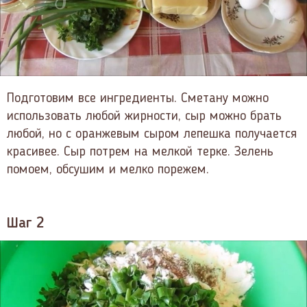
Подготовим все ингредиенты. Сметану можно
использовать любой жирности, сыр можно брать
любой, но с оранжевым сыром лепешка получается
красивее. Сыр потрем на мелкой терке. Зелень
помоем, обсушим и мелко порежем.
Шаг 2