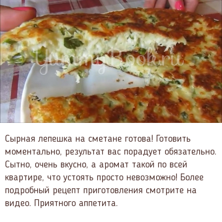
Сырная лепешка на сметане готова! Готовить
моментально, результат вас порадует обязательно.
Сытно, очень вкусно, а аромат такой по всей
квартире, что устоять просто невозможно! Более
подробный рецепт приготовления смотрите на
видео. Приятного аппетита.