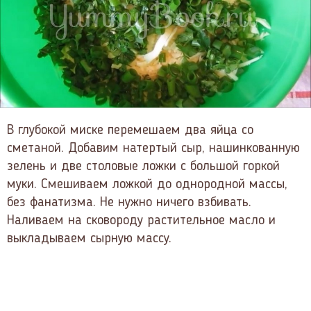
В глубокой миске перемешаем два яйца со
сметаной. Добавим натертый сыр, нашинкованную
зелень и две столовые ложки с большой горкой
муки. Смешиваем ложкой до однородной массы,
без фанатизма. Не нужно ничего взбивать.
Наливаем на сковороду растительное масло и
выкладываем сырную массу.