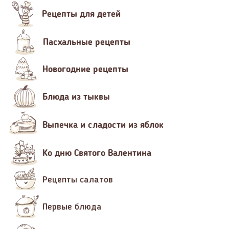
Рецепты для детей
Пасхальные рецепты
Новогодние рецепты
Блюда из тыквы
Выпечка и сладости из яблок
Ко дню Святого Валентина
Рецепты салатов
Первые блюда