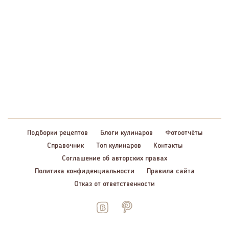
Подборки рецептов
Блоги кулинаров
Фотоотчёты
Справочник
Топ кулинаров
Контакты
Соглашение об авторских правах
Политика конфиденциальности
Правила сайта
Отказ от ответственности