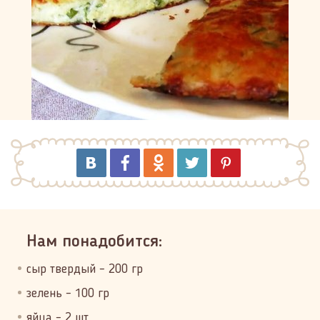
Нам понадобится:
сыр твердый – 200 гр
зелень – 100 гр
яйца – 2 шт