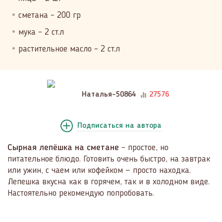
сметана – 200 гр
мука – 2 ст.л
растительное масло – 2 ст.л
Наталья-50864
27576
Подписаться
на автора
Сырная лепёшка на сметане
– простое, но
питательное блюдо. Готовить очень быстро, на завтрак
или ужин, с чаем или кофейком — просто находка.
Лепешка вкусна как в горячем, так и в холодном виде.
Настоятельно рекомендую попробовать.