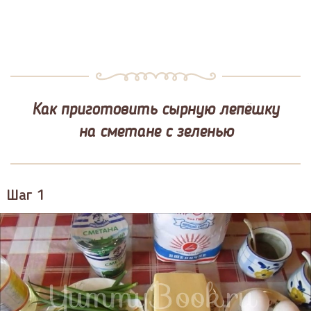
Как приготовить сырную лепёшку
на сметане с зеленью
Шаг 1