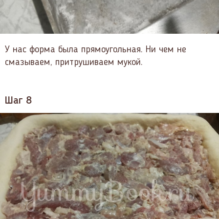
У нас форма была прямоугольная. Ни чем не
смазываем, притрушиваем мукой.
Шаг 8