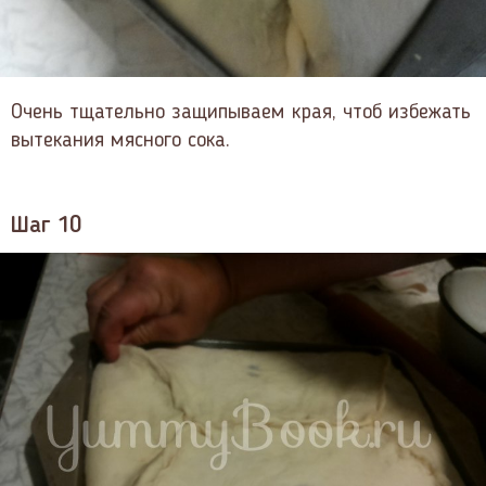
Очень тщательно защипываем края, чтоб избежать
вытекания мясного сока.
Шаг 10