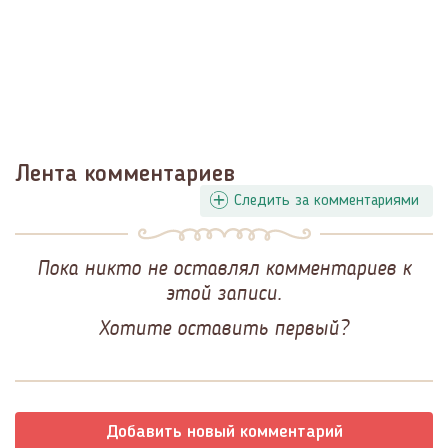
Лента комментариев
Следить за комментариями
Пока никто не оставлял комментариев к
этой записи.
Хотите оставить первый?
Добавить новый комментарий