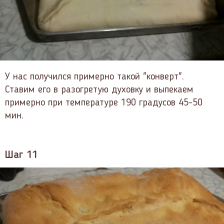
У нас получился примерно такой "конверт".
Ставим его в разогретую духовку и выпекаем
примерно при температуре 190 градусов 45-50
мин.
Шаг 11