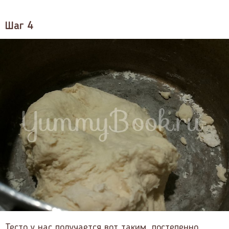
Шаг 4
Тесто у нас получается вот таким, постепенно