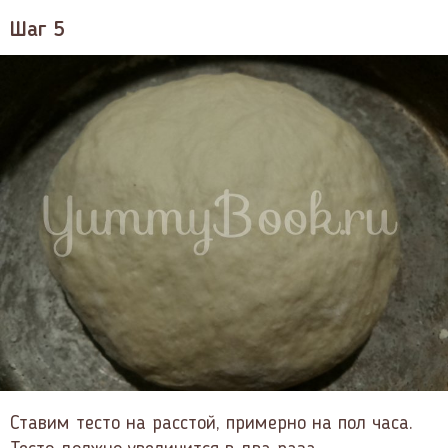
Шаг 5
Ставим тесто на расстой, примерно на пол часа.