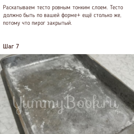
Раскатываем тесто ровным тонким слоем. Тесто
должно быть по вашей форме+ ещё столько же,
потому что пирог закрытый.
Шаг 7