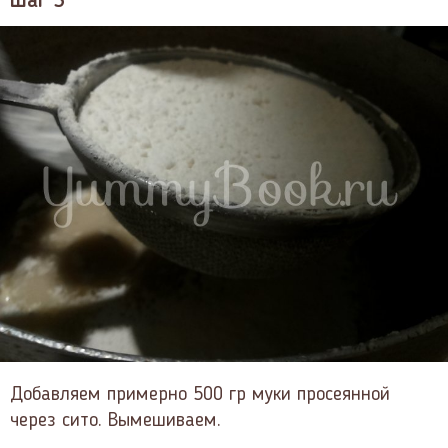
Шаг 3
Добавляем примерно 500 гр муки просеянной
через сито. Вымешиваем.