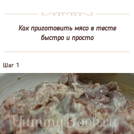
Как приготовить мясо в тесте
быстро и просто
Шаг 1