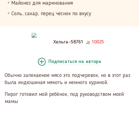
Майонез для маринования
Соль, сахар, перец чеснок по вкусу
Хельга-58761
10025
Подписаться
на автора
Обычно запекаемое мясо это подчеревок, но в этот раз
была индюшиная мякоть и немного куриной.
Пирог готовил мой ребёнок, под руководством моей
мамы