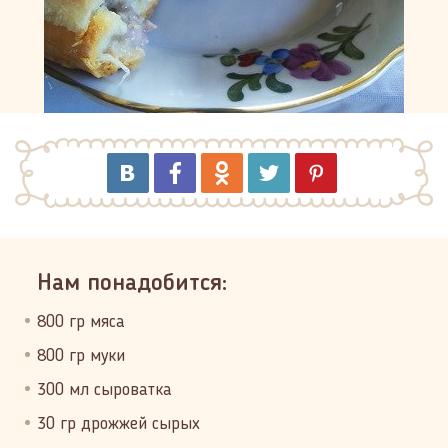
Нам понадобится:
800 гр мяса
800 гр муки
300 мл сыроватка
30 гр дрожжей сырых