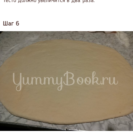
Тесто должно увеличится в два раза.
Шаг 6