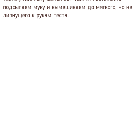
подсыпаем муку и вымешиваем до мягкого, но не
липнущего к рукам теста.