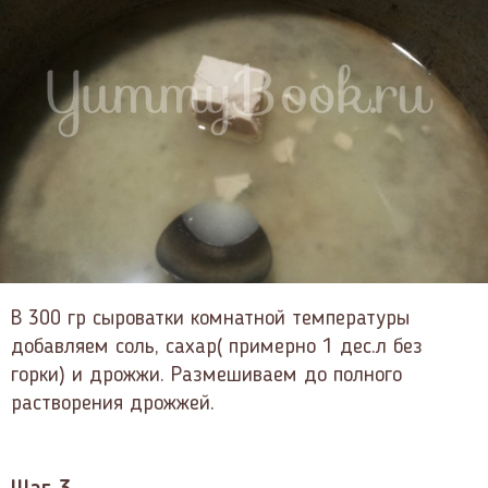
В 300 гр сыроватки комнатной температуры
добавляем соль, сахар( примерно 1 дес.л без
горки) и дрожжи. Размешиваем до полного
растворения дрожжей.