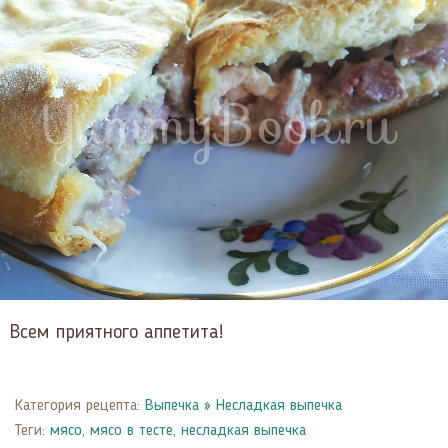
Всем приятного аппетита!
Категория рецепта:
Выпечка
»
Несладкая выпечка
Теги:
мясо
,
мясо в тесте
,
несладкая выпечка