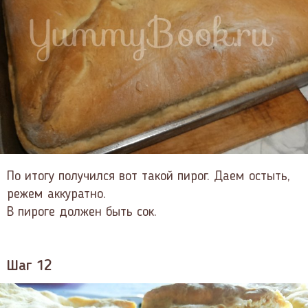
По итогу получился вот такой пирог. Даем остыть,
режем аккуратно.
В пироге должен быть сок.
Шаг 12