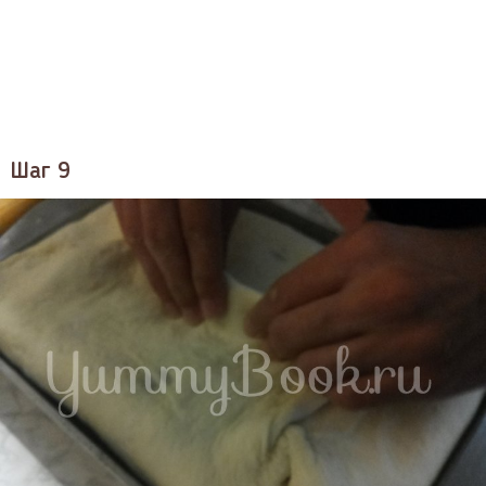
Шаг 9