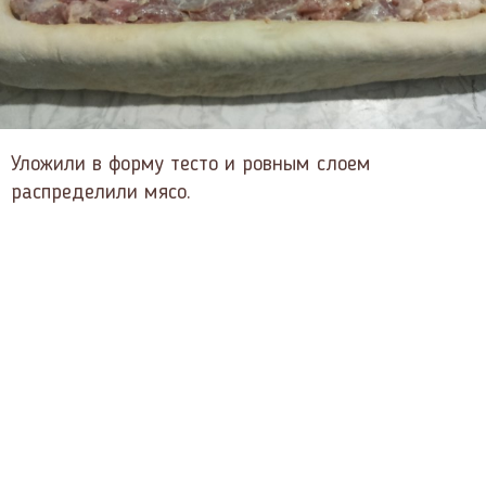
Уложили в форму тесто и ровным слоем
распределили мясо.