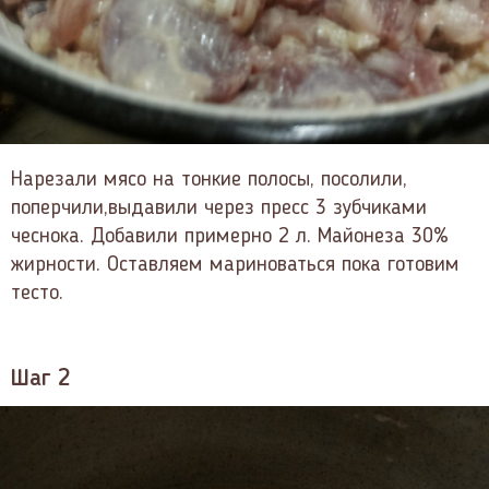
Нарезали мясо на тонкие полосы, посолили,
поперчили,выдавили через пресс 3 зубчиками
чеснока. Добавили примерно 2 л. Майонеза 30%
жирности. Оставляем мариноваться пока готовим
тесто.
Шаг 2