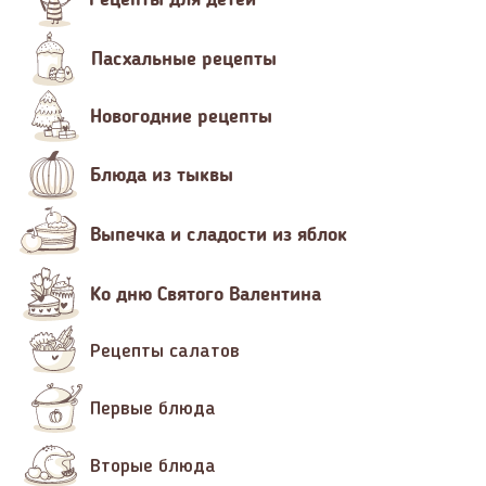
Пасхальные рецепты
Новогодние рецепты
Блюда из тыквы
Выпечка и сладости из яблок
Ко дню Святого Валентина
Рецепты салатов
Первые блюда
Вторые блюда