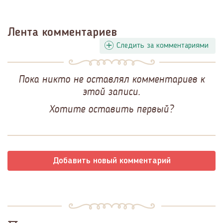
Лента комментариев
Следить за комментариями
Пока никто не оставлял комментариев к
этой записи.
Хотите оставить первый?
Добавить новый комментарий