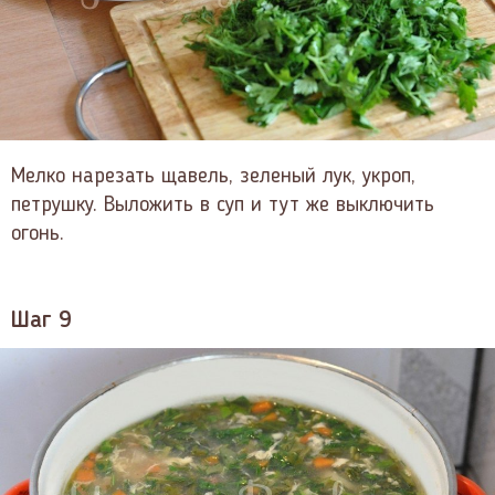
Мелко нарезать щавель, зеленый лук, укроп,
петрушку. Выложить в суп и тут же выключить
огонь.
Шаг 9