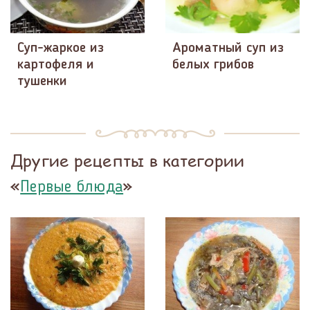
Суп-жаркое из
Ароматный суп из
картофеля и
белых грибов
тушенки
Другие рецепты в категории
«
»
Первые блюда