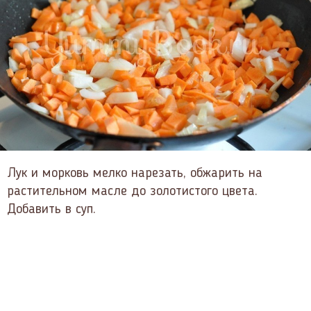
Лук и морковь мелко нарезать, обжарить на
растительном масле до золотистого цвета.
Добавить в суп.