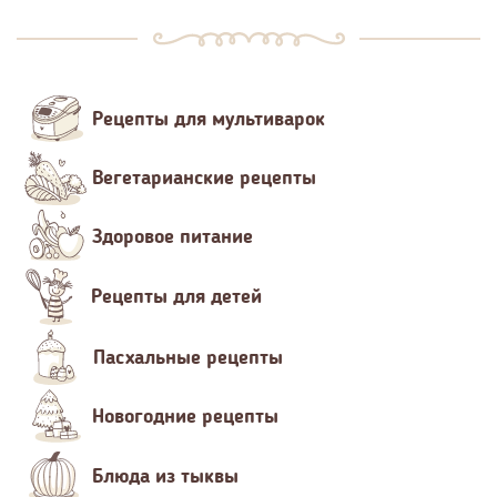
Рецепты для мультиварок
Вегетарианские рецепты
Здоровое питание
Рецепты для детей
Пасхальные рецепты
Новогодние рецепты
Блюда из тыквы