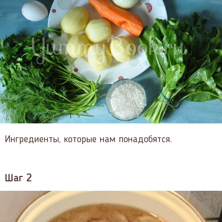
Ингредиенты, которые нам понадобятся.
Шаг 2