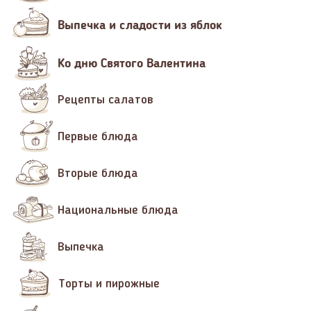
Выпечка и сладости из яблок
Ко дню Святого Валентина
Рецепты салатов
Первые блюда
Вторые блюда
Национальные блюда
Выпечка
Торты и пирожные