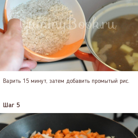
Варить 15 минут, затем добавить промытый рис.
Шаг 5