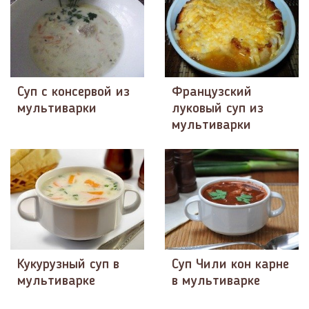
Суп с консервой из
Французский
мультиварки
луковый суп из
мультиварки
Кукурузный суп в
Суп Чили кон карне
мультиварке
в мультиварке