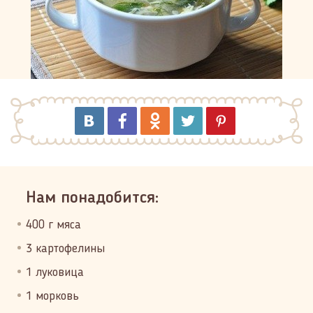
Нам понадобится:
400 г мяса
3 картофелины
1 луковица
1 морковь