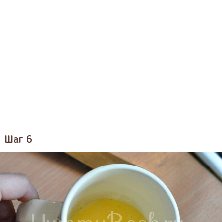
Шаг 6