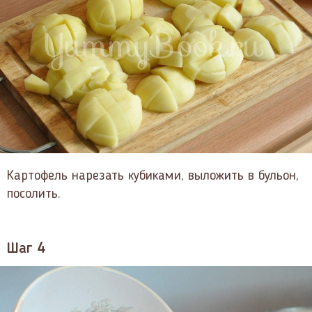
Картофель нарезать кубиками, выложить в бульон,
посолить.
Шаг 4