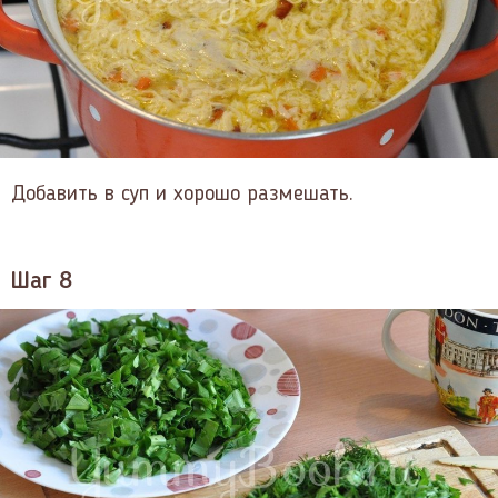
Добавить в суп и хорошо размешать.
Шаг 8