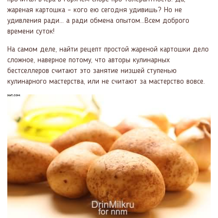
жареная картошка – кого ею сегодня удивишь? Но не
удивления ради... а ради обмена опытом...Всем доброго
времени суток!
На самом деле, найти рецепт простой жареной картошки дело
сложное, наверное потому, что авторы кулинарных
бестселлеров считают это занятие низшей ступенью
кулинарного мастерства, или не считают за мастерство вовсе.