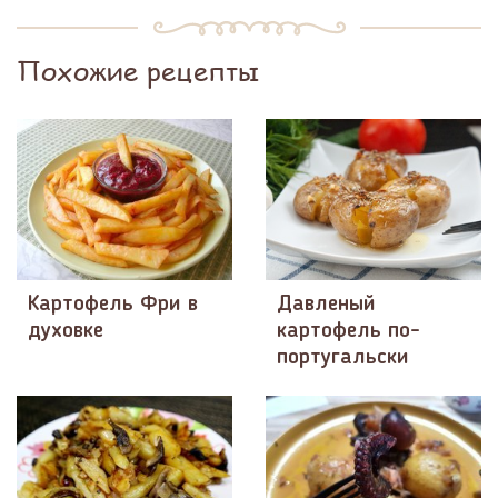
Похожие рецепты
Картофель Фри в
Давленый
духовке
картофель по-
португальски