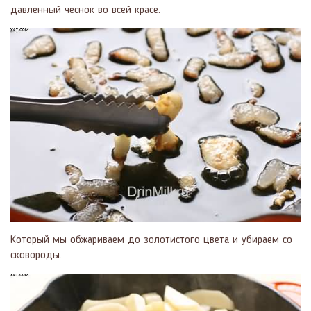
давленный чеснок во всей красе.
Который мы обжариваем до золотистого цвета и убираем со
сковороды.