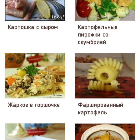
Картошка с сыром
Картофельные
пирожки со
скумбрией
Жаркое в горшочке
Фаршированный
картофель