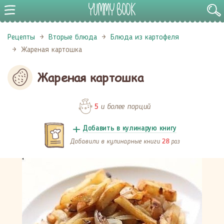
Рецепты
Вторые блюда
Блюда из картофеля
Жареная картошка
Жареная картошка
и более порций
5
Добавить в кулинарую книгу
Добавили в кулинарные книги
раз
28