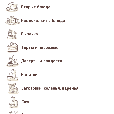
Вторые блюда
Национальные блюда
Выпечка
Торты и пирожные
Десерты и сладости
Напитки
Заготовки, соленья, варенья
Соусы