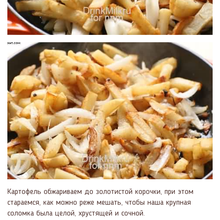
Картофель обжариваем до золотистой корочки, при этом
стараемся, как можно реже мешать, чтобы наша крупная
соломка была целой, хрустящей и сочной.