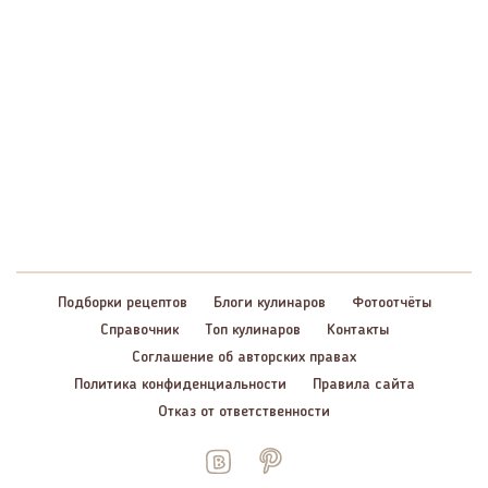
Подборки рецептов
Блоги кулинаров
Фотоотчёты
Справочник
Топ кулинаров
Контакты
Соглашение об авторских правах
Политика конфиденциальности
Правила сайта
Отказ от ответственности