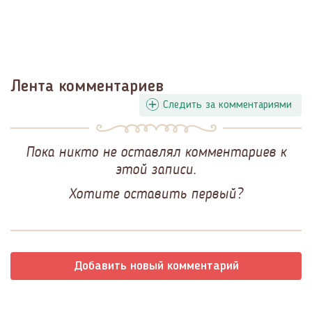
Лента комментариев
Следить за комментариями
Пока никто не оставлял комментариев к
этой записи.
Хотите оставить первый?
Добавить новый комментарий