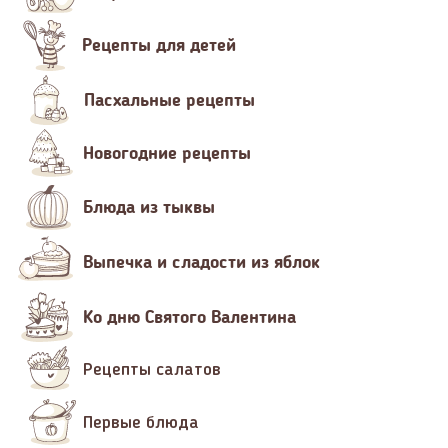
Рецепты для детей
Пасхальные рецепты
Новогодние рецепты
Блюда из тыквы
Выпечка и сладости из яблок
Ко дню Святого Валентина
Рецепты салатов
Первые блюда