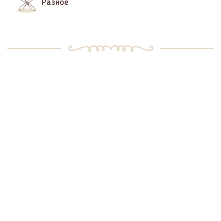
Разное