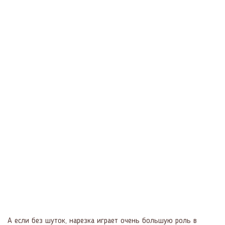
А если без шуток, нарезка играет очень большую роль в