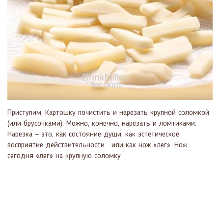
Приступим. Картошку почистить и нарезать крупной соломкой
(или брусочками). Можно, конечно, нарезать и ломтиками.
Нарезка — это, как состояние души, как эстетическое
восприятие действительности... или как нож «лег». Нож
сегодня «лег» на крупную соломку.