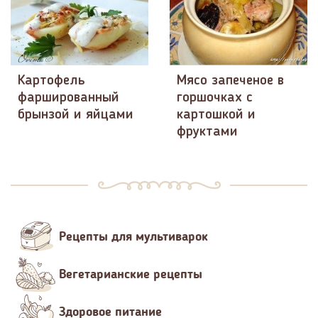
Картофель
Мясо запеченое в
фаршированный
горшочках с
брынзой и яйцами
картошкой и
фруктами
Рецепты для мультиварок
Вегетарианские рецепты
Здоровое питание