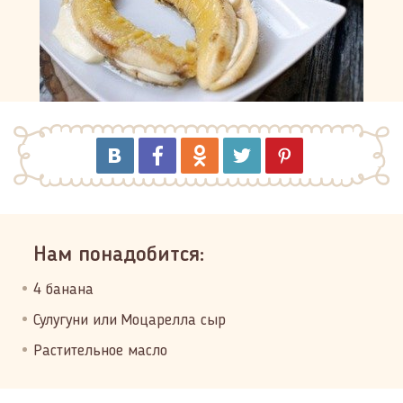
Нам понадобится:
4 банана
Сулугуни или Моцарелла сыр
Растительное масло