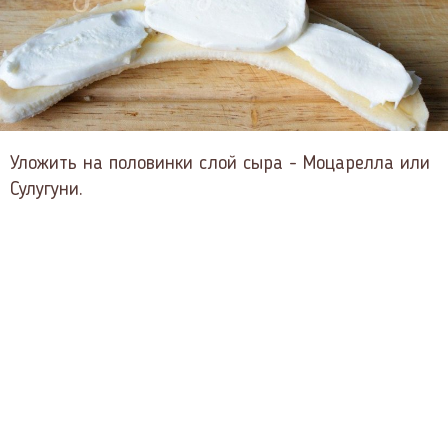
Уложить на половинки слой сыра - Моцарелла или
Сулугуни.