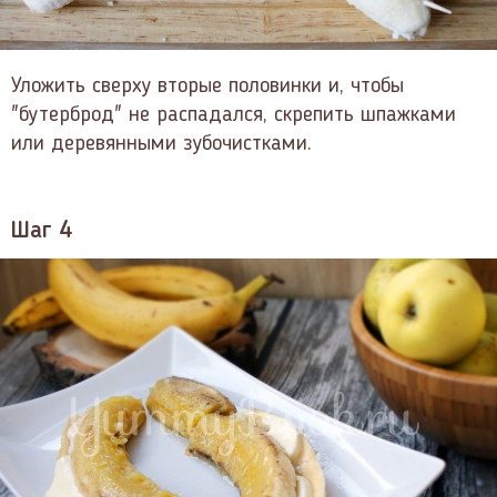
Уложить сверху вторые половинки и, чтобы
"бутерброд" не распадался, скрепить шпажками
или деревянными зубочистками.
Шаг 4