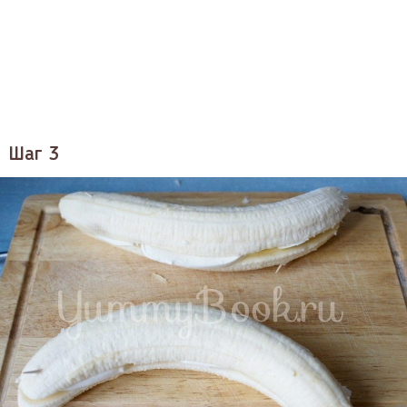
Шаг 3