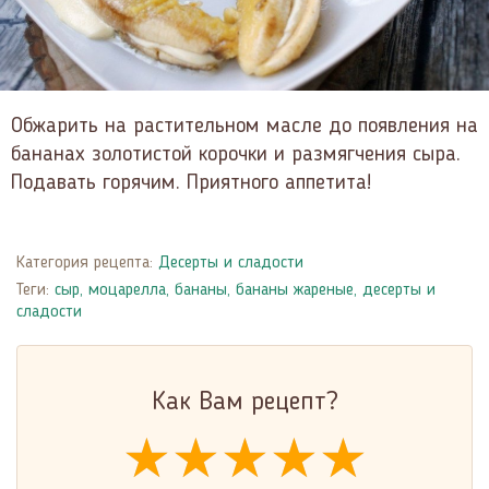
Обжарить на растительном масле до появления на
бананах золотистой корочки и размягчения сыра.
Подавать горячим. Приятного аппетита!
Категория рецепта:
Десерты и сладости
Теги:
сыр
,
моцарелла
,
бананы
,
бананы жареные
,
десерты и
сладости
Как Вам рецепт?
★★★★★
★★★★★
★★★★★