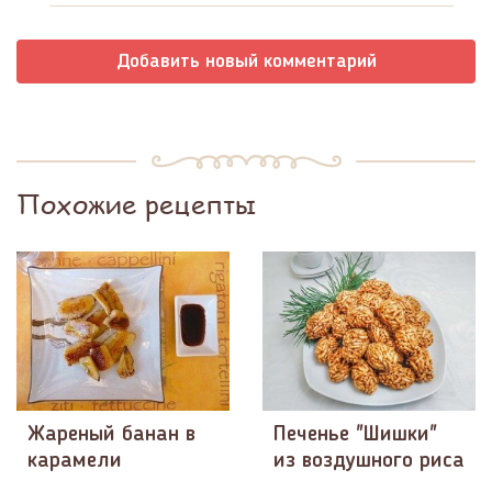
Добавить новый комментарий
Похожие рецепты
Жареный банан в
Печенье "Шишки"
карамели
из воздушного риса