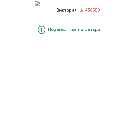
Виктория
436600
Подписаться
на автора