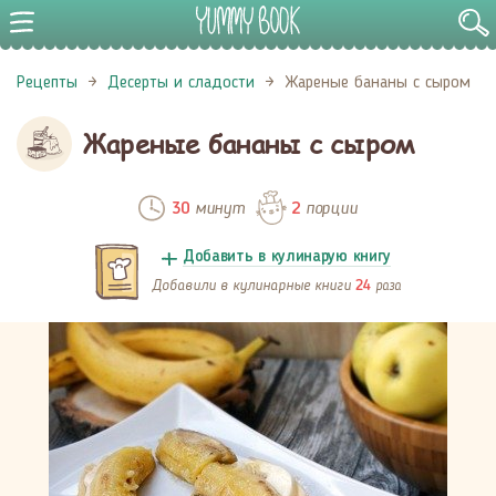
Рецепты
Десерты и сладости
Жареные бананы с сыром
Жареные бананы с сыром
минут
порции
30
2
Добавить в кулинарую книгу
Добавили в кулинарные книги
раза
24