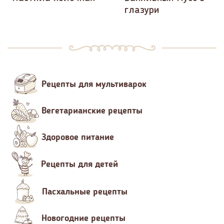
глазури
Рецепты для мультиварок
Вегетарианские рецепты
Здоровое питание
Рецепты для детей
Пасхальные рецепты
Новогодние рецепты