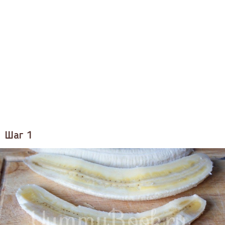
Шаг 1