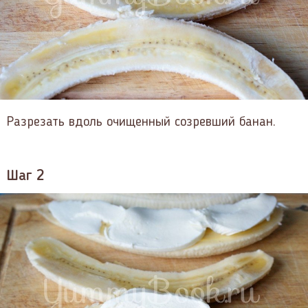
Разрезать вдоль очищенный созревший банан.
Шаг 2