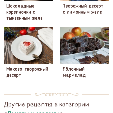
Шоколадные
Творожный десерт
корзиночки с
с лимонным желе
тыквенным желе
Маково-творожный
Яблочный
десерт
мармелад
Другие рецепты в категории