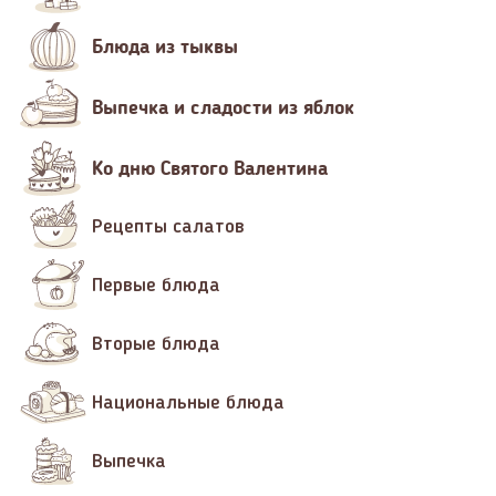
Блюда из тыквы
Выпечка и сладости из яблок
Ко дню Святого Валентина
Рецепты салатов
Первые блюда
Вторые блюда
Национальные блюда
Выпечка