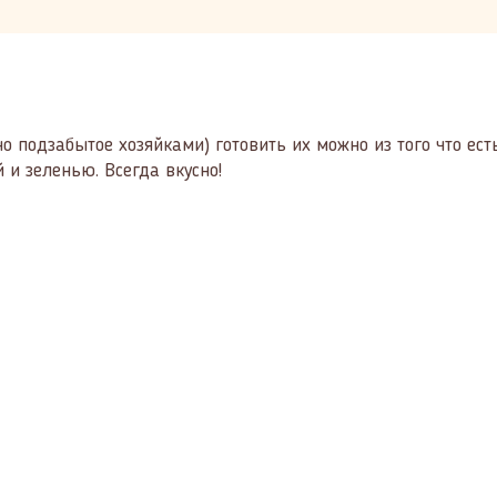
 подзабытое хозяйками) готовить их можно из того что есть
 и зеленью. Всегда вкусно!