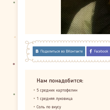
Поделиться во ВКонтакте
Facebook
Нам понадобится:
5 средних картофелин
1 средняя луковица
Соль по вкусу