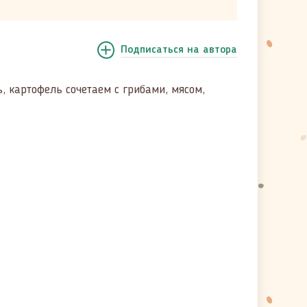
Подписаться
на автора
, картофель сочетаем с грибами, мясом,