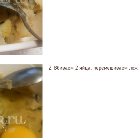
2.
Вбиваем 2 яйца, перемешиваем лож