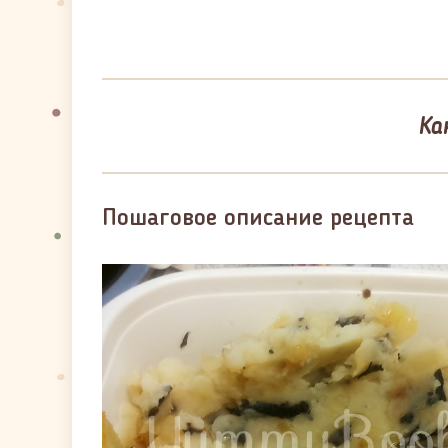
Ка
Пошаговое описание рецепта