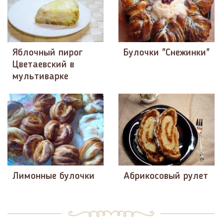
Яблочный пирог
Булочки "Снежинки"
Цветаевский в
мультиварке
Лимонные булочки
Абрикосовый рулет