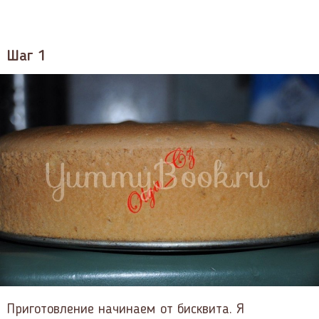
Шаг 1
Приготовление начинаем от бисквита. Я