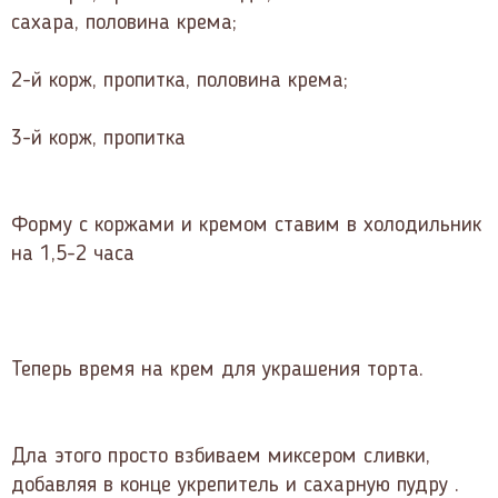
сахара, половина крема;
2-й корж, пропитка, половина крема;
3-й корж, пропитка
Форму с коржами и кремом ставим в холодильник
на 1,5-2 часа
Теперь время на крем для украшения торта.
Дла этого просто взбиваем миксером сливки,
добавляя в конце укрепитель и сахарную пудру .