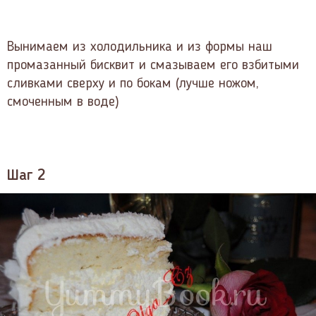
Вынимаем из холодильника и из формы наш
промазанный бисквит и смазываем его взбитыми
сливками сверху и по бокам (лучше ножом,
смоченным в воде)
Шаг 2