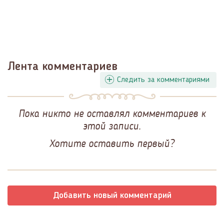
Лента комментариев
Следить за комментариями
Пока никто не оставлял комментариев к
этой записи.
Хотите оставить первый?
Добавить новый комментарий