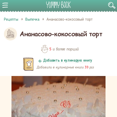
Рецепты
Выпечка
Ананасово-кокосовый торт
Ананасово-кокосовый торт
и более порций
5
Добавить в кулинарую книгу
Добавили в кулинарные книги
раз
39