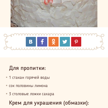
Для пропитки:
1 стакан горячей воды
сок половины лимона
3 столовые ложки сахара
Крем для украшения (обмазки):