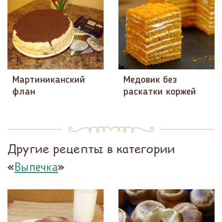
Мартиниканский
Медовик без
флан
раскатки коржей
Другие рецепты в категории
«
»
Выпечка