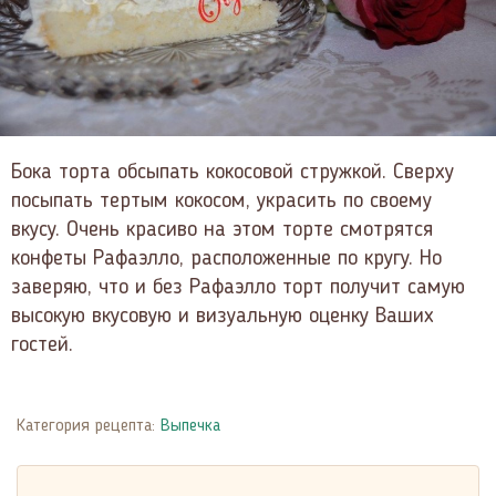
Бока торта обсыпать кокосовой стружкой. Сверху
посыпать тертым кокосом, украсить по своему
вкусу. Очень красиво на этом торте смотрятся
конфеты Рафаэлло, расположенные по кругу. Но
заверяю, что и без Рафаэлло торт получит самую
высокую вкусовую и визуальную оценку Ваших
гостей.
Категория рецепта:
Выпечка