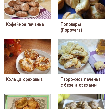
Кофейное печенье
Поповеры
(Popovers)
Кольца ореховые
Творожное печенье
с безе и орехами