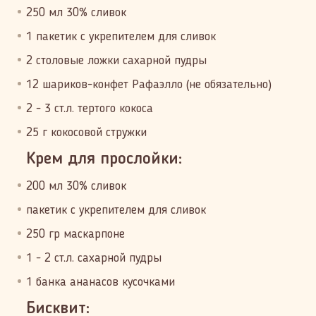
250 мл 30% сливок
1 пакетик с укрепителем для сливок
2 столовые ложки сахарной пудры
12 шариков-конфет Рафаэлло (не обязательно)
2 - 3 ст.л. тертого кокоса
25 г кокосовой стружки
Крем для прослойки:
200 мл 30% сливок
пакетик с укрепителем для сливок
250 гр маскарпоне
1 - 2 ст.л. сахарной пудры
1 банка ананасов кусочками
Бисквит: