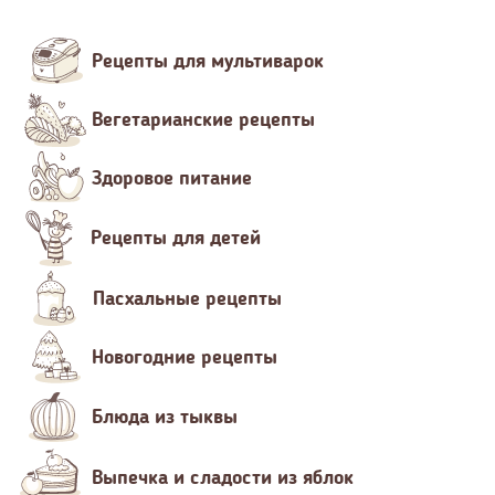
Рецепты для мультиварок
Вегетарианские рецепты
Здоровое питание
Рецепты для детей
Пасхальные рецепты
Новогодние рецепты
Блюда из тыквы
Выпечка и сладости из яблок