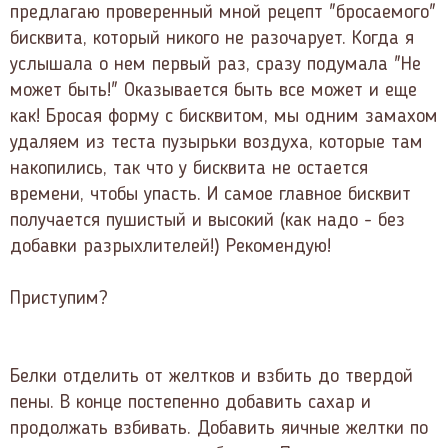
предлагаю проверенный мной рецепт "бросаемого"
бисквита, который никого не разочарует. Когда я
услышала о нем первый раз, сразу подумала "Не
может быть!" Оказывается быть все может и еще
как! Бросая форму с бисквитом, мы одним замахом
удаляем из теста пузырьки воздуха, которые там
накопились, так что у бисквита не остается
времени, чтобы упасть. И самое главное бисквит
получается пушистый и высокий (как надо - без
добавки разрыхлителей!) Рекомендую!
Приступим?
Белки отделить от желтков и взбить до твердой
пены. В конце постепенно добавить сахар и
продолжать взбивать. Добавить яичные желтки по