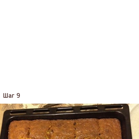
Шаг 9