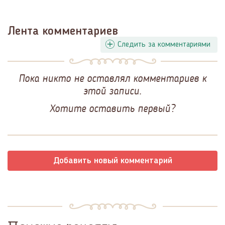
Лента комментариев
Следить за комментариями
Пока никто не оставлял комментариев к
этой записи.
Хотите оставить первый?
Добавить новый комментарий