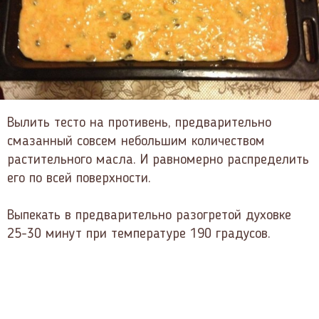
Вылить тесто на противень, предварительно
смазанный совсем небольшим количеством
растительного масла. И равномерно распределить
его по всей поверхности.
Выпекать в предварительно разогретой духовке
25-30 минут при температуре 190 градусов.