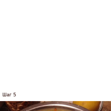
Шаг 5