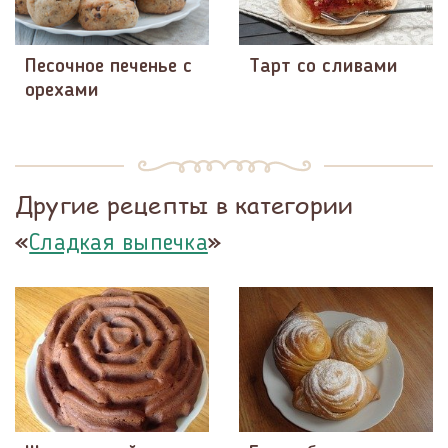
Песочное печенье с
Тарт со сливами
орехами
Другие рецепты в категории
«
»
Сладкая выпечка