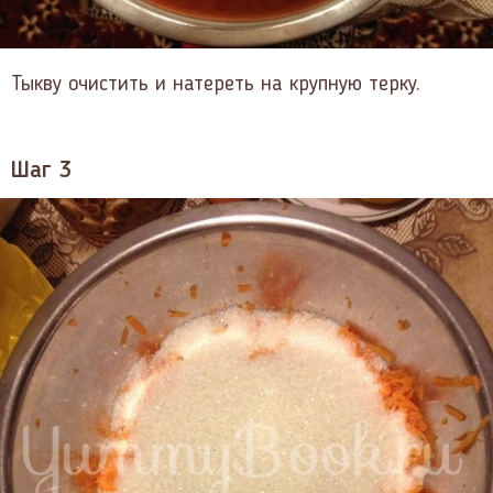
Тыкву очистить и натереть на крупную терку.
Шаг 3