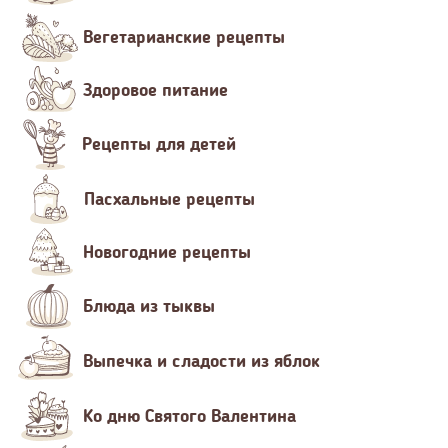
Вегетарианские рецепты
Здоровое питание
Рецепты для детей
Пасхальные рецепты
Новогодние рецепты
Блюда из тыквы
Выпечка и сладости из яблок
Ко дню Святого Валентина