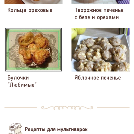
Кольца ореховые
Творожное печенье
с безе и орехами
Булочки
Яблочное печенье
"Любимые"
Рецепты для мультиварок