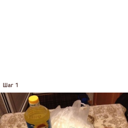
Шаг 1