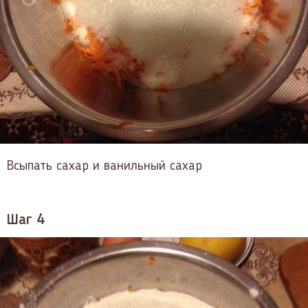
Всыпать сахар и ванильный сахар
Шаг 4