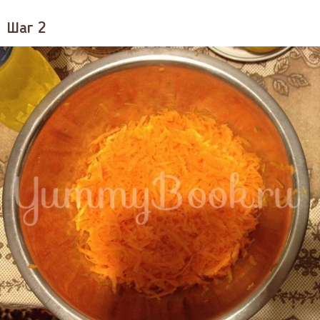
Шаг 2