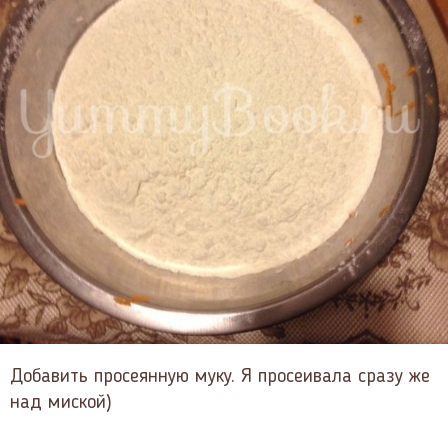
Добавить просеянную муку. Я просеивала сразу же
над миской)