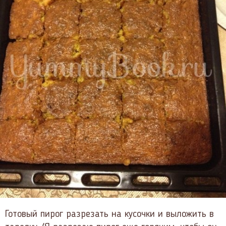
Готовый пирог разрезать на кусочки и выложить в