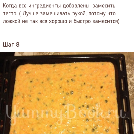
Когда все ингредиенты добавлены, замесить
тесто. ( Лучше замешивать рукой, потому что
ложкой не так все хорошо и быстро замесится)
Шаг 8