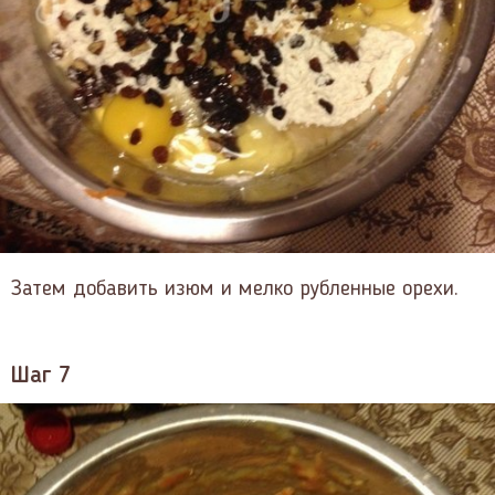
Затем добавить изюм и мелко рубленные орехи.
Шаг 7