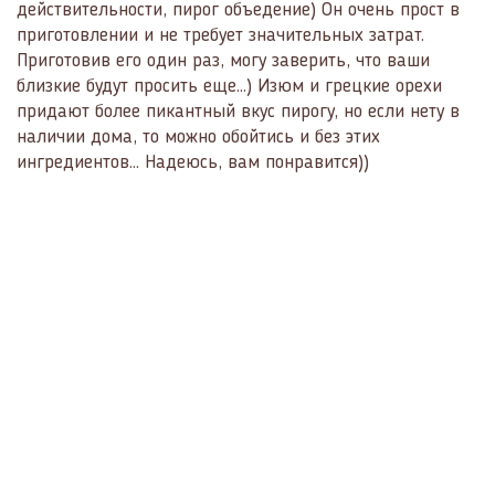
действительности, пирог объедение) Он очень прост в
приготовлении и не требует значительных затрат.
Приготовив его один раз, могу заверить, что ваши
близкие будут просить еще...) Изюм и грецкие орехи
придают более пикантный вкус пирогу, но если нету в
наличии дома, то можно обойтись и без этих
ингредиентов... Надеюсь, вам понравится))