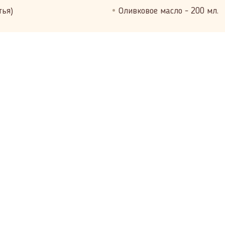
тья)
Оливковое масло - 200 мл.