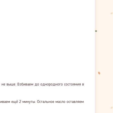
о не выше. Взбиваем до однородного состояния в
збиваем ещё 2 минуты. Остальное масло оставляем