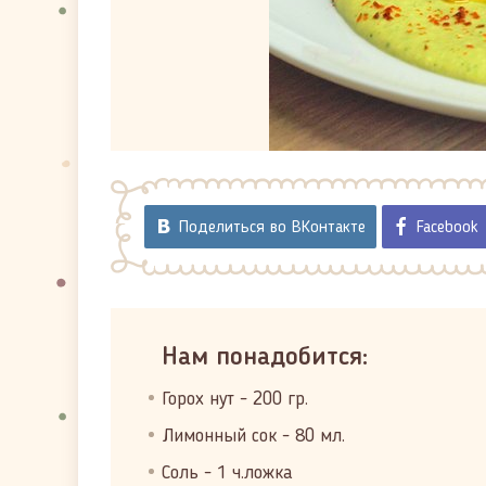
Поделиться во ВКонтакте
Facebook
Нам понадобится:
Горох нут - 200 гр.
Лимонный сок - 80 мл.
Соль - 1 ч.ложка