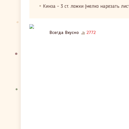
Кинза - 3 ст. ложки (мелко нарезать лис
Всегда Вкусно
2772