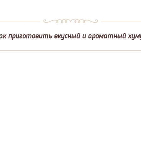
ак приготовить вкусный и ароматный хум