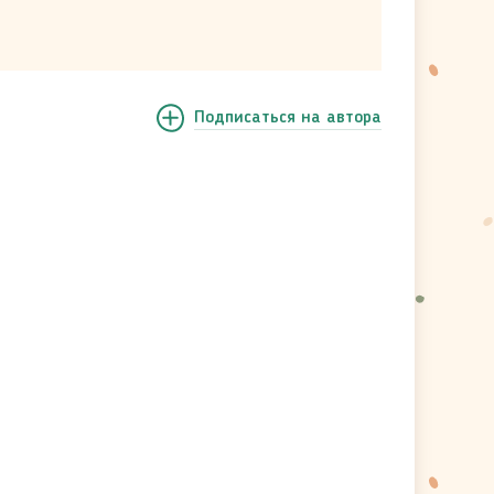
Подписаться
на автора