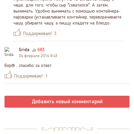
чаше, для того, чтобы сыр "схватился". А затем,
вынимать. Удобно вынимать с помощью контейнера-
пароварки (устанавливаете контейнер, переворачиваете
чашу, убираете чашу, а пиццу кладете на блюдо.
Поддерживаю!
3
Grida
683
04 февраля 2014 8:43
Вер@ , спасибо за ответ
Поддерживаю!
1
Добавить новый комментарий