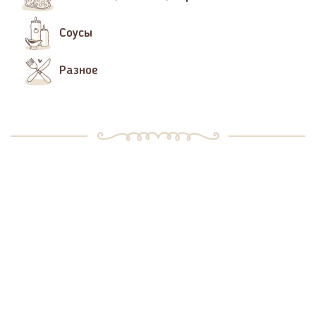
Соусы
Разное