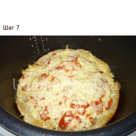
Шаг 7