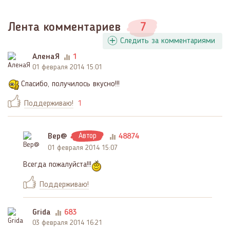
Лента комментариев
7
Следить за комментариями
АленаЯ
1
01 февраля 2014 15:01
Спасибо, получилось вкусно!!!
Поддерживаю!
1
Вер@
Автор
48874
01 февраля 2014 15:07
Всегда пожалуйста!!!
Поддерживаю!
Grida
683
03 февраля 2014 16:21