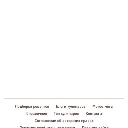
Подборки рецептов
Блоги кулинаров
Фотоотчёты
Справочник
Топ кулинаров
Контакты
Соглашение об авторских правах