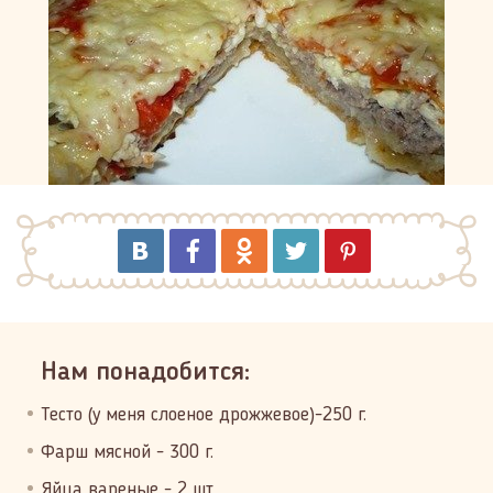
Нам понадобится:
Тесто (у меня слоеное дрожжевое)-250 г.
Фарш мясной - 300 г.
Яйца вареные - 2 шт.