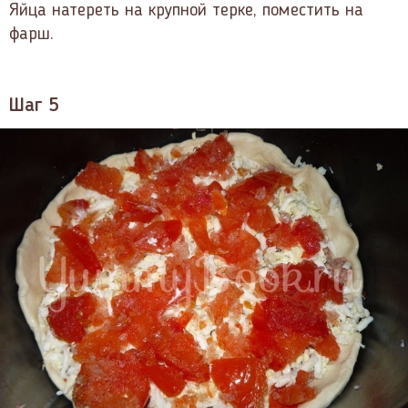
Яйца натереть на крупной терке, поместить на
фарш.
Шаг 5