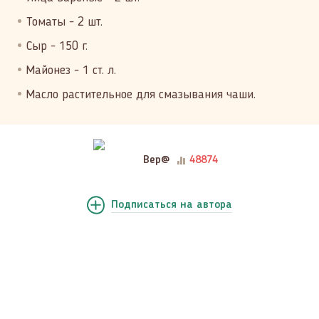
Томаты - 2 шт.
Сыр - 150 г.
Майонез - 1 ст. л.
Масло растительное для смазывания чаши.
Вер@
48874
Подписаться
на автора