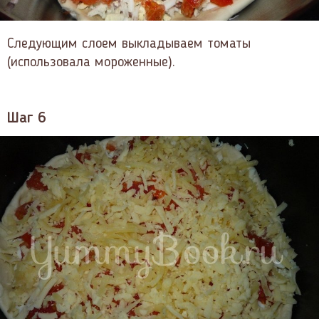
Следующим слоем выкладываем томаты
(использовала мороженные).
Шаг 6