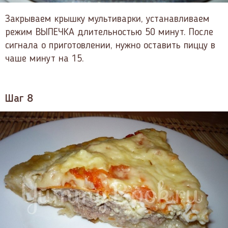
Закрываем крышку мультиварки, устанавливаем
режим ВЫПЕЧКА длительностью 50 минут. После
сигнала о приготовлении, нужно оставить пиццу в
чаше минут на 15.
Шаг 8