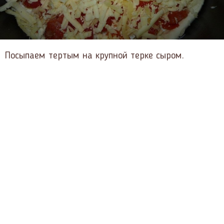
Посыпаем тертым на крупной терке сыром.