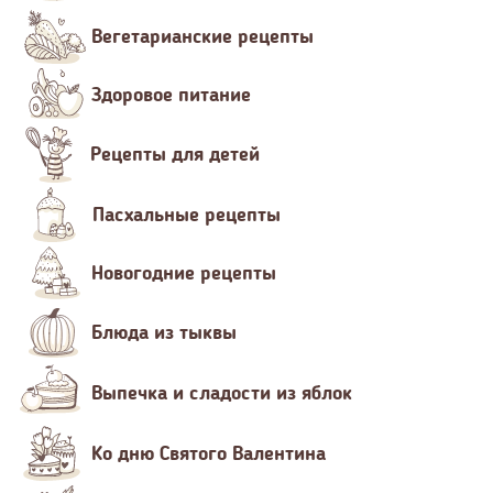
Вегетарианские рецепты
Здоровое питание
Рецепты для детей
Пасхальные рецепты
Новогодние рецепты
Блюда из тыквы
Выпечка и сладости из яблок
Ко дню Святого Валентина