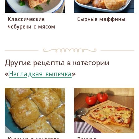
Классические
Сырные маффины
чебуреки с мясом
Другие рецепты в категории
«
»
Несладкая выпечка