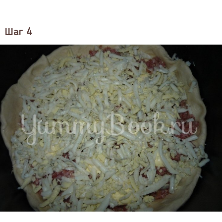
Шаг 4