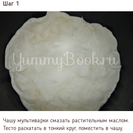
Шаг 1
Чашу мультиварки смазать растительным маслом.
Тесто раскатать в тонкий круг, поместить в чашу,