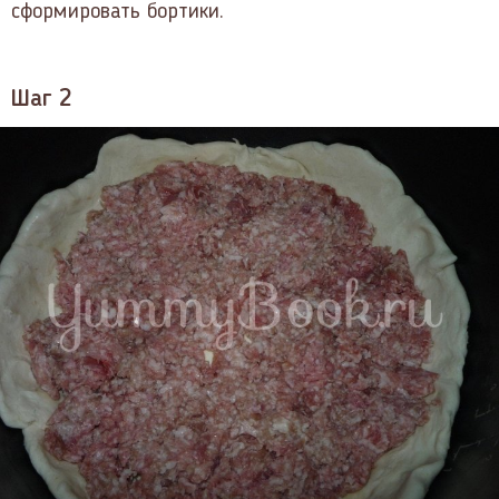
сформировать бортики.
Шаг 2