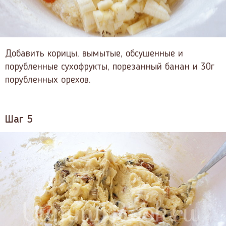
Добавить корицы, вымытые, обсушенные и
порубленные сухофрукты, порезанный банан и 30г
порубленных орехов.
Шаг 5