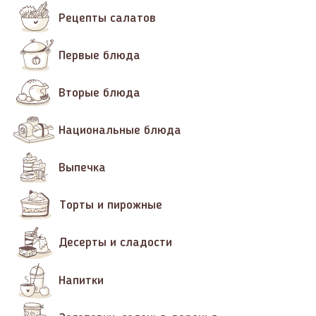
Рецепты салатов
Первые блюда
Вторые блюда
Национальные блюда
Выпечка
Торты и пирожные
Десерты и сладости
Напитки