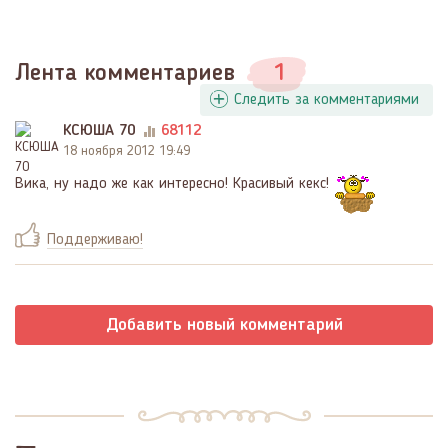
Лента комментариев
1
Следить за комментариями
КСЮША 70
68112
18 ноября 2012 19:49
Вика, ну надо же как интересно! Красивый кекс!
Поддерживаю!
Добавить новый комментарий