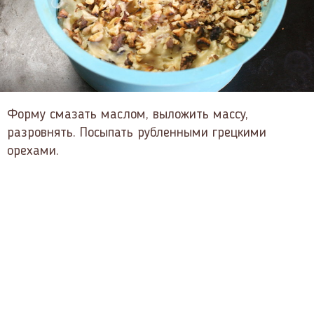
Форму смазать маслом, выложить массу,
разровнять. Посыпать рубленными грецкими
орехами.