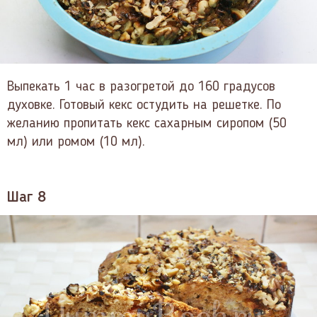
Выпекать 1 час в разогретой до 160 градусов
духовке. Готовый кекс остудить на решетке. По
желанию пропитать кекс сахарным сиропом (50
мл) или ромом (10 мл).
Шаг 8