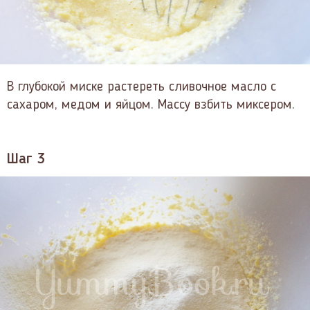
В глубокой миске растереть сливочное масло с
сахаром, медом и яйцом. Массу взбить миксером.
Шаг 3