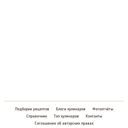
Подборки рецептов
Блоги кулинаров
Фотоотчёты
Справочник
Топ кулинаров
Контакты
Соглашение об авторских правах