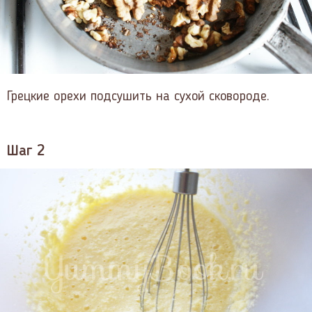
Грецкие орехи подсушить на сухой сковороде.
Шаг 2