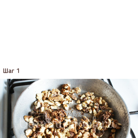
Шаг 1