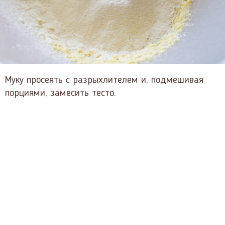
Муку просеять с разрыхлителем и, подмешивая
порциями, замесить тесто.