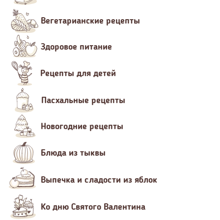
Вегетарианские рецепты
Здоровое питание
Рецепты для детей
Пасхальные рецепты
Новогодние рецепты
Блюда из тыквы
Выпечка и сладости из яблок
Ко дню Святого Валентина