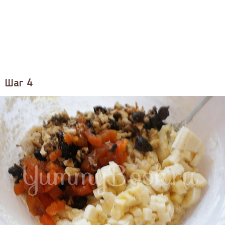
Шаг 4