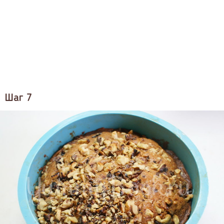
Шаг 7