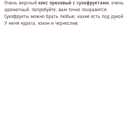
Очень вкусный
кекс ореховый с сухофруктами
, очень
ароматный, попробуйте, вам точно понравится.
Сухофрукты можно брать любые, какие есть под рукой.
У меня курага, изюм и чернослив.