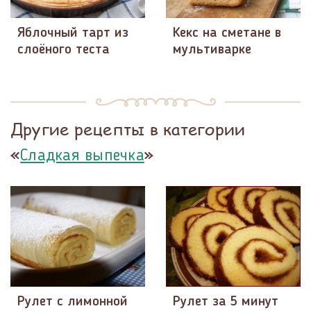
Яблочный тарт из
Кекс на сметане в
слоёного теста
мультиварке
Другие рецепты в категории
«
»
Сладкая выпечка
Рулет с лимонной
Рулет за 5 минут