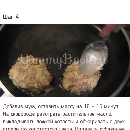
Шаг 4
Добавив муку, оставить массу на 10 — 15 минут.
На сковороде разогреть растительное масло,
выкладывать ложкой котлеты и обжаривать с двух
сторон до золотистого цвета. Подавать рубленные