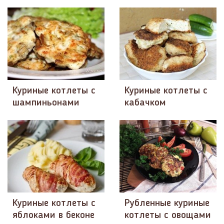
Куриные котлеты с
Куриные котлеты с
шампиньонами
кабачком
Куриные котлеты с
Рубленные куриные
яблоками в беконе
котлеты с овощами