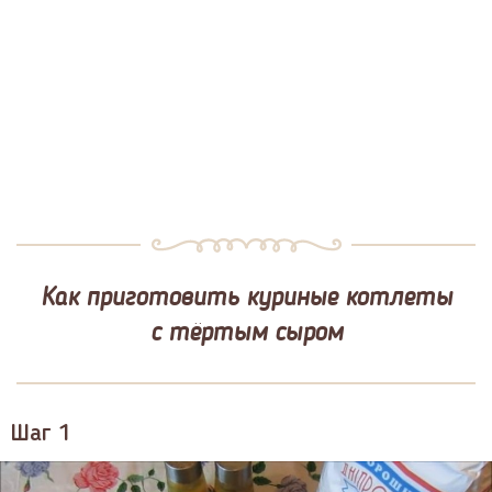
Как приготовить куриные котлеты
с тёртым сыром
Шаг 1