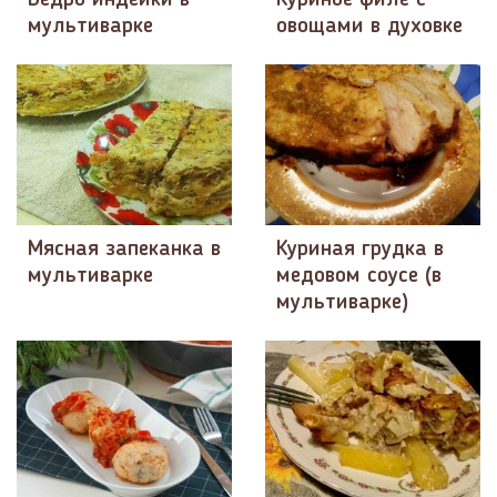
мультиварке
овощами в духовке
Мясная запеканка в
Куриная грудка в
мультиварке
медовом соусе (в
мультиварке)