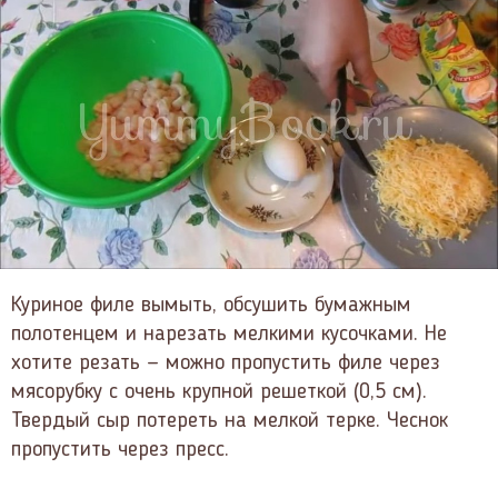
Куриное филе вымыть, обсушить бумажным
полотенцем и нарезать мелкими кусочками. Не
хотите резать — можно пропустить филе через
мясорубку с очень крупной решеткой (0,5 см).
Твердый сыр потереть на мелкой терке. Чеснок
пропустить через пресс.