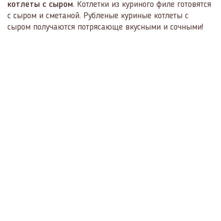
котлеты с сыром
. Котлетки из куриного филе готовятся
с сыром и сметаной. Рубленые куриные котлеты с
сыром получаются потрясающе вкусными и сочными!