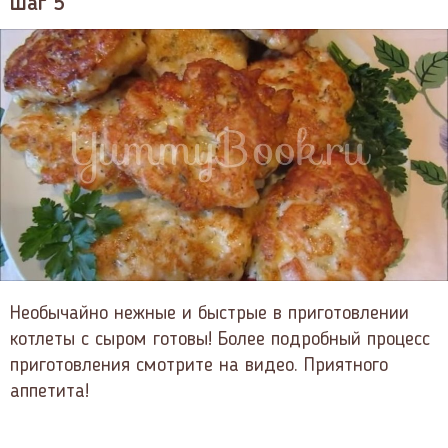
Шаг 5
Необычайно нежные и быстрые в приготовлении
котлеты с сыром готовы! Более подробный процесс
приготовления смотрите на видео. Приятного
аппетита!