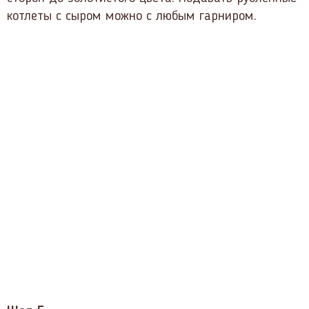
котлеты с сыром можно с любым гарниром.