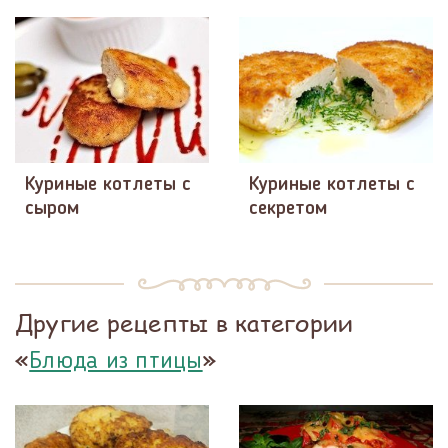
Куриные котлеты с
Куриные котлеты с
сыром
секретом
Другие рецепты в категории
«
»
Блюда из птицы