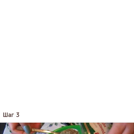
Шаг 3