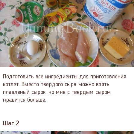
Подготовить все ингредиенты для приготовления
котлет. Вместо твердого сыра можно взять
плавленый сырок, но мне с твердым сыром
нравится больше.
Шаг 2