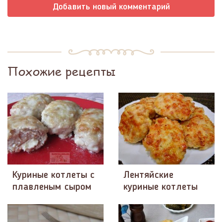
Добавить новый комментарий
Похожие рецепты
Куриные котлеты с
Лентяйские
плавленым сыром
куриные котлеты