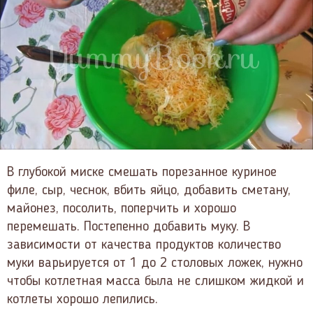
В глубокой миске смешать порезанное куриное
филе, сыр, чеснок, вбить яйцо, добавить сметану,
майонез, посолить, поперчить и хорошо
перемешать. Постепенно добавить муку. В
зависимости от качества продуктов количество
муки варьируется от 1 до 2 столовых ложек, нужно
чтобы котлетная масса была не слишком жидкой и
котлеты хорошо лепились.