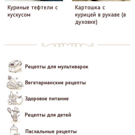
Куриные тефтели с
Картошка с
кускусом
курицей в рукаве (в
духовке)
Рецепты для мультиварок
Вегетарианские рецепты
Здоровое питание
Рецепты для детей
Пасхальные рецепты