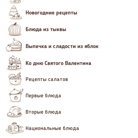
Новогодние рецепты
Блюда из тыквы
Выпечка и сладости из яблок
Ко дню Святого Валентина
Рецепты салатов
Первые блюда
Вторые блюда
Национальные блюда