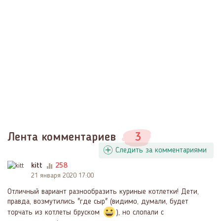
Лента комментариев
3
Следить за комментариями
kitt
258
21 января 2020 17:00
Отличный вариант разнообразить куриные котлетки! Дети,
правда, возмутились "где сыр" (видимо, думали, будет
торчать из котлеты бруском
), но слопали с