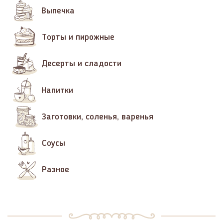
Выпечка
Торты и пирожные
Десерты и сладости
Напитки
Заготовки, соленья, варенья
Соусы
Разное