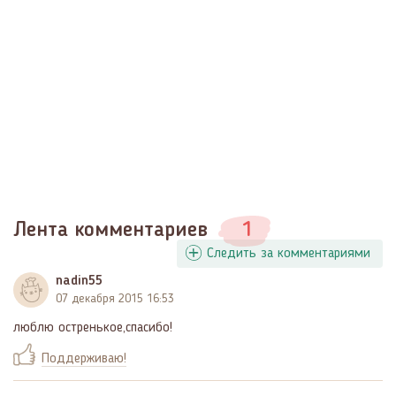
Лента комментариев
1
Следить за комментариями
nadin55
07 декабря 2015 16:53
люблю остренькое,спасибо!
Поддерживаю!