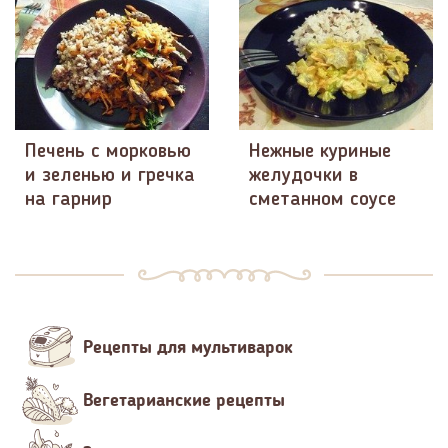
Печень с морковью
Нежные куриные
и зеленью и гречка
желудочки в
на гарнир
сметанном соусе
Рецепты для мультиварок
Вегетарианские рецепты