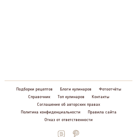
Подборки рецептов
Блоги кулинаров
Фотоотчёты
Справочник
Топ кулинаров
Контакты
Соглашение об авторских правах
Политика конфиденциальности
Правила сайта
Отказ от ответственности