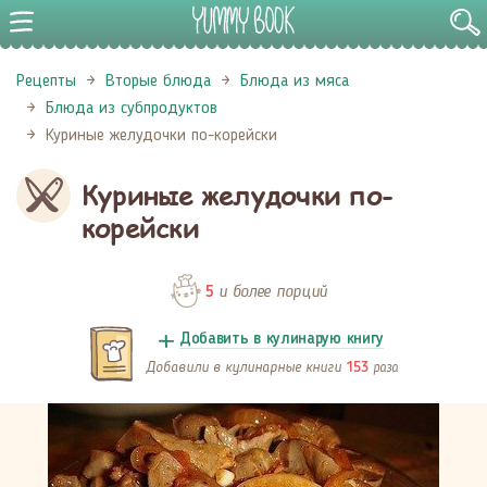
Рецепты
Вторые блюда
Блюда из мяса
Блюда из субпродуктов
Куриные желудочки по-корейски
Куриные желудочки по-
корейски
и более порций
5
Добавить в кулинарую книгу
Добавили в кулинарные книги
раза
153