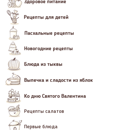
Здоровое питание
Рецепты для детей
Пасхальные рецепты
Новогодние рецепты
Блюда из тыквы
Выпечка и сладости из яблок
Ко дню Святого Валентина
Рецепты салатов
Первые блюда