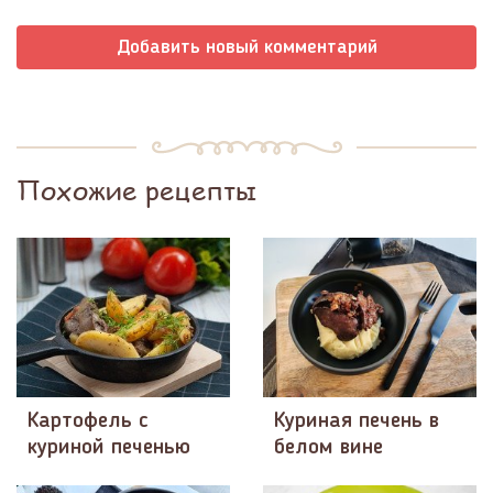
Добавить новый комментарий
Похожие рецепты
Картофель с
Куриная печень в
куриной печенью
белом вине