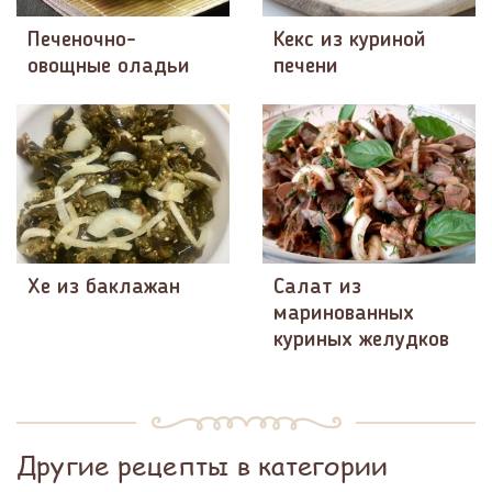
Печеночно-
Кекс из куриной
овощные оладьи
печени
Хе из баклажан
Салат из
маринованных
куриных желудков
Другие рецепты в категории