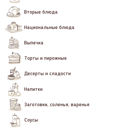
Вторые блюда
Национальные блюда
Выпечка
Торты и пирожные
Десерты и сладости
Напитки
Заготовки, соленья, варенья
Соусы