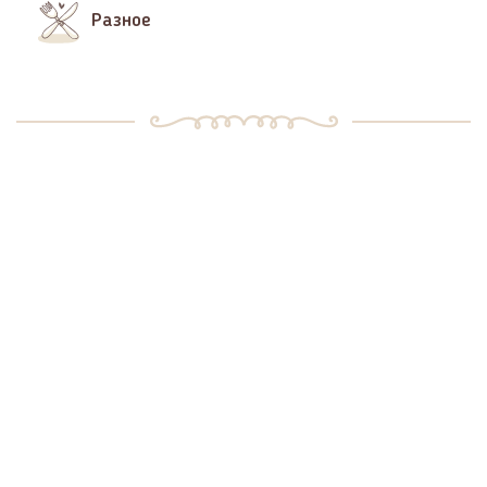
Разное