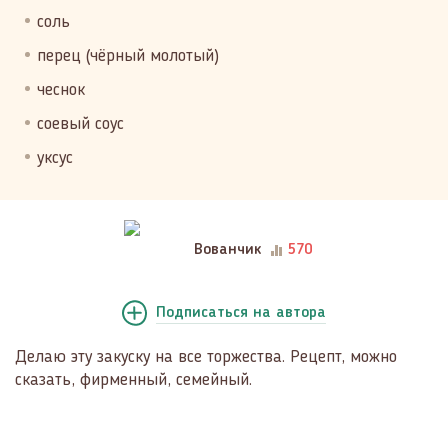
соль
перец (чёрный молотый)
чеснок
соевый соус
уксус
Вованчик
570
Подписаться
на автора
Делаю эту закуску на все торжества. Рецепт, можно
сказать, фирменный, семейный.