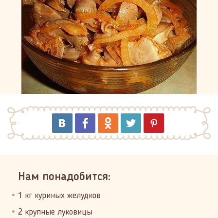
Нам понадобится:
1 кг куриных желудков
2 крупные луковицы