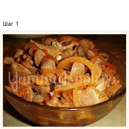
Шаг 1