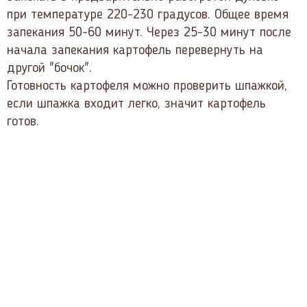
при температуре 220-230 градусов. Общее время
запекания 50-60 минут. Через 25-30 минут после
начала запекания картофель перевернуть на
другой "бочок".
Готовность картофеля можно проверить шпажкой,
если шпажка входит легко, значит картофель
готов.