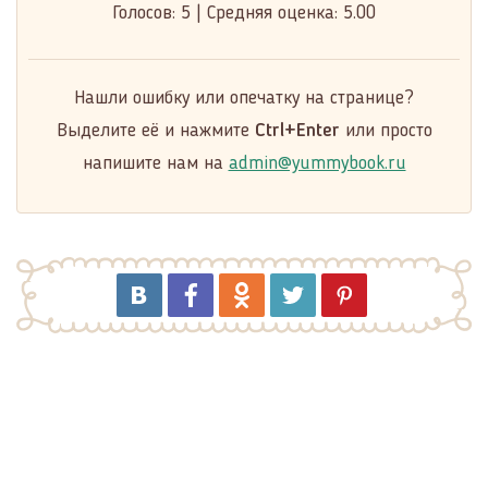
Голосов:
5
|
Средняя оценка:
5.00
Нашли ошибку или опечатку на странице?
Выделите её и нажмите
Ctrl+Enter
или просто
напишите нам на
admin@yummybook.ru