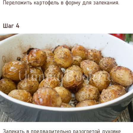
Переложить картофель в форму для запекания.
Шаг 4
Запекать в предварительно разогретой духовке