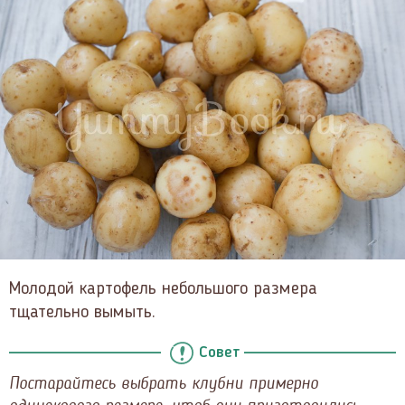
Молодой картофель небольшого размера
тщательно вымыть.
Совет
Постарайтесь выбрать клубни примерно