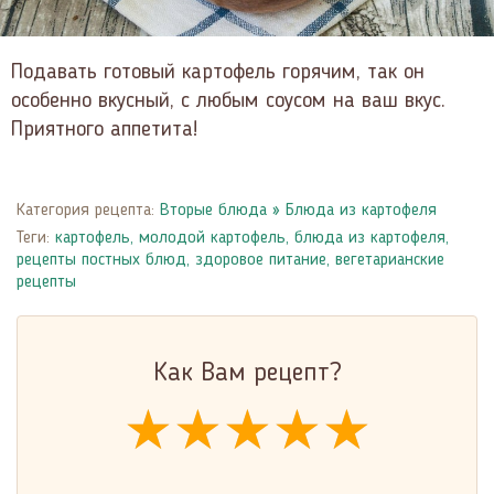
Подавать готовый картофель горячим, так он
особенно вкусный, с любым соусом на ваш вкус.
Приятного аппетита!
Категория рецепта:
Вторые блюда
»
Блюда из картофеля
Теги:
картофель
,
молодой картофель
,
блюда из картофеля
,
рецепты постных блюд
,
здоровое питание
,
вегетарианские
рецепты
Как Вам рецепт?
★★★★★
★★★★★
★★★★★