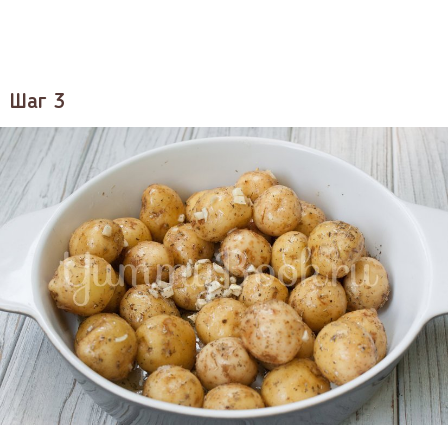
Шаг 3