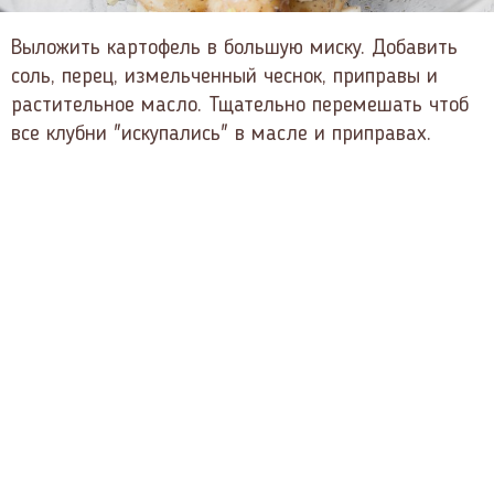
Выложить картофель в большую миску. Добавить
соль, перец, измельченный чеснок, приправы и
растительное масло. Тщательно перемешать чтоб
все клубни "искупались" в масле и приправах.