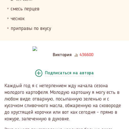
смесь перцев
чеснок
приправы по вкусу
Виктория
436600
Подписаться
на автора
Каждый год я с нетерпением жду начала сезона
молодого картофеля. Молодую картошку я могу есть в
любом виде: отварную, посыпанную зеленью и с
кусочком сливочного масла, обжаренную на сковороде
до хрустящей корочки или вот как сегодня - прямо в
кожуре, запеченную в духовке.