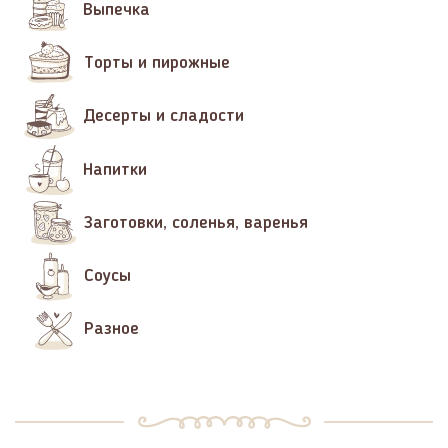
Выпечка
Торты и пирожные
Десерты и сладости
Напитки
Заготовки, соленья, варенья
Соусы
Разное