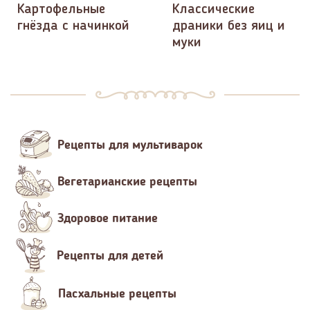
Картофельные
Классические
гнёзда с начинкой
драники без яиц и
муки
Рецепты для мультиварок
Вегетарианские рецепты
Здоровое питание
Рецепты для детей
Пасхальные рецепты