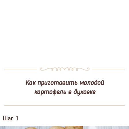
Как приготовить молодой
картофель в духовке
Шаг 1