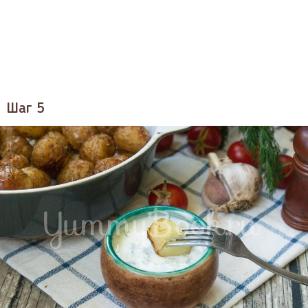
Шаг 5