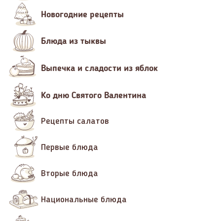
Новогодние рецепты
Блюда из тыквы
Выпечка и сладости из яблок
Ко дню Святого Валентина
Рецепты салатов
Первые блюда
Вторые блюда
Национальные блюда