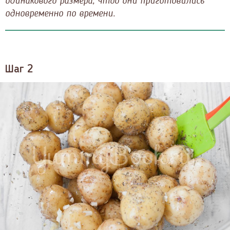
одинакового размера, чтоб они приготовились
одновременно по времени.
Шаг 2