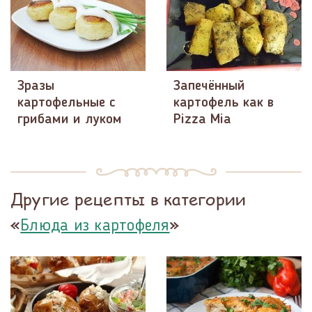
Зразы
Запечённый
картофельные с
картофель как в
грибами и луком
Pizza Mia
Другие рецепты в категории
«
»
Блюда из картофеля