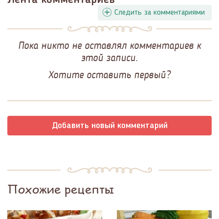
Лента комментариев
Следить за комментариями
Пока никто не оставлял комментариев к
этой записи.
Хотите оставить первый?
Добавить новый комментарий
Похожие рецепты