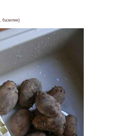
, базилик)