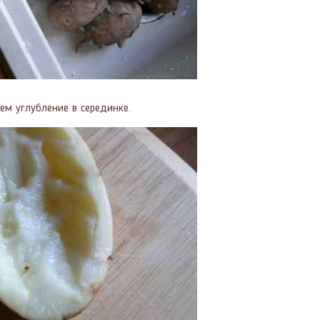
ем углубление в серединке.