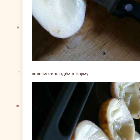
половинки кладём в форму