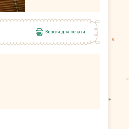
Версия для печати