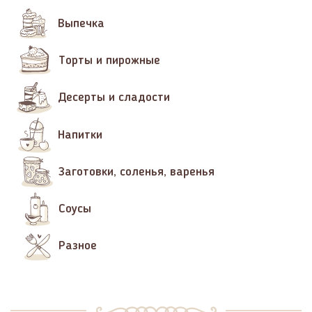
Выпечка
Торты и пирожные
Десерты и сладости
Напитки
Заготовки, соленья, варенья
Соусы
Разное