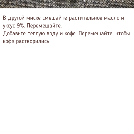
В другой миске смешайте растительное масло и
уксус 9%. Перемешайте.
Добавьте теплую воду и кофе. Перемешайте, чтобы
кофе растворились.