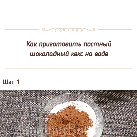
Как приготовить постный
шоколадный кекс на воде
Шаг 1