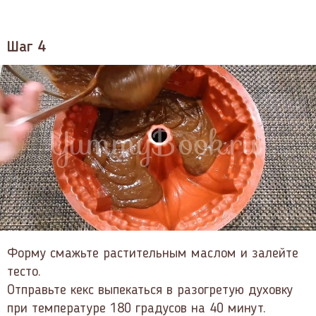
Шаг 4
Форму смажьте растительным маслом и залейте
тесто.
Отправьте кекс выпекаться в разогретую духовку
при температуре 180 градусов на 40 минут.