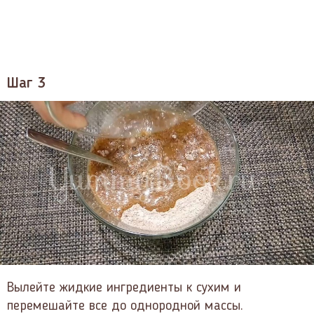
Шаг 3
Вылейте жидкие ингредиенты к сухим и
перемешайте все до однородной массы.