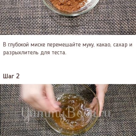
В глубокой миске перемешайте муку, какао, сахар и
разрыхлитель для теста.
Шаг 2