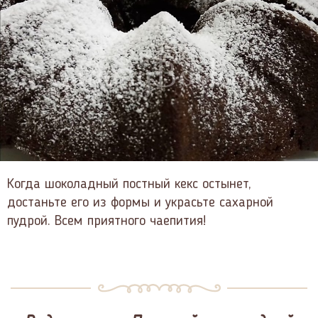
Когда шоколадный постный кекс остынет,
достаньте его из формы и украсьте сахарной
пудрой. Всем приятного чаепития!