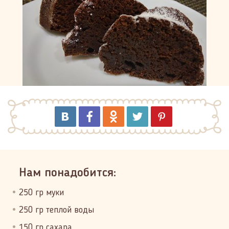
Нам понадобится:
250 гр муки
250 гр теплой воды
150 гр сахара