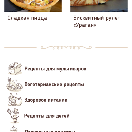
Сладкая пицца
Бисквитный рулет
«Ураган»
Рецепты для мультиварок
Вегетарианские рецепты
Здоровое питание
Рецепты для детей
Пасхальные рецепты