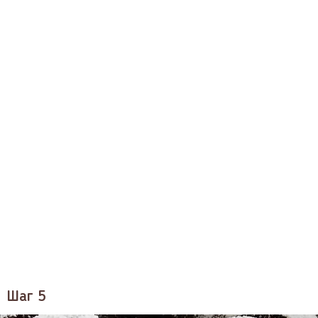
Шаг 5