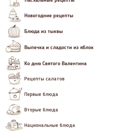
Новогодние рецепты
Блюда из тыквы
Выпечка и сладости из яблок
Ко дню Святого Валентина
Рецепты салатов
Первые блюда
Вторые блюда
Национальные блюда