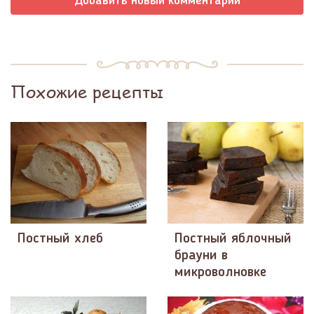
Добавить новый комментарий
Похожие рецепты
Постный хлеб
Постный яблочный
брауни в
микроволновке