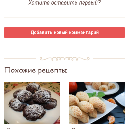
Хотите оставить первый?
Добавить новый комментарий
Похожие рецепты