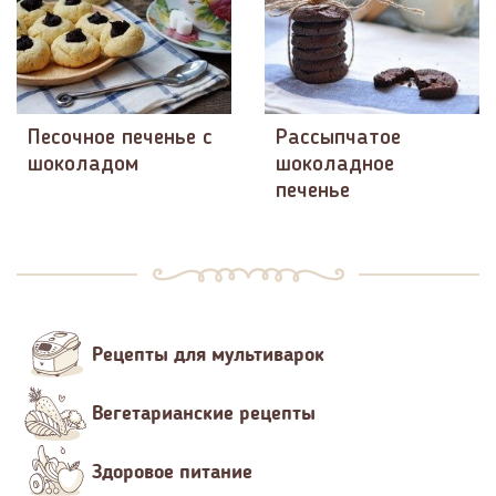
Песочное печенье с
Рассыпчатое
шоколадом
шоколадное
печенье
Рецепты для мультиварок
Вегетарианские рецепты
Здоровое питание