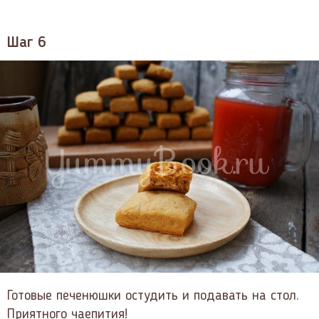
Шаг 6
Готовые печенюшки остудить и подавать на стол.
Приятного чаепития!