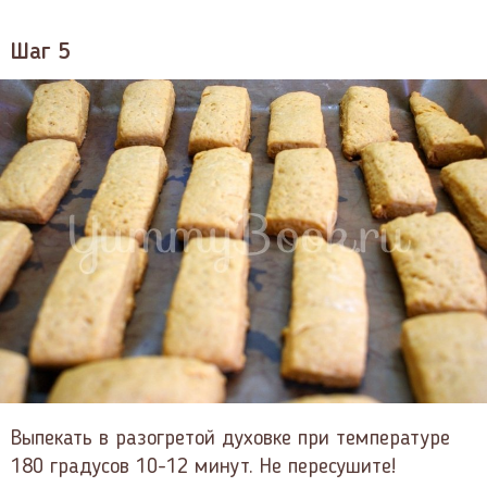
Шаг 5
Выпекать в разогретой духовке при температуре
180 градусов 10-12 минут. Не пересушите!