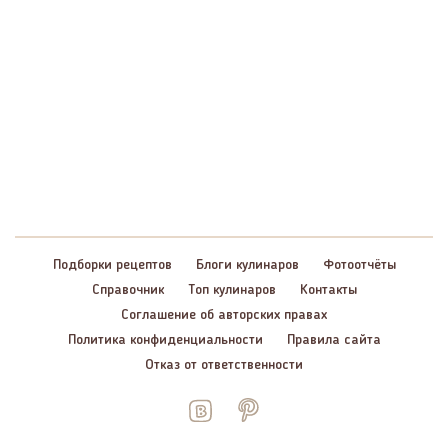
Подборки рецептов
Блоги кулинаров
Фотоотчёты
Справочник
Топ кулинаров
Контакты
Соглашение об авторских правах
Политика конфиденциальности
Правила сайта
Отказ от ответственности