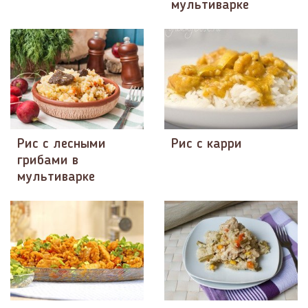
мультиварке
Рис с лесными
Рис с карри
грибами в
мультиварке