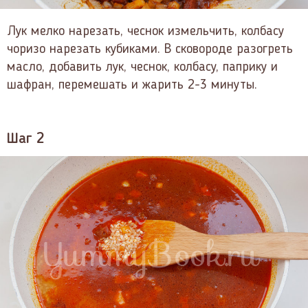
Лук мелко нарезать, чеснок измельчить, колбасу
чоризо нарезать кубиками. В сковороде разогреть
масло, добавить лук, чеснок, колбасу, паприку и
шафран, перемешать и жарить 2-3 минуты.
Шаг 2