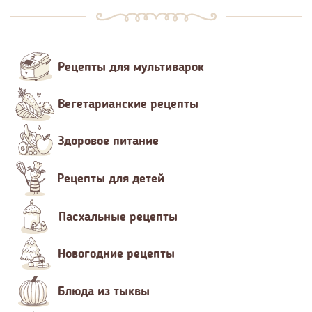
Рецепты для мультиварок
Вегетарианские рецепты
Здоровое питание
Рецепты для детей
Пасхальные рецепты
Новогодние рецепты
Блюда из тыквы