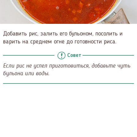
Добавить рис, залить его бульоном, посолить и
варить на среднем огне до готовности риса.
Совет
Если рис не успел приготовиться, добавьте чуть
бульона или воды.