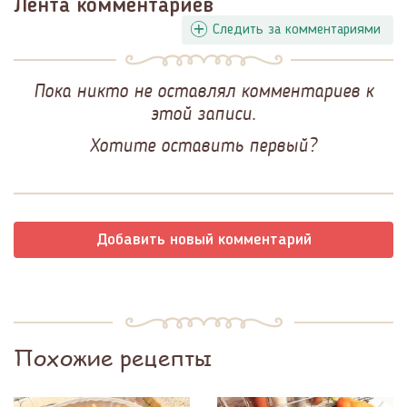
Лента комментариев
Следить за комментариями
Пока никто не оставлял комментариев к
этой записи.
Хотите оставить первый?
Добавить новый комментарий
Похожие рецепты