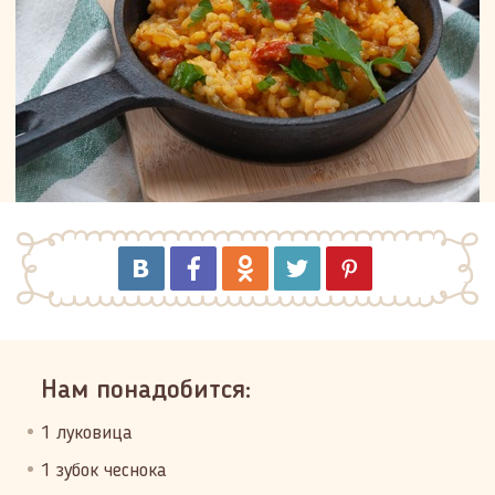
Нам понадобится:
1 луковица
1 зубок чеснока