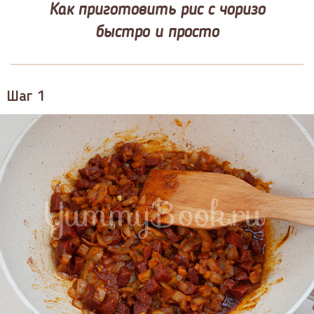
Как приготовить рис с чоризо
быстро и просто
Шаг 1