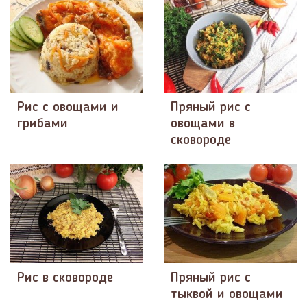
Рис с овощами и
Пряный рис с
грибами
овощами в
сковороде
Рис в сковороде
Пряный рис с
тыквой и овощами