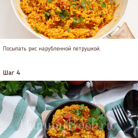
Посыпать рис нарубленной петрушкой.
Шаг 4