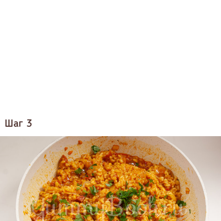
Шаг 3