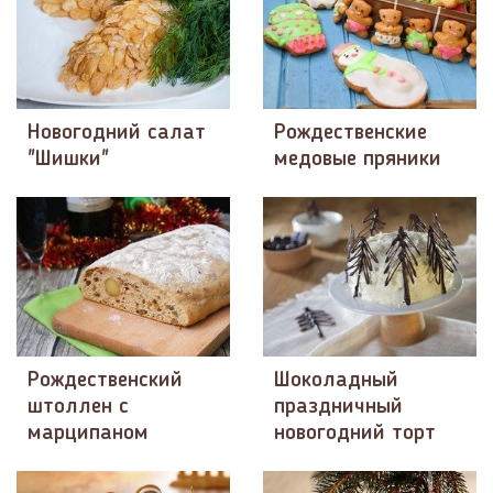
Новогодний салат
Рождественские
"Шишки"
медовые пряники
Рождественский
Шоколадный
штоллен с
праздничный
марципаном
новогодний торт