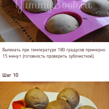
Выпекать при температуре 180 градусов примерно
15 минут (готовность проверить зубочисткой).
Шаг 10