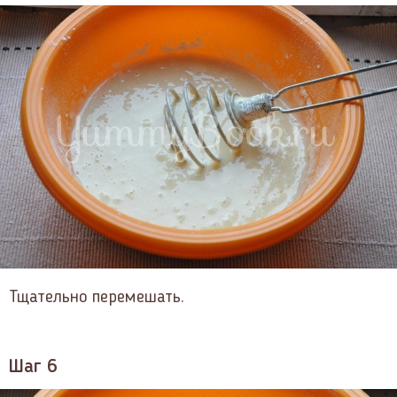
Тщательно перемешать.
Шаг 6