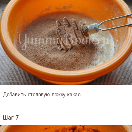
Добавить столовую ложку какао.
Шаг 7