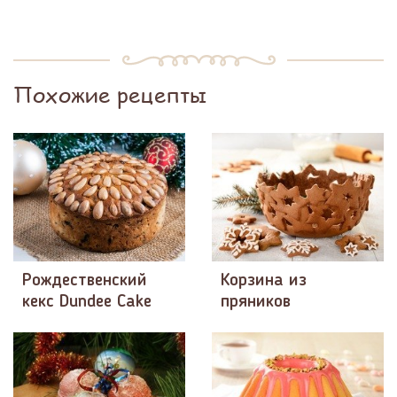
Похожие рецепты
Рождественский
Корзина из
кекс Dundee Cake
пряников