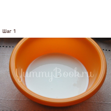
Шаг 1