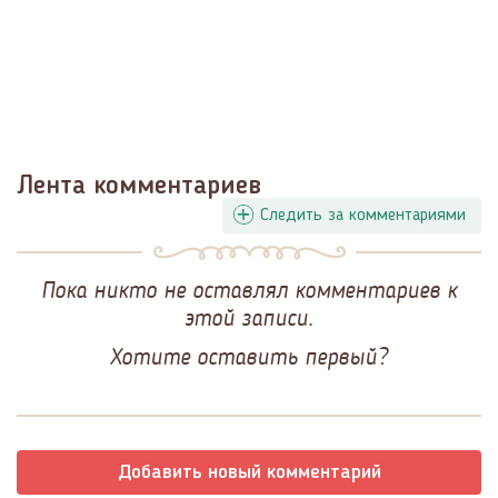
Лента комментариев
Следить за комментариями
Пока никто не оставлял комментариев к
этой записи.
Хотите оставить первый?
Добавить новый комментарий