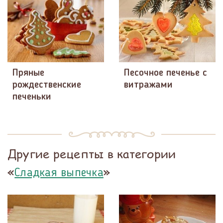
Пряные
Песочное печенье с
рождественские
витражами
печеньки
Другие рецепты в категории
«
»
Сладкая выпечка