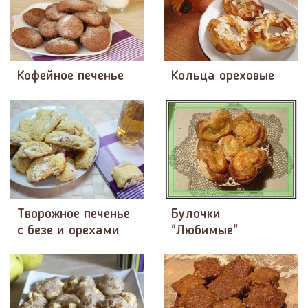
Кофейное печенье
Кольца ореховые
Творожное печенье
Булочки
с безе и орехами
"Любимые"