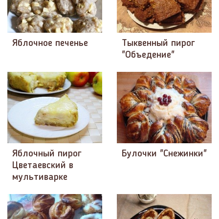
Яблочное печенье
Тыквенный пирог
"Объедение"
Яблочный пирог
Булочки "Снежинки"
Цветаевский в
мультиварке