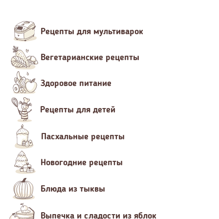
Рецепты для мультиварок
Вегетарианские рецепты
Здоровое питание
Рецепты для детей
Пасхальные рецепты
Новогодние рецепты
Блюда из тыквы
Выпечка и сладости из яблок