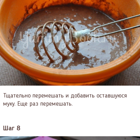
Тщательно перемешать и добавить оставшуюся
муку. Еще раз перемешать.
Шаг 8