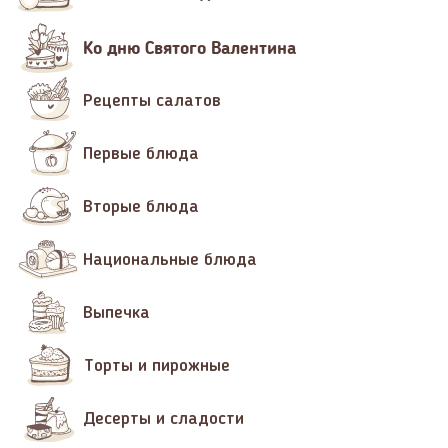
Ко дню Святого Валентина
Рецепты салатов
Первые блюда
Вторые блюда
Национальные блюда
Выпечка
Торты и пирожные
Десерты и сладости