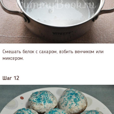
Смешать белок с сахаром, взбить венчиком или
миксером.
Шаг 12