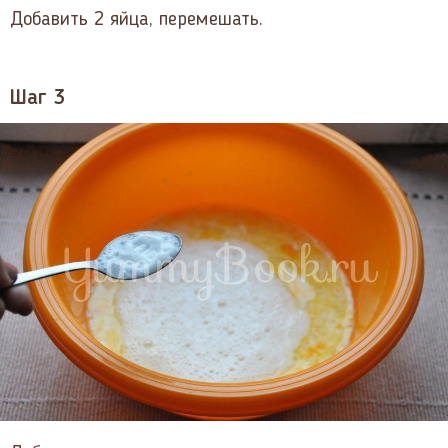
Добавить 2 яйца, перемешать.
Шаг 3