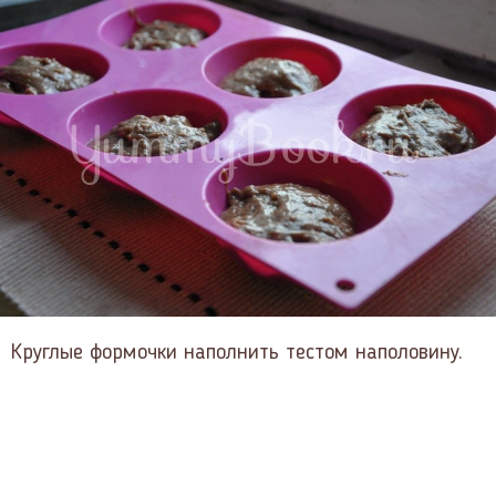
Круглые формочки наполнить тестом наполовину.