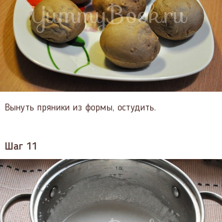
Вынуть пряники из формы, остудить.
Шаг 11