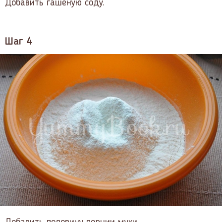
Добавить гашеную соду.
Шаг 4