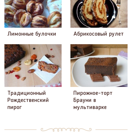
Лимонные булочки
Абрикосовый рулет
Традиционный
Пирожное-торт
Рождественский
Брауни в
пирог
мультиварке