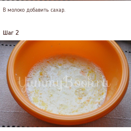
В молоко добавить сахар.
Шаг 2