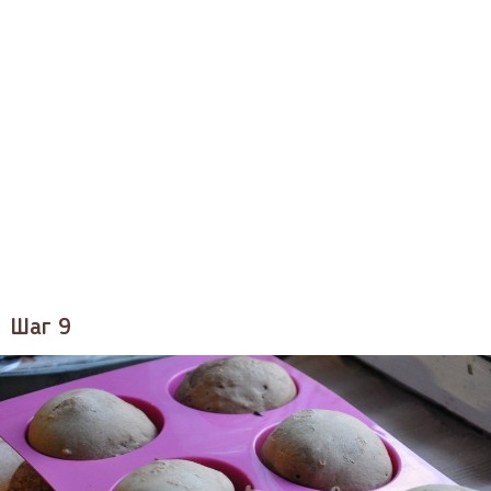
Шаг 9