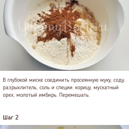
В глубокой миске соединить просеянную муку, соду,
разрыхлитель, соль и специи: корицу, мускатный
орех, молотый имбирь. Перемешать.
Шаг 2