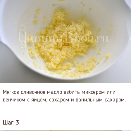
Мягкое сливочное масло взбить миксером или
венчиком с яйцом, сахаром и ванильным сахаром.
Шаг 3