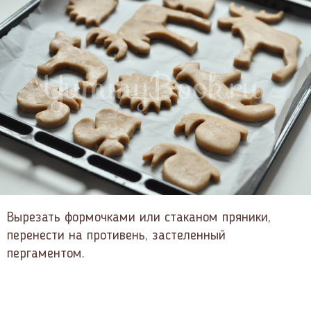
Вырезать формочками или стаканом пряники,
перенести на противень, застеленный
пергаментом.