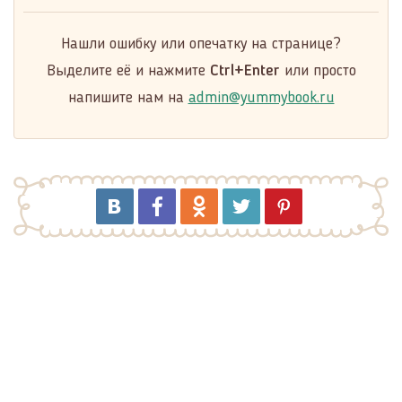
Нашли ошибку или опечатку на странице?
Выделите её и нажмите
Ctrl+Enter
или просто
напишите нам на
admin@yummybook.ru