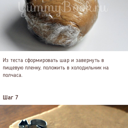
Из теста сформировать шар и завернуть в
пищевую пленку, положить в холодильник на
полчаса.
Шаг 7