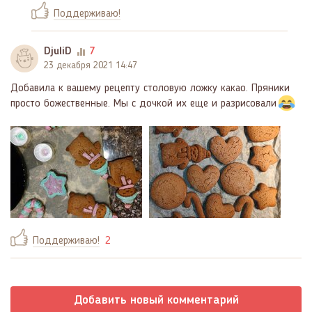
Поддерживаю!
DjuliD
7
23 декабря 2021 14:47
Добавила к вашему рецепту столовую ложку какао. Пряники
просто божественные. Мы с дочкой их еще и разрисовали
Поддерживаю!
2
Добавить новый комментарий