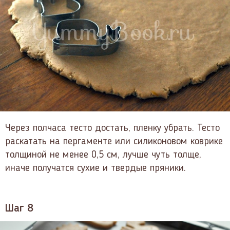
Через полчаса тесто достать, пленку убрать. Тесто
раскатать на пергаменте или силиконовом коврике
толщиной не менее 0,5 см, лучше чуть толще,
иначе получатся сухие и твердые пряники.
Шаг 8