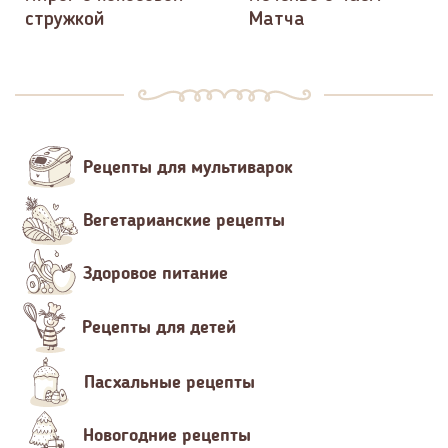
стружкой
Матча
Рецепты для мультиварок
Вегетарианские рецепты
Здоровое питание
Рецепты для детей
Пасхальные рецепты
Новогодние рецепты