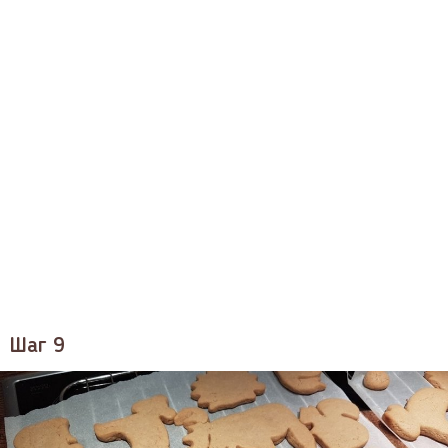
Шаг 9