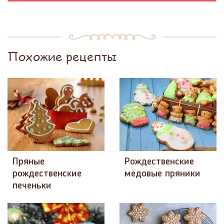
Похожие рецепты
Пряные
Рождественские
рождественские
медовые пряники
печеньки