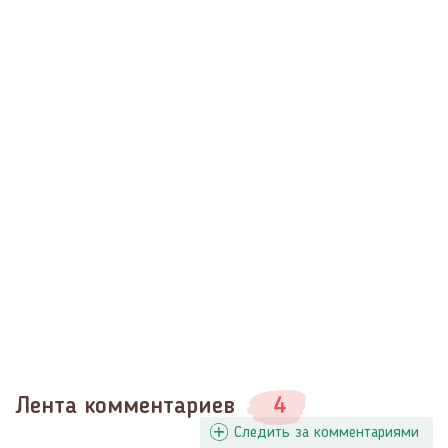
Лента комментариев
4
Следить за комментариями