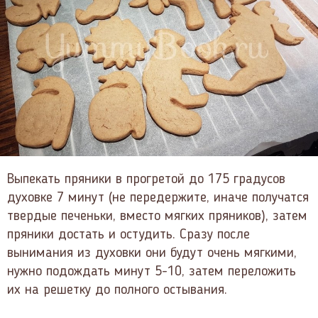
Выпекать пряники в прогретой до 175 градусов
духовке 7 минут (не передержите, иначе получатся
твердые печеньки, вместо мягких пряников), затем
пряники достать и остудить. Сразу после
вынимания из духовки они будут очень мягкими,
нужно подождать минут 5-10, затем переложить
их на решетку до полного остывания.