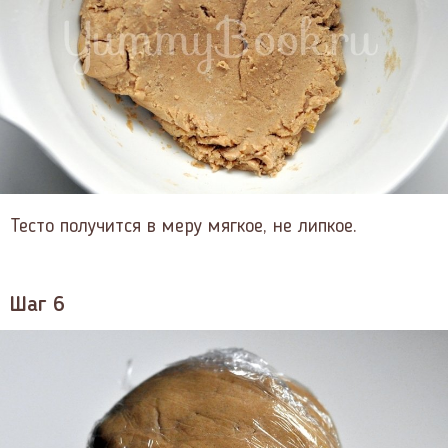
Тесто получится в меру мягкое, не липкое.
Шаг 6