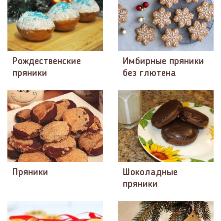
Рождественские
Имбирные пряники
пряники
без глютена
Пряники
Шоколадные
пряники