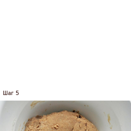
Шаг 5