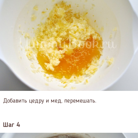
Добавить цедру и мед, перемешать.
Шаг 4