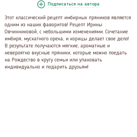
Подписаться
на автора
Этот классический рецепт имбирных пряников является
одним из наших фаворитов! Рецепт Ирины
Овчинниковой, с небольшими изменениями. Сочетание
имбиря, мускатного ореха, и корицы делает свое дело!
В результате получаются мягкие, ароматные и
невероятно вкусные пряники, которые можно поедать
на Рождество в кругу семьи или упаковать
индивидуально и подарить друзьям!