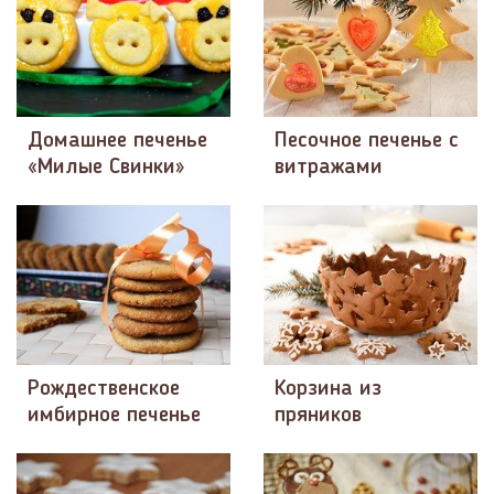
Домашнее печенье
Песочное печенье с
«Милые Свинки»
витражами
Рождественское
Корзина из
имбирное печенье
пряников