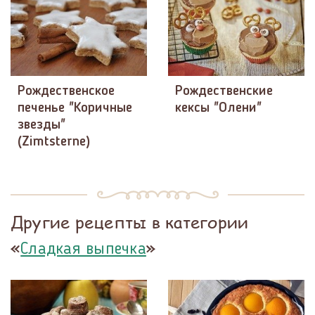
Рождественское
Рождественские
печенье "Коричные
кексы "Олени"
звезды"
(Zimtsterne)
Другие рецепты в категории
«
»
Сладкая выпечка