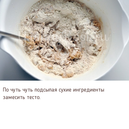
По чуть чуть подсыпая сухие ингредиенты
замесить тесто.