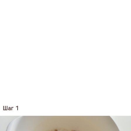
Шаг 1