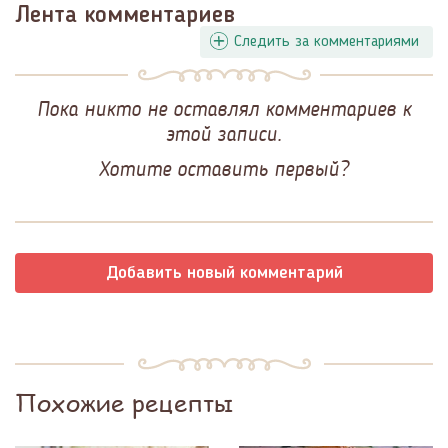
Лента комментариев
Следить за комментариями
Пока никто не оставлял комментариев к
этой записи.
Хотите оставить первый?
Добавить новый комментарий
Похожие рецепты