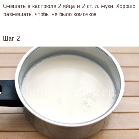
Смешать в кастрюле 2 яйца и 2 ст. л. муки. Хорошо
размешать, чтобы не было комочков.
Шаг 2