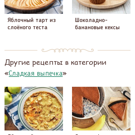
Яблочный тарт из
Шоколадно-
слоёного теста
банановые кексы
Другие рецепты в категории
«
»
Сладкая выпечка