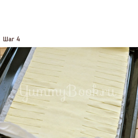
Шаг 4