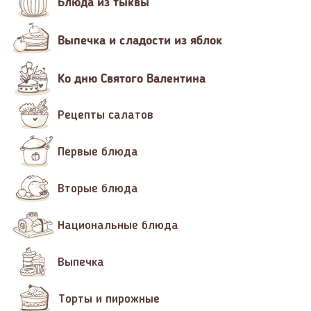
Блюда из тыквы
Выпечка и сладости из яблок
Ко дню Святого Валентина
Рецепты салатов
Первые блюда
Вторые блюда
Национальные блюда
Выпечка
Торты и пирожные