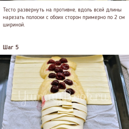
Тесто развернуть на противне, вдоль всей длины
нарезать полоски с обоих сторон примерно по 2 см
шириной.
Шаг 5