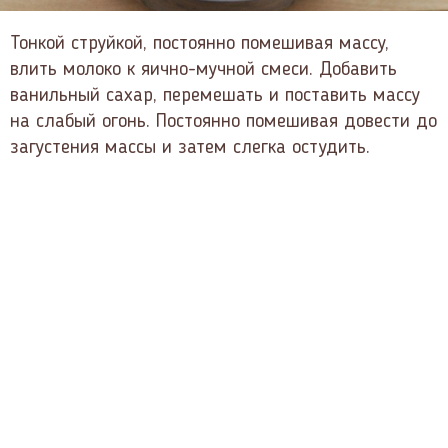
Тонкой струйкой, постоянно помешивая массу,
влить молоко к яично-мучной смеси. Добавить
ванильный сахар, перемешать и поставить массу
на слабый огонь. Постоянно помешивая довести до
загустения массы и затем слегка остудить.