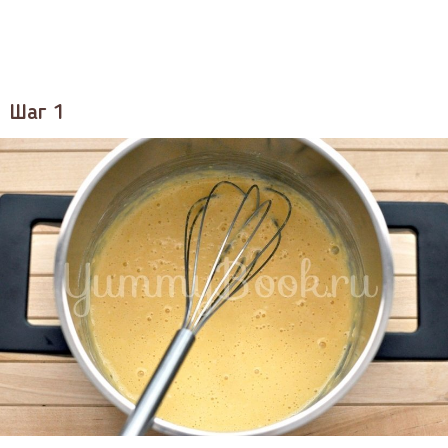
Шаг 1