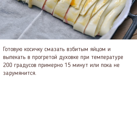
Готовую косичку смазать взбитым яйцом и
выпекать в прогретой духовке при температуре
200 градусов примерно 15 минут или пока не
зарумянится.