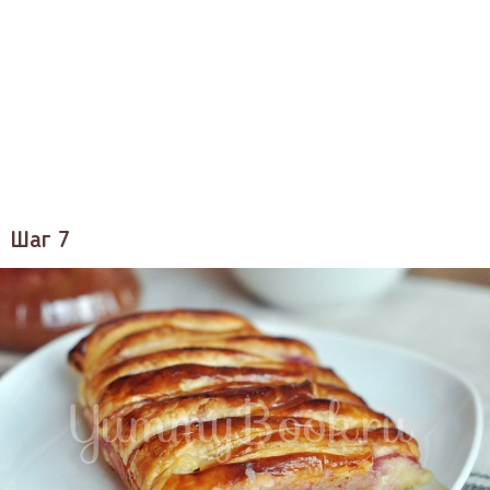
Шаг 7