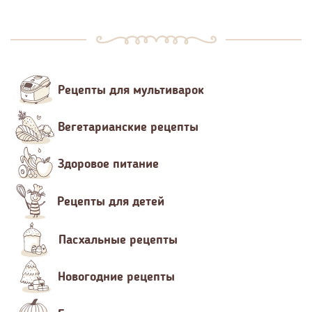
Рецепты для мультиварок
Вегетарианские рецепты
Здоровое питание
Рецепты для детей
Пасхальные рецепты
Новогодние рецепты