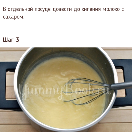
В отдельной посуде довести до кипения молоко с
сахаром.
Шаг 3