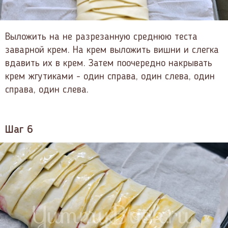
Выложить на не разрезанную среднюю теста
заварной крем. На крем выложить вишни и слегка
вдавить их в крем. Затем поочередно накрывать
крем жгутиками - один справа, один слева, один
справа, один слева.
Шаг 6