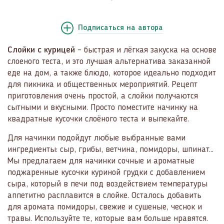
Подписаться
на автора
Слойки с курицей
– быстрая и лёгкая закуска на основе
слоеного теста, и это лучшая альтернатива заказанной
еде на дом, а также блюдо, которое идеально подходит
для пикника и общественных мероприятий. Рецепт
приготовления очень простой, а слойки получаются
сытными и вкусными. Просто поместите начинку на
квадратные кусочки слоёного теста и выпекайте.
Для начинки подойдут любые выбранные вами
ингредиенты: сыр, грибы, ветчина, помидоры, шпинат...
Мы предлагаем для начинки сочные и ароматные
поджаренные кусочки куриной грудки с добавлением
сыра, который в печи под воздействием температуры
аппетитно расплавится в слойке. Осталось добавить
для аромата помидоры, свежие и сушеные, чеснок и
травы. Используйте те, которые вам больше нравятся.