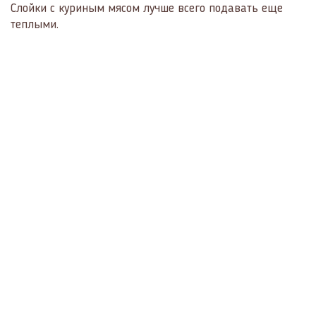
Слойки с куриным мясом лучше всего подавать еще
теплыми.