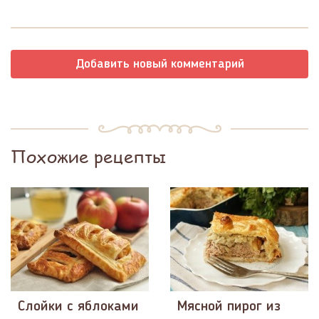
Добавить новый комментарий
Похожие рецепты
Слойки с яблоками
Мясной пирог из