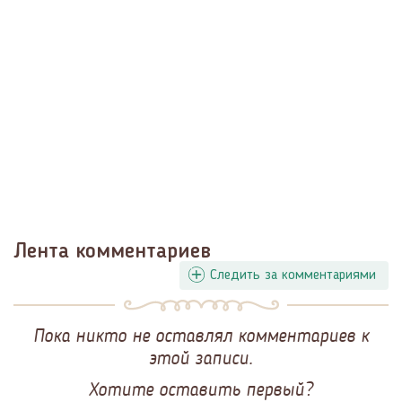
Лента комментариев
Следить за комментариями
Пока никто не оставлял комментариев к
этой записи.
Хотите оставить первый?