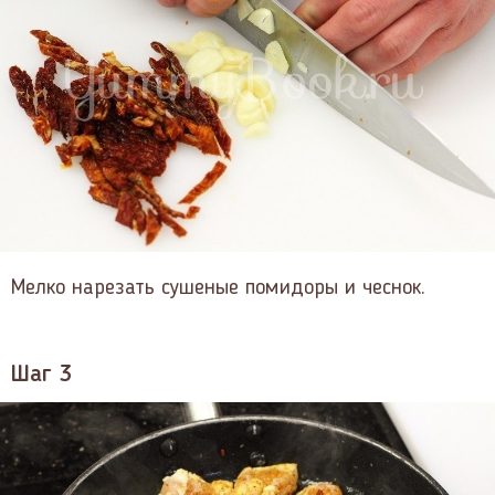
Мелко нарезать сушеные помидоры и чеснок.
Шаг 3