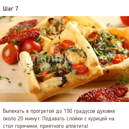
Шаг 7
Выпекать в прогретой до 190 градусов духовке
около 20 минут. Подавать слойки с курицей на
стол горячими, приятного аппетита!