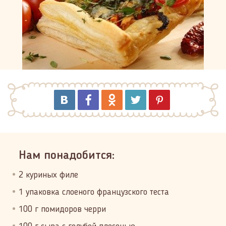
Нам понадобится:
2 куриных филе
1 упаковка слоеного французского теста
100 г помидоров черри