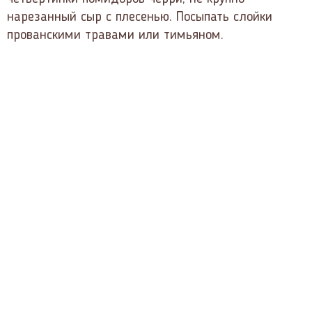
нарезанный сыр с плесенью. Посыпать слойки
прованскими травами или тимьяном.