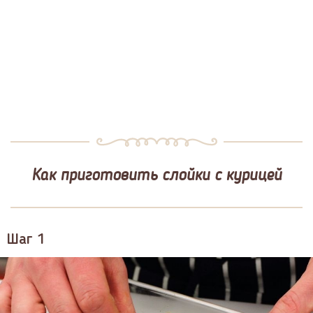
Как приготовить слойки с курицей
Шаг 1