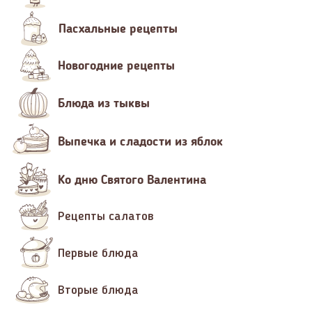
Пасхальные рецепты
Новогодние рецепты
Блюда из тыквы
Выпечка и сладости из яблок
Ко дню Святого Валентина
Рецепты салатов
Первые блюда
Вторые блюда