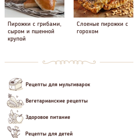
Пирожки с грибами,
Слоеные пирожки с
сыром и пшенной
горохом
крупой
Рецепты для мультиварок
Вегетарианские рецепты
Здоровое питание
Рецепты для детей