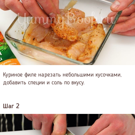
Куриное филе нарезать небольшими кусочками,
добавить специи и соль по вкусу.
Шаг 2