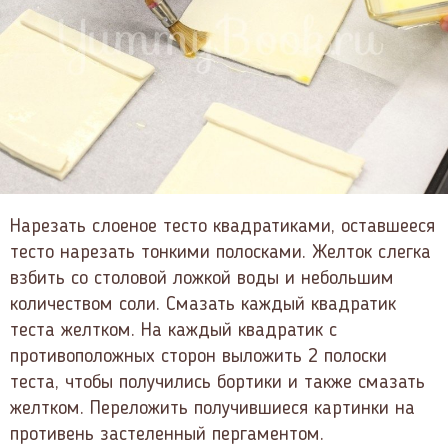
Нарезать слоеное тесто квадратиками, оставшееся
тесто нарезать тонкими полосками. Желток слегка
взбить со столовой ложкой воды и небольшим
количеством соли. Смазать каждый квадратик
теста желтком. На каждый квадратик с
противоположных сторон выложить 2 полоски
теста, чтобы получились бортики и также смазать
желтком. Переложить получившиеся картинки на
противень застеленный пергаментом.