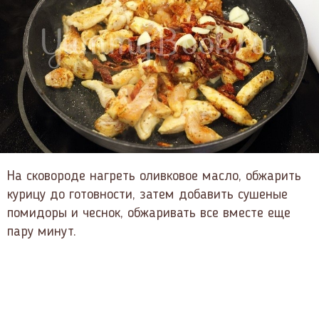
На сковороде нагреть оливковое масло, обжарить
курицу до готовности, затем добавить сушеные
помидоры и чеснок, обжаривать все вместе еще
пару минут.