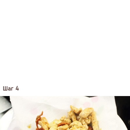
Шаг 4