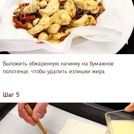
Выложить обжаренную начинку на бумажное
полотенце, чтобы удалить излишки жира.
Шаг 5