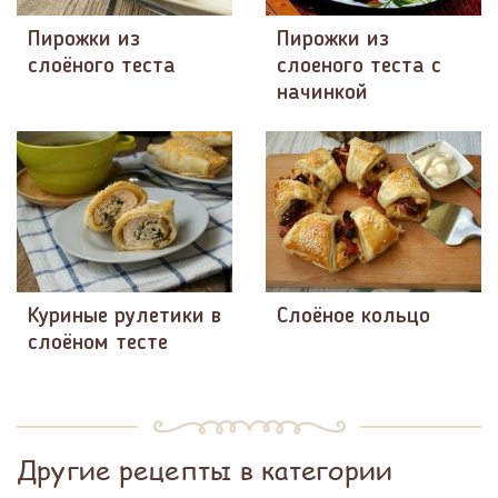
Пирожки из
Пирожки из
слоёного теста
слоеного теста с
начинкой
Куриные рулетики в
Слоёное кольцо
слоёном тесте
Другие рецепты в категории