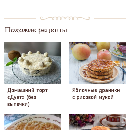
Похожие рецепты
Домашний торт
Яблочные драники
«Дуэт» (без
с рисовой мукой
выпечки)