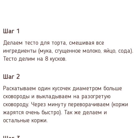
Шаг 1
Делаем тесто для торта, смешивая все
ингредиенты (мука, сгущенное молоко, яйцо, сода).
Тесто делим на 8 кусков.
Шаг 2
Раскатываем один кусочек диаметром больше
сковороды и выкладываем на разогретую
сковороду. Через минуту переворачиваем (коржи
жарятся очень быстро). Так же делаем и
остальные коржи.