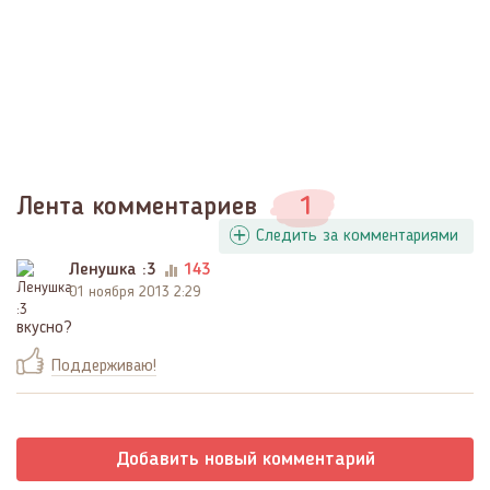
Лента комментариев
1
Следить за комментариями
Ленушка :3
143
01 ноября 2013 2:29
вкусно?
Поддерживаю!
Добавить новый комментарий