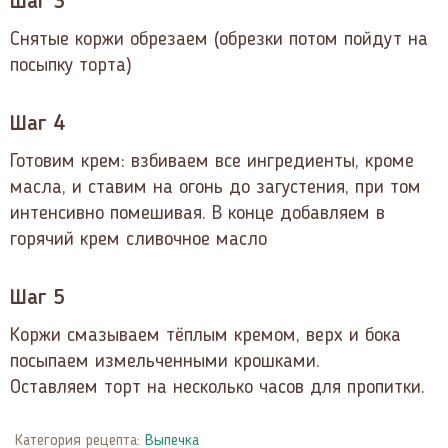
Шаг 3
Снятые коржи обрезаем (обрезки потом пойдут на
посыпку торта)
Шаг 4
Готовим крем: взбиваем все ингредиенты, кроме
масла, и ставим на огонь до загустения, при том
интенсивно помешивая. В конце добавляем в
горячий крем сливочное масло
Шаг 5
Коржи смазываем тёплым кремом, верх и бока
посыпаем измельченными крошками.
Оставляем торт на несколько часов для пропитки.
Категория рецепта:
Выпечка