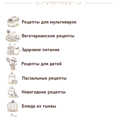
Рецепты для мультиварок
Вегетарианские рецепты
Здоровое питание
Рецепты для детей
Пасхальные рецепты
Новогодние рецепты
Блюда из тыквы