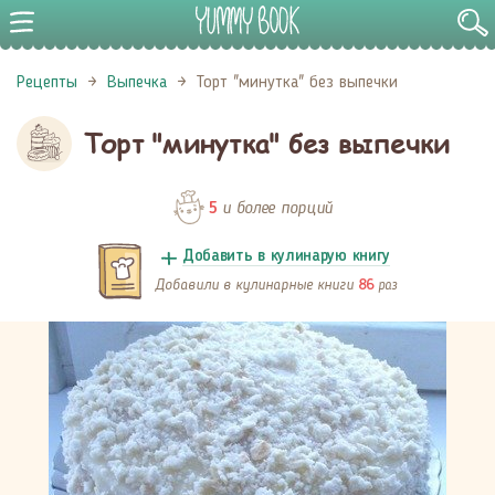
Рецепты
Выпечка
Торт "минутка" без выпечки
Торт "минутка" без выпечки
и более порций
5
Добавить в кулинарую книгу
Добавили в кулинарные книги
раз
86