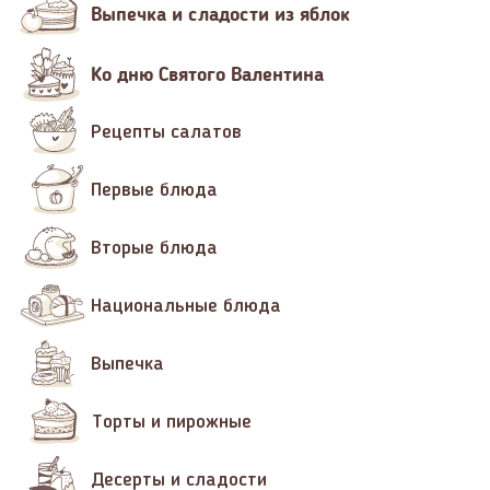
Выпечка и сладости из яблок
Ко дню Святого Валентина
Рецепты салатов
Первые блюда
Вторые блюда
Национальные блюда
Выпечка
Торты и пирожные
Десерты и сладости