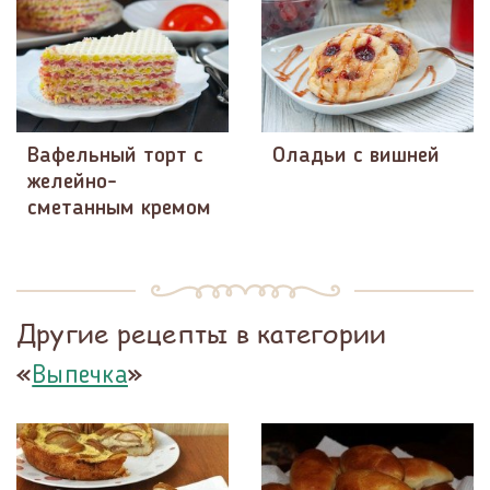
Вафельный торт с
Оладьи с вишней
желейно-
сметанным кремом
Другие рецепты в категории
«
»
Выпечка