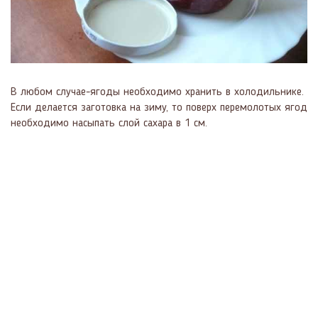
В любом случае-ягоды необходимо хранить в холодильнике.
Если делается заготовка на зиму, то поверх перемолотых ягод
необходимо насыпать слой сахара в 1 см.