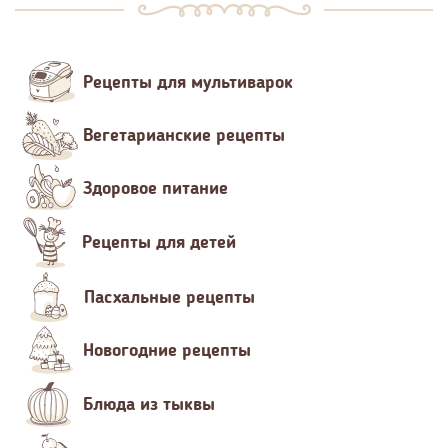
Рецепты для мультиварок
Вегетарианские рецепты
Здоровое питание
Рецепты для детей
Пасхальные рецепты
Новогодние рецепты
Блюда из тыквы