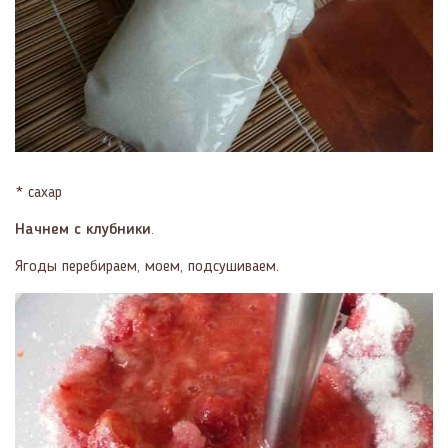
* сахар
Начнем с клубники
.
Ягоды перебираем, моем, подсушиваем.