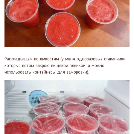
Раскладываем по емкостям (у меня одноразовые стаканчики,
которые потом закрою пищевой пленкой, а можно
использовать контейнеры для заморозки).