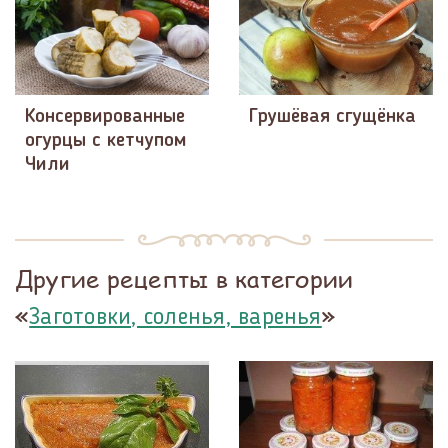
Консервированные
Грушёвая сгущёнка
огурцы с кетчупом
Чили
Другие рецепты в категории
«
»
Заготовки, соленья, варенья