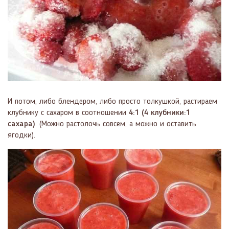
И потом, либо блендером, либо просто толкушкой, растираем
клубнику с сахаром в соотношении
4:1 (4 клубники:1
сахара)
. (Можно растолочь совсем, а можно и оставить
ягодки).