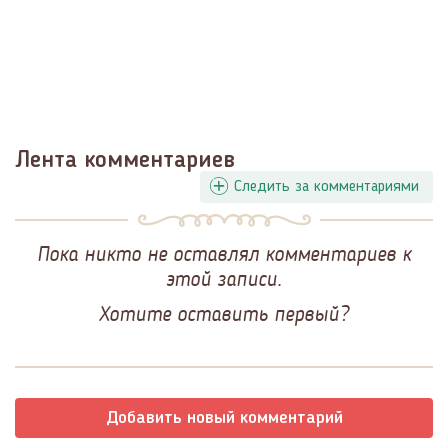
Лента комментариев
Следить за комментариями
Пока никто не оставлял комментариев к
этой записи.
Хотите оставить первый?
Добавить новый комментарий