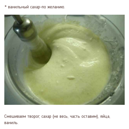
* ванильный сахар-по желанию.
Смешиваем творог, сахар (не весь, часть оставим), яйца,
ваниль.