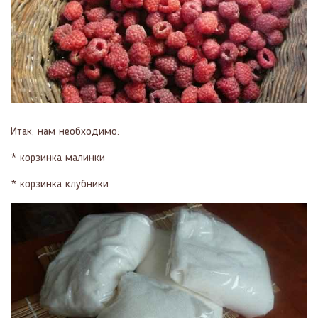
Итак, нам необходимо:
* корзинка малинки
* корзинка клубники