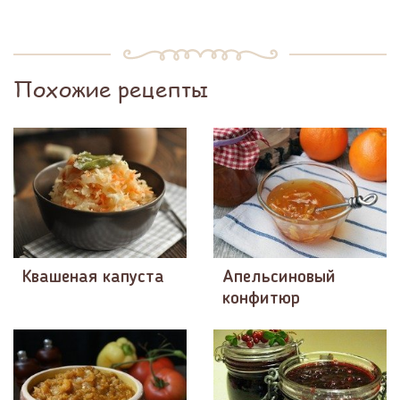
Похожие рецепты
Квашеная капуста
Апельсиновый
конфитюр