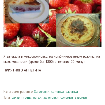
Я запекала в микроволновке, на комбинированном режиме, на
макс мощности (вроде бы 1300) в течение 20 минут.
ПРИЯТНОГО АППЕТИТА
Категория рецепта:
Заготовки, соленья, варенья
Теги:
сахар
,
ягоды
,
веган
,
заготовки, соленья, варенья