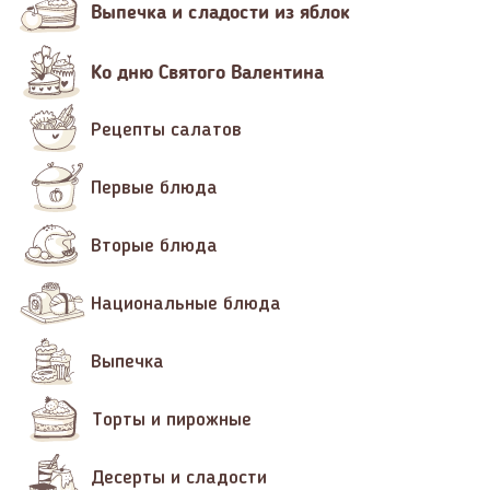
Выпечка и сладости из яблок
Ко дню Святого Валентина
Рецепты салатов
Первые блюда
Вторые блюда
Национальные блюда
Выпечка
Торты и пирожные
Десерты и сладости