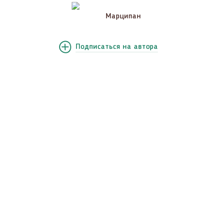
Марципан
Подписаться
на автора