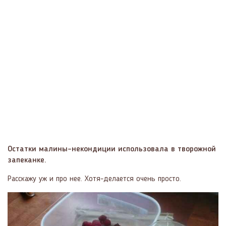
Остатки малины-некондиции использовала в творожной
запеканке.
Расскажу уж и про нее. Хотя-делается очень просто.