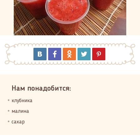
Нам понадобится:
клубника
малина
сахар