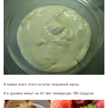
И поверх всего этого-остатки творожной массы.
И в духовку-минут на 40, при температуре 180 градусов.