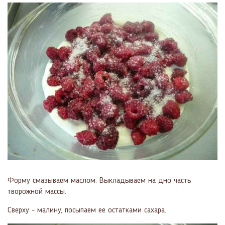
Форму смазываем маслом. Выкладываем на дно часть
творожной массы.
Сверху - малину, посыпаем ее остатками сахара.