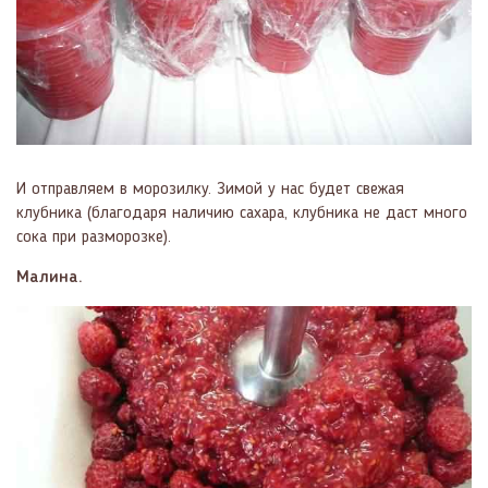
И отправляем в морозилку. Зимой у нас будет свежая
клубника (благодаря наличию сахара, клубника не даст много
сока при разморозке).
Малина.