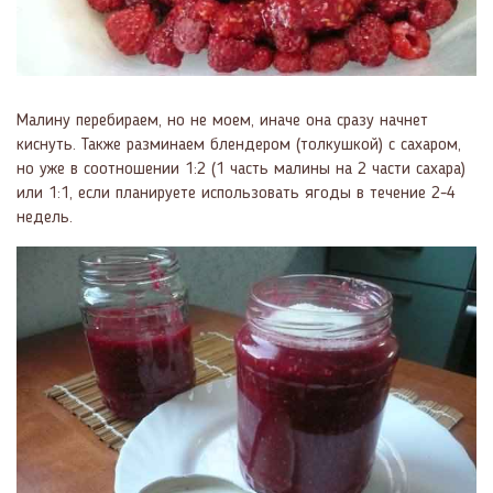
Малину перебираем, но не моем, иначе она сразу начнет
киснуть. Также разминаем блендером (толкушкой) с сахаром,
но уже в соотношении 1:2 (1 часть малины на 2 части сахара)
или 1:1, если планируете использовать ягоды в течение 2-4
недель.