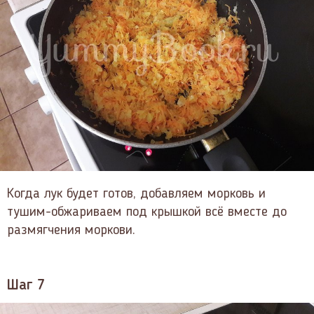
Когда лук будет готов, добавляем морковь и
тушим-обжариваем под крышкой всё вместе до
размягчения моркови.
Шаг 7