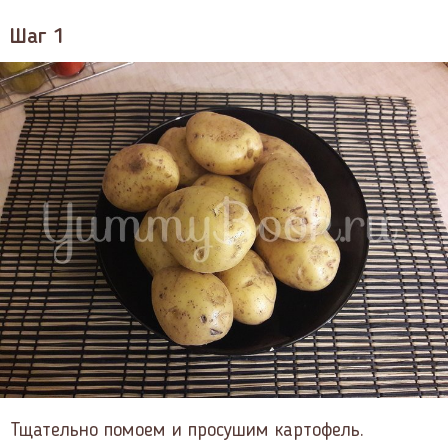
Шаг 1
Тщательно помоем и просушим картофель.