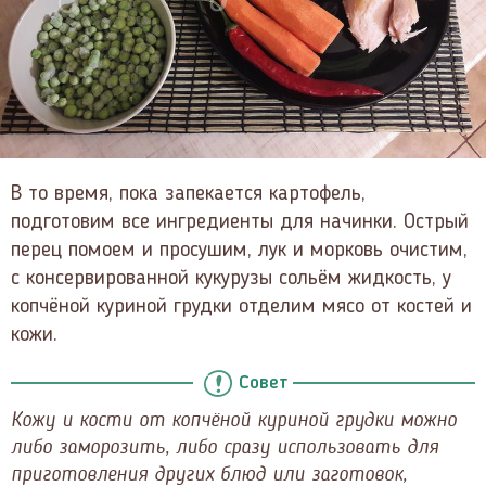
В то время, пока запекается картофель,
подготовим все ингредиенты для начинки. Острый
перец помоем и просушим, лук и морковь очистим,
с консервированной кукурузы сольём жидкость, у
копчёной куриной грудки отделим мясо от костей и
кожи.
Совет
Кожу и кости от копчёной куриной грудки можно
либо заморозить, либо сразу использовать для
приготовления других блюд или заготовок,