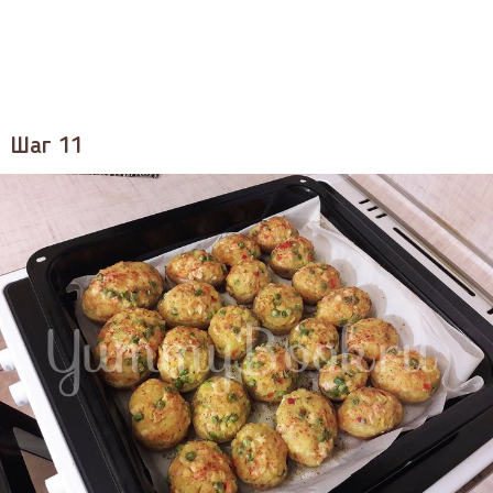
Шаг 11