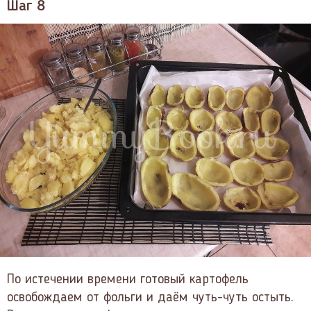
Шаг 8
По истечении времени готовый картофель
освобождаем от фольги и даём чуть-чуть остыть.