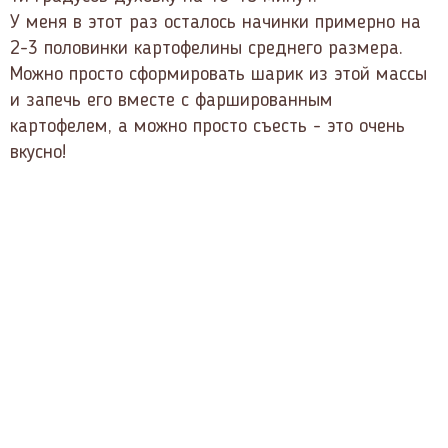
У меня в этот раз осталось начинки примерно на
2-3 половинки картофелины среднего размера.
Можно просто сформировать шарик из этой массы
и запечь его вместе с фаршированным
картофелем, а можно просто съесть - это очень
вкусно!