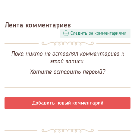
Лента комментариев
Следить за комментариями
Пока никто не оставлял комментариев к
этой записи.
Хотите оставить первый?
Добавить новый комментарий