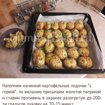
Наполним начинкой картофельные лодочки "с
горкой", по желанию присыпаем молотой паприкой
и ставим противень в заранее разогретую до 200-
ти градусов духовку на 10-15 минут.