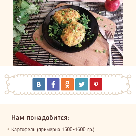
Нам понадобится:
Картофель (примерно 1500-1600 гр.)