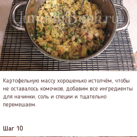
Картофельную массу хорошенько истолчём, чтобы
не оставалось комочков, добавим все ингредиенты
для начинки, соль и специи и тщательно
перемешаем.
Шаг 10