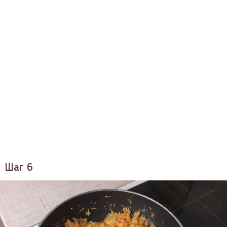
Шаг 6