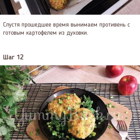
Спустя прошедшее время вынимаем противень с
готовым картофелем из духовки.
Шаг 12