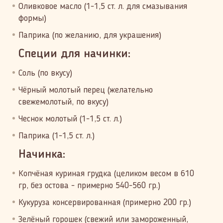
Оливковое масло (1-1,5 ст. л. для смазывания
формы)
Паприка (по желанию, для украшения)
Специи для начинки:
Соль (по вкусу)
Чёрный молотый перец (желательно
свежемолотый, по вкусу)
Чеснок молотый (1-1,5 ст. л.)
Паприка (1-1,5 ст. л.)
Начинка:
Копчёная куриная грудка (целиком весом в 610
гр, без остова - примерно 540-560 гр.)
Кукуруза консервированная (примерно 200 гр.)
Зелёный горошек (свежий или замороженный,