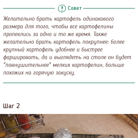
Совет
Желательно брать картофель одинакового
размера для того, чтобы все картофелины
пропеклись за одно и то же время. Также
желательно брать картофель покрупнее: более
крупный картофель удобнее и быстрее
фаршировать, да и выглядеть на столе он будет
"повнушительнее" мелких картофелин, больше
похожих на горячую закуску.
Шаг 2