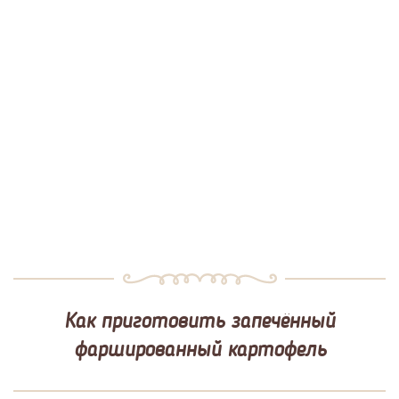
Как приготовить запечённый
фаршированный картофель