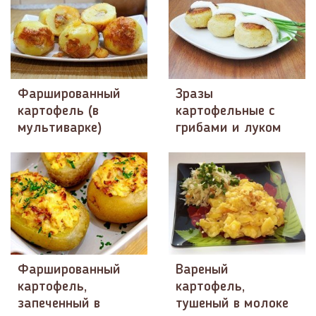
Фаршированный
Зразы
картофель (в
картофельные с
мультиварке)
грибами и луком
Фаршированный
Вареный
картофель,
картофель,
запеченный в
тушеный в молоке