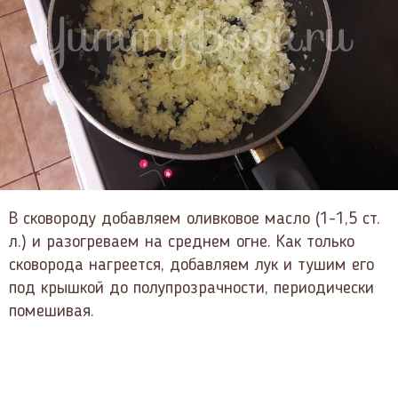
В сковороду добавляем оливковое масло (1-1,5 ст.
л.) и разогреваем на среднем огне. Как только
сковорода нагреется, добавляем лук и тушим его
под крышкой до полупрозрачности, периодически
помешивая.