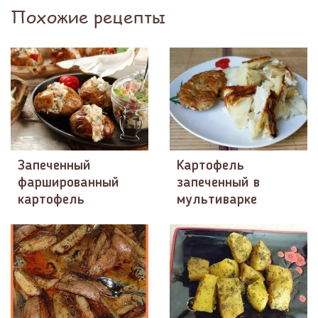
Похожие рецепты
Запеченный
Картофель
фаршированный
запеченный в
картофель
мультиварке