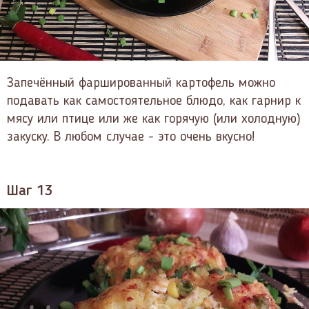
Запечённый фаршированный картофель можно
подавать как самостоятельное блюдо, как гарнир к
мясу или птице или же как горячую (или холодную)
закуску. В любом случае - это очень вкусно!
Шаг 13