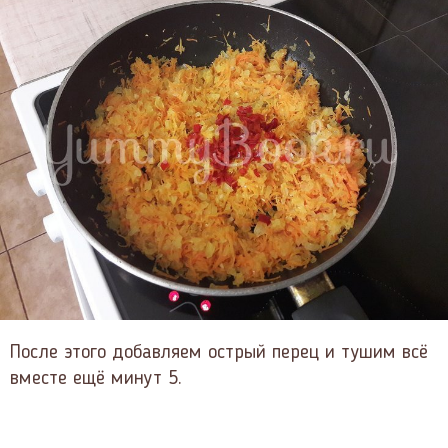
После этого добавляем острый перец и тушим всё
вместе ещё минут 5.