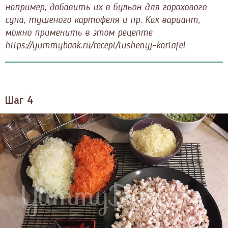
например, добавить их в бульон для горохового
супа, тушёного картофеля и пр. Как вариант,
можно применить в этом рецепте
https://yummybook.ru/recept/tushenyj-kartofel
Шаг 4