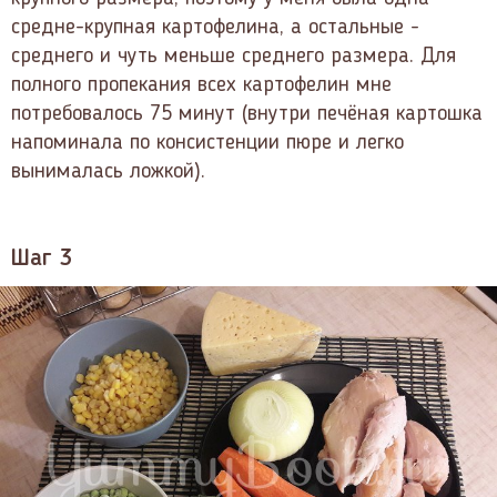
средне-крупная картофелина, а остальные -
среднего и чуть меньше среднего размера. Для
полного пропекания всех картофелин мне
потребовалось 75 минут (внутри печёная картошка
напоминала по консистенции пюре и легко
вынималась ложкой).
Шаг 3