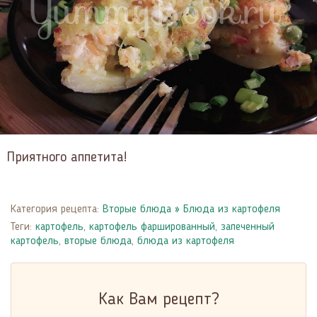
Приятного аппетита!
Категория рецепта:
Вторые блюда
»
Блюда из картофеля
Теги:
картофель
,
картофель фаршированный
,
запеченный
картофель
,
вторые блюда
,
блюда из картофеля
Как Вам рецепт?