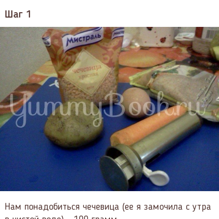
Шаг 1
Нам понадобиться чечевица (ее я замочила с утра