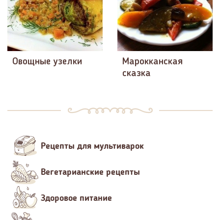
Овощные узелки
Марокканская
сказка
Рецепты для мультиварок
Вегетарианские рецепты
Здоровое питание