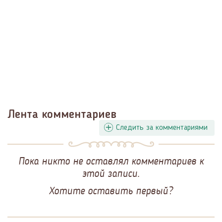
Лента комментариев
Следить за комментариями
Пока никто не оставлял комментариев к
этой записи.
Хотите оставить первый?