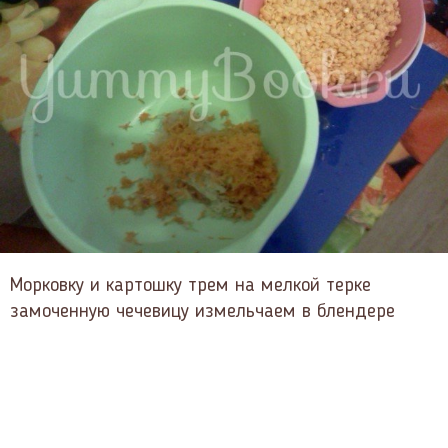
Морковку и картошку трем на мелкой терке
замоченную чечевицу измельчаем в блендере