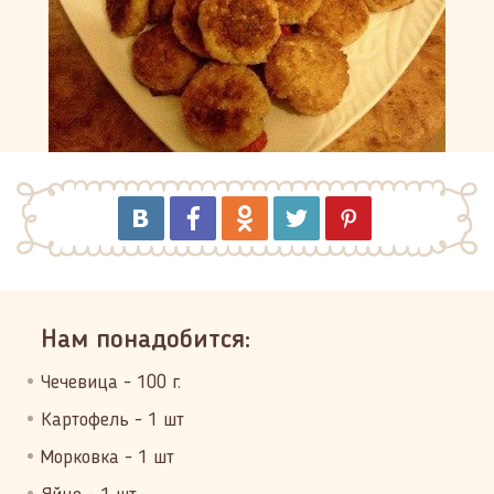
Нам понадобится:
Чечевица - 100 г.
Картофель - 1 шт
Морковка - 1 шт