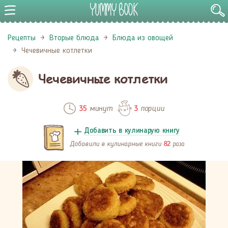
Рецепты
Вторые блюда
Блюда из овощей
Чечевичные котлетки
Чечевичные котлетки
минут
порции
35
3
Добавить в кулинарую книгу
Добавили в кулинарные книги
раза
82