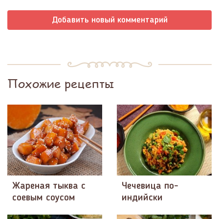
Добавить новый комментарий
Похожие рецепты
Жареная тыква с
Чечевица по-
соевым соусом
индийски