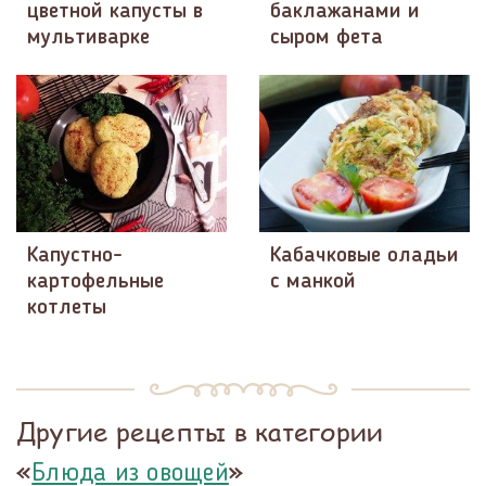
цветной капусты в
баклажанами и
мультиварке
сыром фета
Капустно-
Кабачковые оладьи
картофельные
с манкой
котлеты
Другие рецепты в категории
«
»
Блюда из овощей