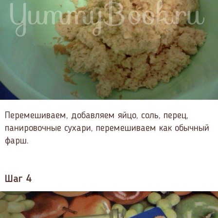
Перемешиваем, добавляем яйцо, соль, перец,
панировочные сухари, перемешиваем как обычный
фарш.
Шаг 4