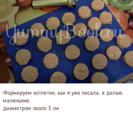
Формируем котлетки, как я уже писала, я делаю
маленькие.
диаметром около 3 см