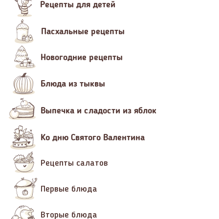
Рецепты для детей
Пасхальные рецепты
Новогодние рецепты
Блюда из тыквы
Выпечка и сладости из яблок
Ко дню Святого Валентина
Рецепты салатов
Первые блюда
Вторые блюда