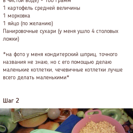
в чистой воде) - 100 грамм
1 картофель средней величины
1 морковка
1 яйцо (по желанию)
Панировочные сухари (у меня ушло 4 столовых
ложки)
*на фото у меня кондитерский шприц, точного
названия не знаю, но с его помощью делаю
маленькие котлетки, чечевичные котлетки лучше
всего делать маленькими*
Шаг 2