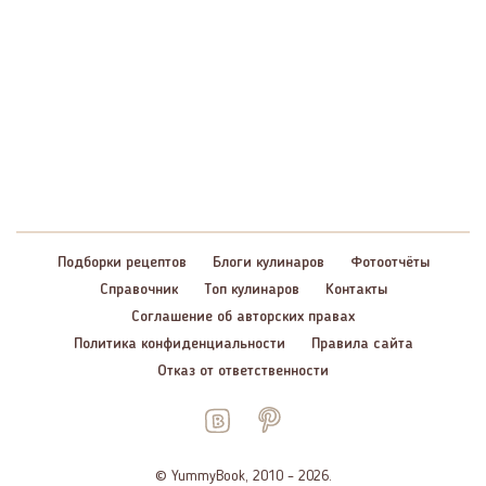
Подборки рецептов
Блоги кулинаров
Фотоотчёты
Справочник
Топ кулинаров
Контакты
Соглашение об авторских правах
Политика конфиденциальности
Правила сайта
Отказ от ответственности
© YummyBook, 2010 – 2026.