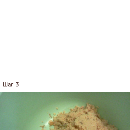
Шаг 3