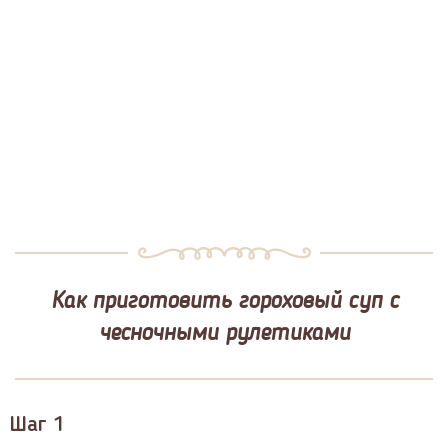
Как приготовить гороховый суп с
чесночными рулетиками
Шаг 1