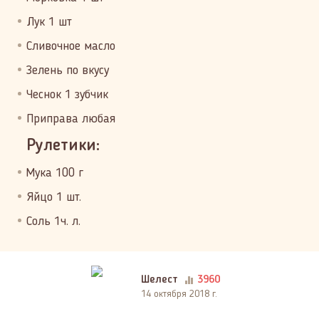
Лук 1 шт
Сливочное масло
Зелень по вкусу
Чеснок 1 зубчик
Приправа любая
Рулетики:
Мука 100 г
Яйцо 1 шт.
Соль 1ч. л.
Шелест
3960
14 октября 2018 г.