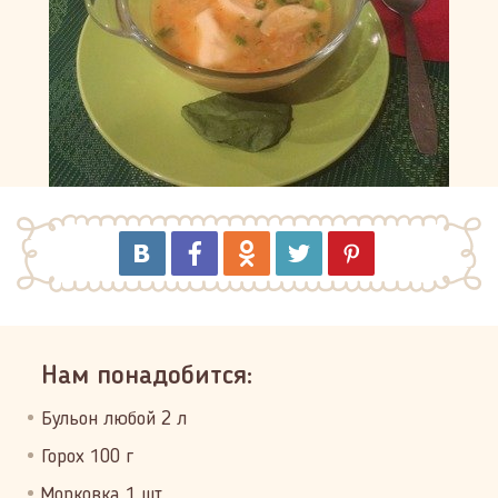
Нам понадобится:
Бульон любой 2 л
Горох 100 г
Морковка 1 шт