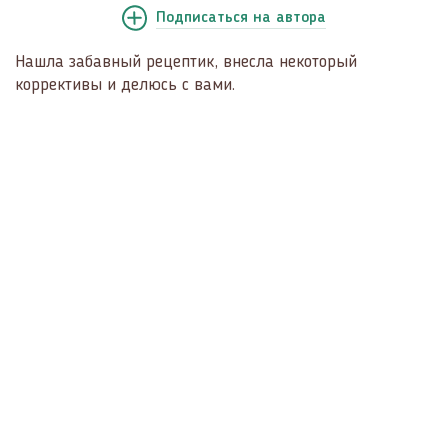
Подписаться
на автора
Нашла забавный рецептик, внесла некоторый
коррективы и делюсь с вами.