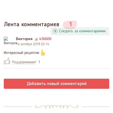
Лента комментариев
1
Следить за комментариями
Виктория
436600
14 октября 2018 22:14
Интересный рецептик
Поддерживаю!
1
Добавить новый комментарий