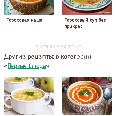
Гороховая каша
Гороховый суп без
прикрас
Другие рецепты в категории
«
»
Первые блюда