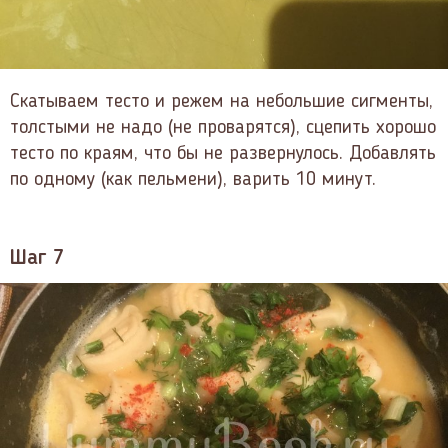
Скатываем тесто и режем на небольшие сигменты,
толстыми не надо (не проварятся), сцепить хорошо
тесто по краям, что бы не развернулось. Добавлять
по одному (как пельмени), варить 10 минут.
Шаг 7