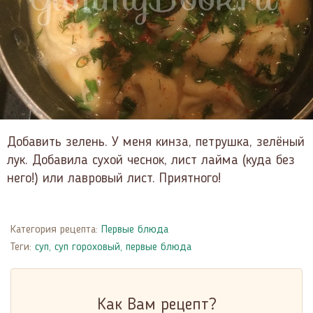
Добавить зелень. У меня кинза, петрушка, зелёный
лук. Добавила сухой чеснок, лист лайма (куда без
него!) или лавровый лист. Приятного!
Категория рецепта:
Первые блюда
Теги:
суп
,
суп гороховый
,
первые блюда
Как Вам рецепт?