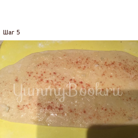
Шаг 5