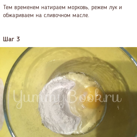
Тем временем натираем морковь, режем лук и
обжариваем на сливочном масле.
Шаг 3