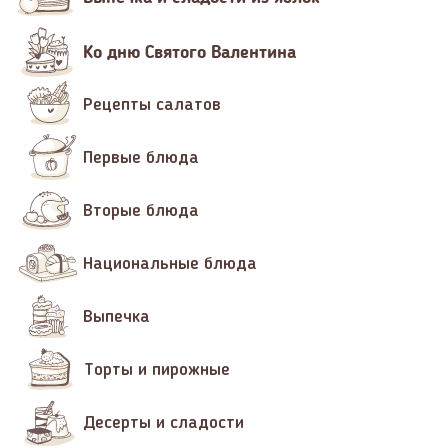
Ко дню Святого Валентина
Рецепты салатов
Первые блюда
Вторые блюда
Национальные блюда
Выпечка
Торты и пирожные
Десерты и сладости