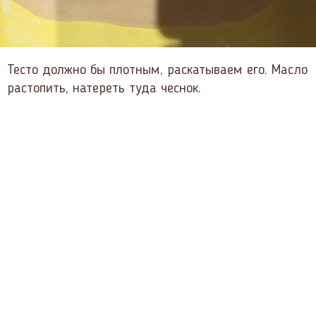
Тесто должно бы плотным, раскатываем его. Масло
растопить, натереть туда чеснок.