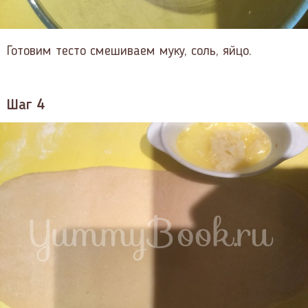
Готовим тесто смешиваем муку, соль, яйцо.
Шаг 4