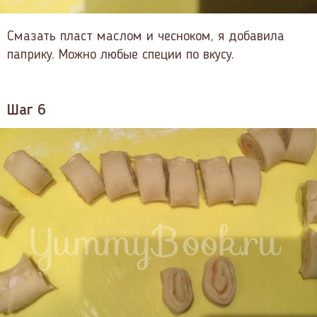
Смазать пласт маслом и чесноком, я добавила
паприку. Можно любые специи по вкусу.
Шаг 6