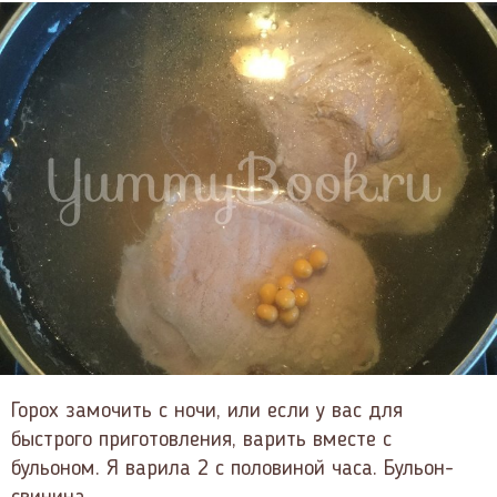
Горох замочить с ночи, или если у вас для
быстрого приготовления, варить вместе с
бульоном. Я варила 2 с половиной часа. Бульон-