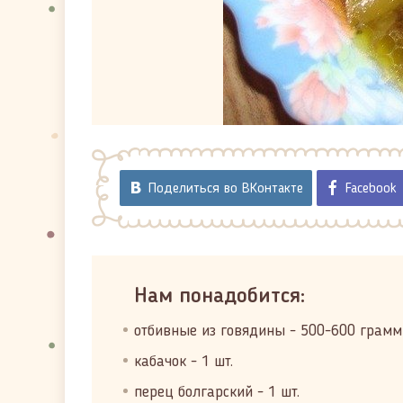
Поделиться во ВКонтакте
Facebook
Нам понадобится:
отбивные из говядины - 500-600 грамм
кабачок - 1 шт.
перец болгарский - 1 шт.