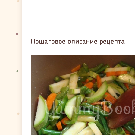
Пошаговое описание рецепта