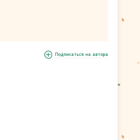
Подписаться
на автора