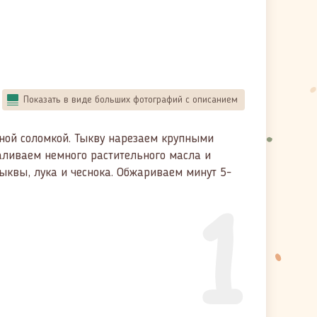
Показать в виде больших фотографий с описанием
ной соломкой. Тыкву нарезаем крупными
аливаем немного растительного масла и
ыквы, лука и чеснока. Обжариваем минут 5-
1