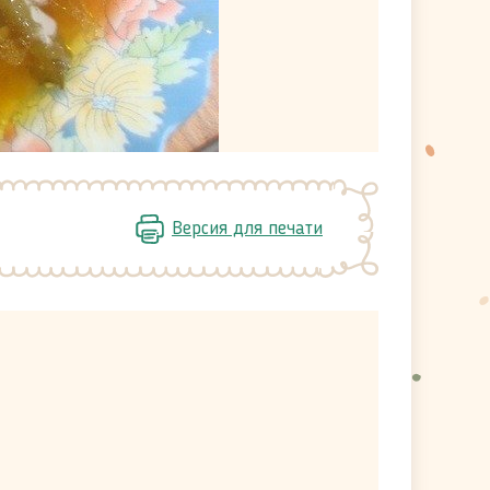
Версия для печати