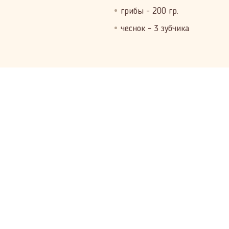
грибы - 200 гр.
чеснок - 3 зубчика