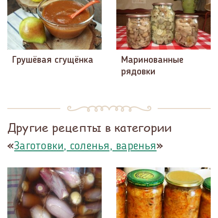
Грушёвая сгущёнка
Маринованные
рядовки
Другие рецепты в категории
«
»
Заготовки, соленья, варенья