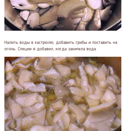
Налить воды в кастрюлю, добавить грибы и поставить на
огонь. Специи я добавил, когда закипела вода.