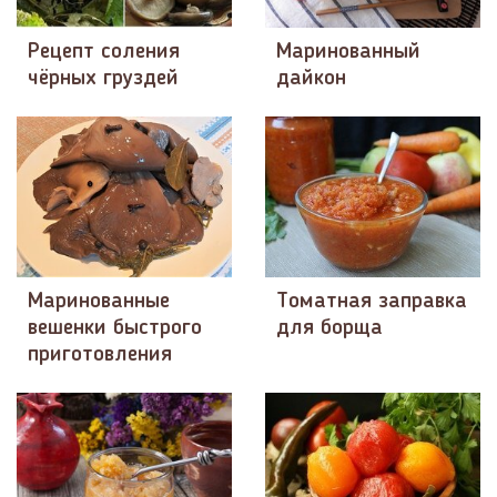
Рецепт соления
Маринованный
чёрных груздей
дайкон
Маринованные
Томатная заправка
вешенки быстрого
для борща
приготовления