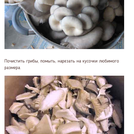
Почистить грибы, помыть, нарезать на кусочки любимого
размера.