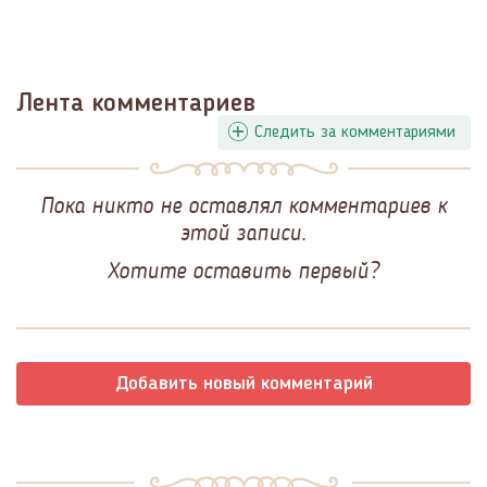
Лента комментариев
Следить за комментариями
Пока никто не оставлял комментариев к
этой записи.
Хотите оставить первый?
Добавить новый комментарий