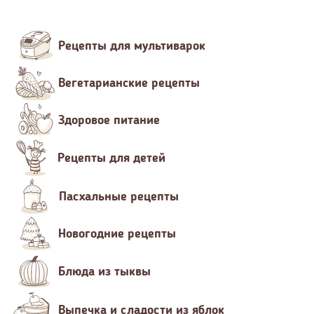
Рецепты для мультиварок
Вегетарианские рецепты
Здоровое питание
Рецепты для детей
Пасхальные рецепты
Новогодние рецепты
Блюда из тыквы
Выпечка и сладости из яблок