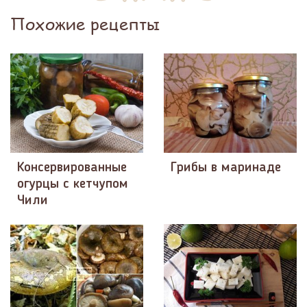
Похожие рецепты
Консервированные
Грибы в маринаде
огурцы с кетчупом
Чили