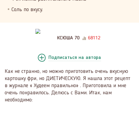
Соль по вкусу.
КСЮША 70
68112
Подписаться
на автора
Как не странно, но можно приготовить очень вкусную
картошку фри, но ДИЕТИЧЕСКУЮ. Я нашла этот рецепт
в журнале « Худеем правильно» . Приготовила и мне
очень понравилось. Делюсь с Вами. Итак, нам
необходимо: