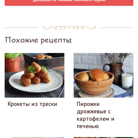
Похожие рецепты
Крокеты из трески
Пирожки
дрожжевые с
картофелем и
печенью