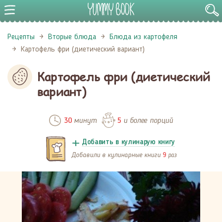
Рецепты
Вторые блюда
Блюда из картофеля
Картофель фри (диетический вариант)
Картофель фри (диетический
вариант)
минут
и более порций
30
5
Добавить в кулинарую книгу
Добавили в кулинарные книги
раз
9