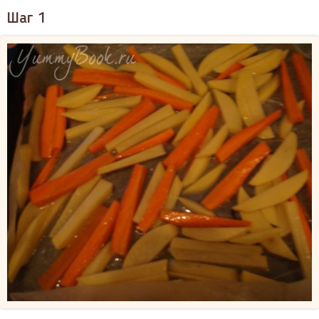
Шаг 1