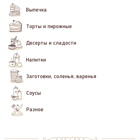
Выпечка
Торты и пирожные
Десерты и сладости
Напитки
Заготовки, соленья, варенья
Соусы
Разное