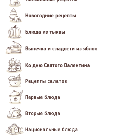
Новогодние рецепты
Блюда из тыквы
Выпечка и сладости из яблок
Ко дню Святого Валентина
Рецепты салатов
Первые блюда
Вторые блюда
Национальные блюда