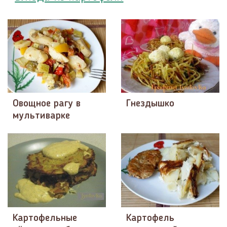
Овощное рагу в
Гнездышко
мультиварке
Картофельные
Картофель