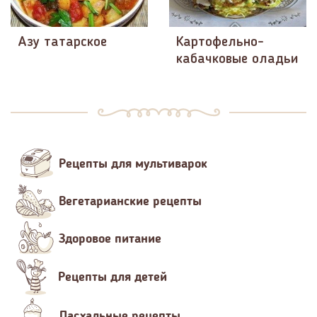
Азу татарское
Картофельно-
кабачковые оладьи
Рецепты для мультиварок
Вегетарианские рецепты
Здоровое питание
Рецепты для детей
Пасхальные рецепты