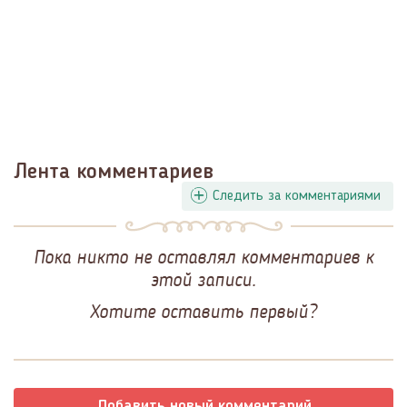
Лента комментариев
Следить за комментариями
Пока никто не оставлял комментариев к
этой записи.
Хотите оставить первый?
Добавить новый комментарий