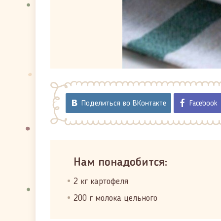
Поделиться во ВКонтакте
Facebook
Нам понадобится:
2 кг картофеля
200 г молока цельного