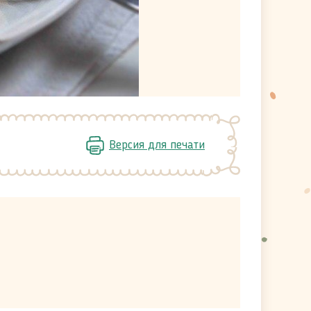
Версия для печати