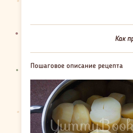
Как п
Пошаговое описание рецепта