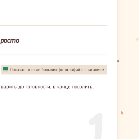
просто
Показать в виде больших фотографий с описанием
варить до готовности, в конце посолить,
1