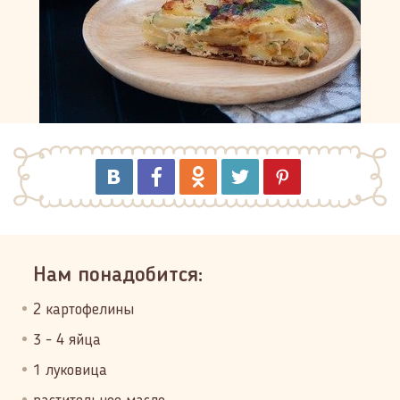
Нам понадобится:
2 картофелины
3 - 4 яйца
1 луковица