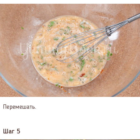
Перемешать.
Шаг 5