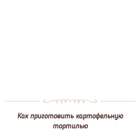
Как приготовить картофельную
тортилью