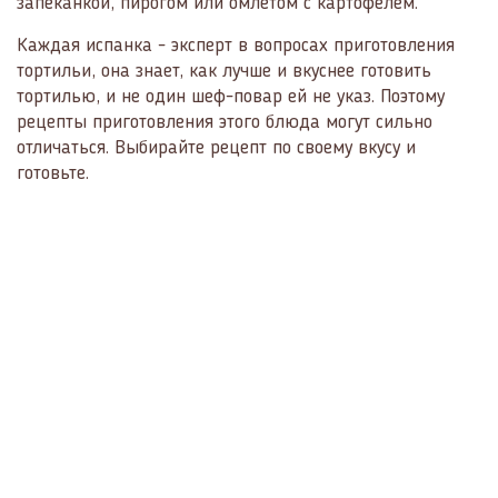
запеканкой, пирогом или омлетом с картофелем.
Каждая испанка - эксперт в вопросах приготовления
тортильи, она знает, как лучше и вкуснее готовить
тортилью, и не один шеф-повар ей не указ. Поэтому
рецепты приготовления этого блюда могут сильно
отличаться. Выбирайте рецепт по своему вкусу и
готовьте.