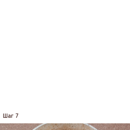
Шаг 7