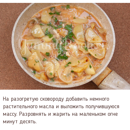
На разогретую сковороду добавить немного
растительного масла и выложить получившуюся
массу. Разровнять и жарить на маленьком огне
минут десять.