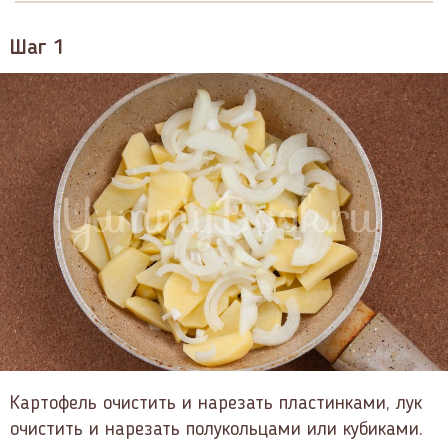
Шаг 1
Картофель очистить и нарезать пластинками, лук
очистить и нарезать полукольцами или кубиками.