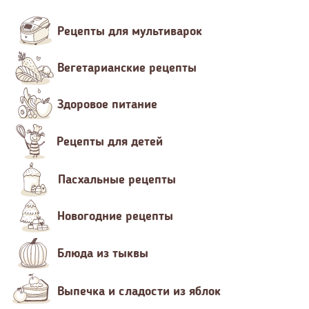
Рецепты для мультиварок
Вегетарианские рецепты
Здоровое питание
Рецепты для детей
Пасхальные рецепты
Новогодние рецепты
Блюда из тыквы
Выпечка и сладости из яблок