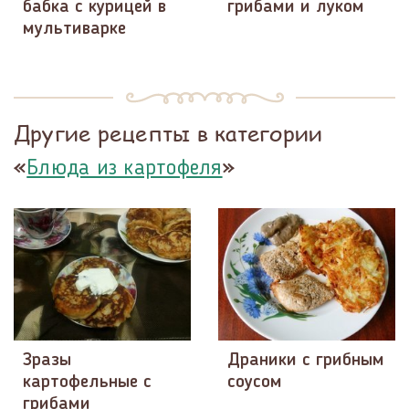
бабка с курицей в
грибами и луком
мультиварке
Другие рецепты в категории
«
»
Блюда из картофеля
Зразы
Драники с грибным
картофельные с
соусом
грибами