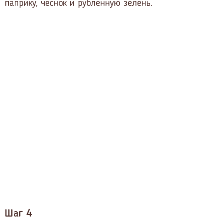
паприку, чеснок и рубленную зелень.
Шаг 4