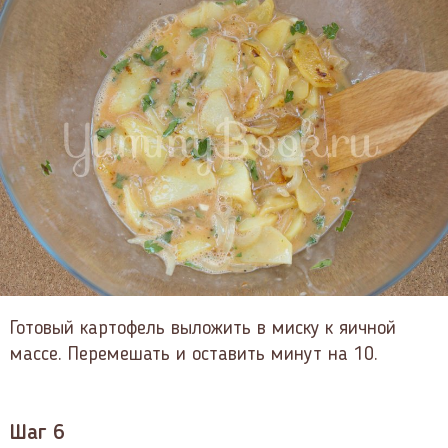
Готовый картофель выложить в миску к яичной
массе. Перемешать и оставить минут на 10.
Шаг 6