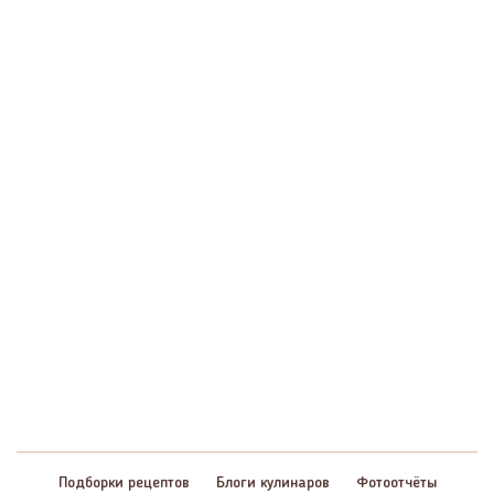
Подборки рецептов
Блоги кулинаров
Фотоотчёты