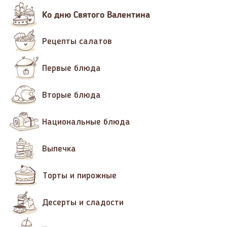
Ко дню Святого Валентина
Рецепты салатов
Первые блюда
Вторые блюда
Национальные блюда
Выпечка
Торты и пирожные
Десерты и сладости