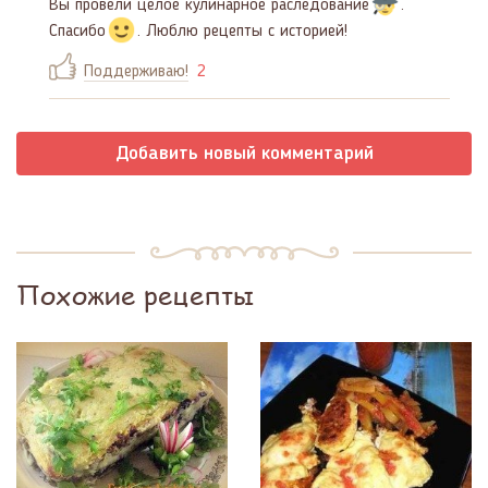
Вы провели целое кулинарное раследование
.
Спасибо
. Люблю рецепты с историей!
Поддерживаю!
2
Добавить новый комментарий
Похожие рецепты