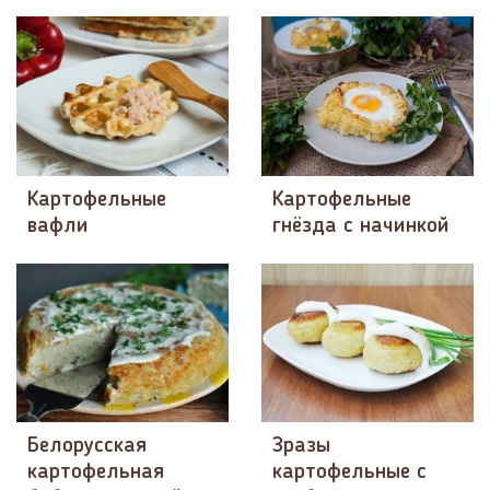
Картофельные
Картофельные
вафли
гнёзда с начинкой
Белорусская
Зразы
картофельная
картофельные с