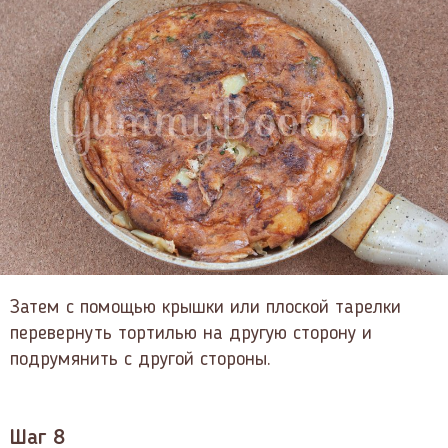
Затем с помощью крышки или плоской тарелки
перевернуть тортилью на другую сторону и
подрумянить с другой стороны.
Шаг 8