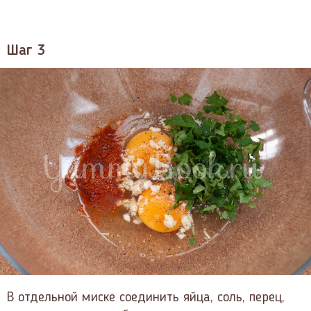
Шаг 3
В отдельной миске соединить яйца, соль, перец,