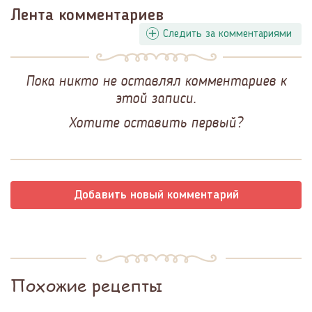
Лента комментариев
Следить за комментариями
Пока никто не оставлял комментариев к
этой записи.
Хотите оставить первый?
Добавить новый комментарий
Похожие рецепты