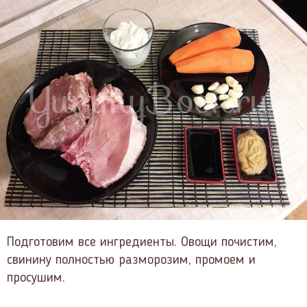
Подготовим все ингредиенты. Овощи почистим,
свинину полностью разморозим, промоем и
просушим.