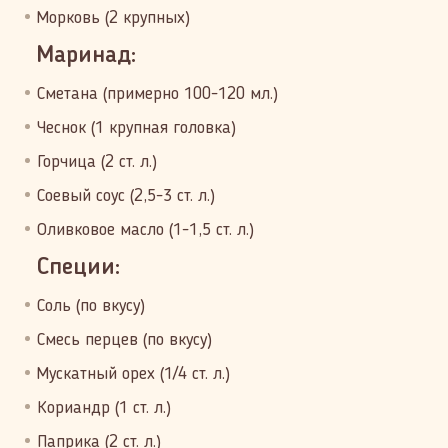
Морковь (2 крупных)
Маринад:
Сметана (примерно 100-120 мл.)
Чеснок (1 крупная головка)
Горчица (2 ст. л.)
Соевый соус (2,5-3 ст. л.)
Оливковое масло (1-1,5 ст. л.)
Специи:
Соль (по вкусу)
Смесь перцев (по вкусу)
Мускатный орех (1/4 ст. л.)
Кориандр (1 ст. л.)
Паприка (2 ст. л.)