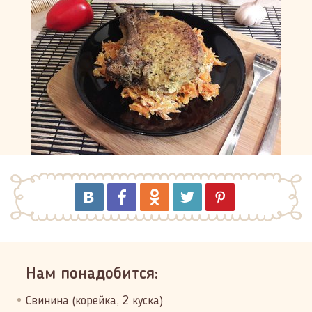
Нам понадобится:
Свинина (корейка, 2 куска)