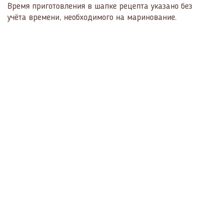
Время приготовления в шапке рецепта указано без
учёта времени, необходимого на маринование.