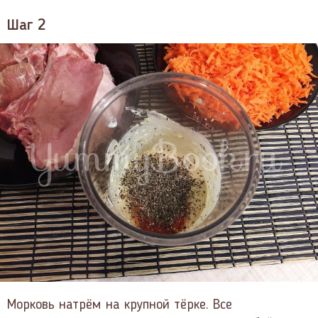
Шаг 2
Морковь натрём на крупной тёрке. Все