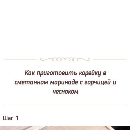
Как приготовить корейку в
сметанном маринаде с горчицей и
чесноком
Шаг 1