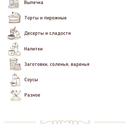
Выпечка
Торты и пирожные
Десерты и сладости
Напитки
Заготовки, соленья, варенья
Соусы
Разное