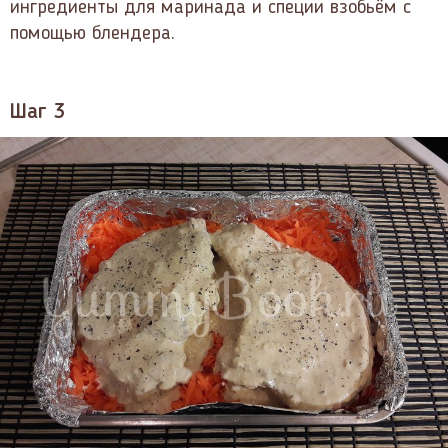
ингредиенты для маринада и специи взобьём с
помощью блендера.
Шаг 3