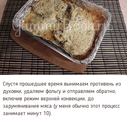
Спустя прошедшее время вынимаем противень из
духовки, удаляем фольгу и отправляем обратно,
включив режим верхней конвекции, до
зарумянивания мяса (у меня обычно этот процесс
занимает минут 10).