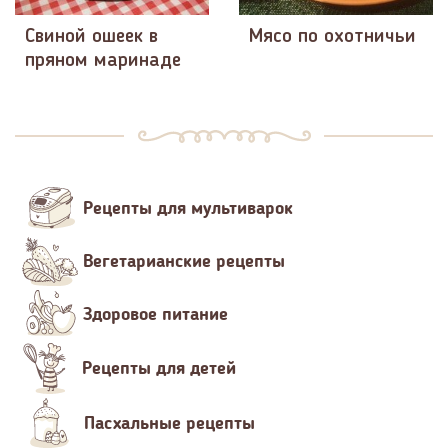
Свиной ошеек в
Мясо по охотничьи
пряном маринаде
Рецепты для мультиварок
Вегетарианские рецепты
Здоровое питание
Рецепты для детей
Пасхальные рецепты