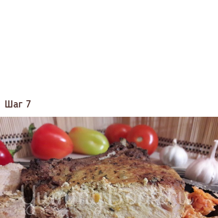
Шаг 7