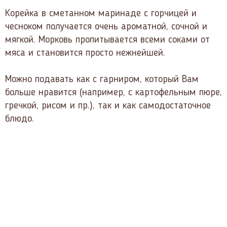
Корейка в сметанном маринаде с горчицей и
чесноком получается очень ароматной, сочной и
мягкой. Морковь пропитывается всеми соками от
мяса и становится просто нежнейшей.
Можно подавать как с гарниром, который Вам
больше нравится (например, с картофельным пюре,
гречкой, рисом и пр.), так и как самодостаточное
блюдо.