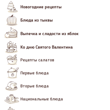
Новогодние рецепты
Блюда из тыквы
Выпечка и сладости из яблок
Ко дню Святого Валентина
Рецепты салатов
Первые блюда
Вторые блюда
Национальные блюда