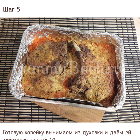
Шаг 5
Готовую корейку вынимаем из духовки и даём ей