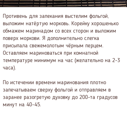
Противень для запекания выстелим фольгой,
выложим натёртую морковь. Корейку хорошенько
обмажем маринадом со всех сторон и выложим
поверх моркови. Я дополнительно слегка
присыпала свежемолотым чёрным перцем.
Оставляем мариноваться при комнатной
температуре минимум на час (желательно на 2-3
часа).
По истечении времени маринования плотно
запечатываем сверху фольгой и отправляем в
заранее разогретую духовку до 200-та градусов
минут на 40-45.