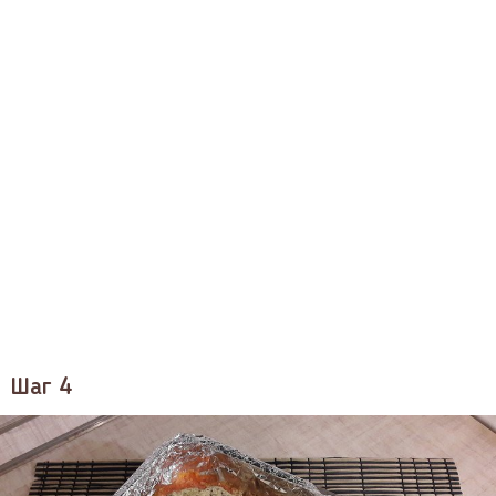
Шаг 4