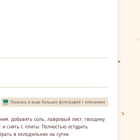
Показать в виде больших фотографий с описанием
ия, добавить соль, лавровый лист, гвоздику
 и снять с плиты. Полностью остудить.
рать в холодильник на сутки.