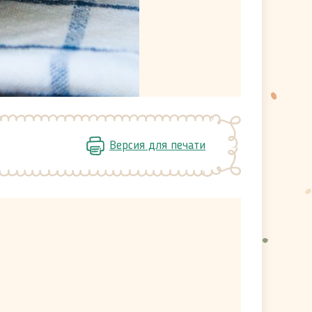
Версия для печати