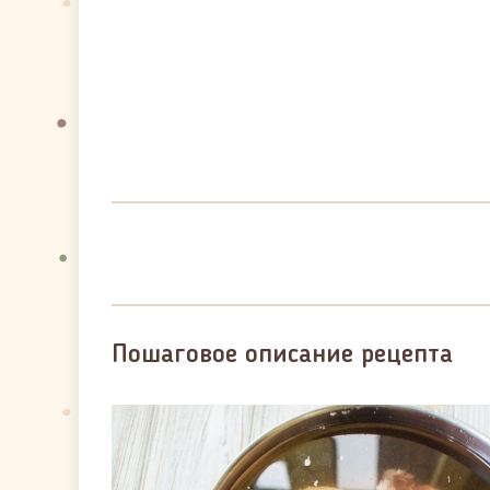
Пошаговое описание рецепта