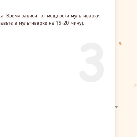
са. Время зависит от мощности мультиварки.
тавьте в мультиварке на 15-20 минут.
3