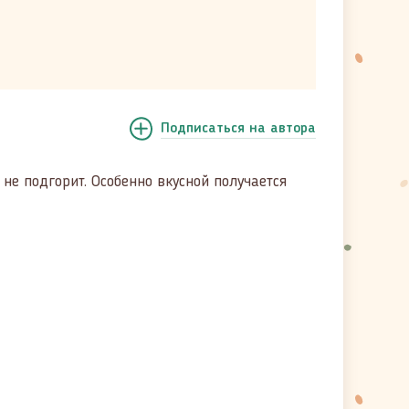
Подписаться
на автора
 не подгорит. Особенно вкусной получается