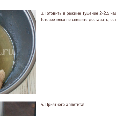
3.
Готовить в режиме Тушение 2-2,5 ча
Готовое мясо не спешите доставать, ос
4.
Приятного аппетита!