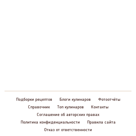
Подборки рецептов
Блоги кулинаров
Фотоотчёты
Справочник
Топ кулинаров
Контакты
Соглашение об авторских правах
Политика конфиденциальности
Правила сайта
Отказ от ответственности