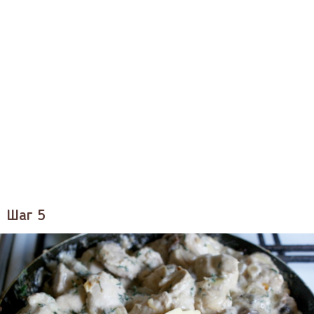
Шаг 5