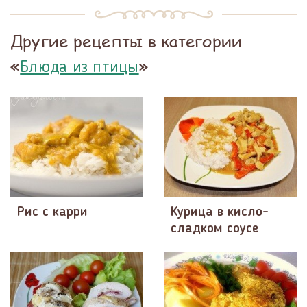
Другие рецепты в категории
«
»
Блюда из птицы
Рис с карри
Курица в кисло-
сладком соусе