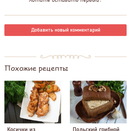
Добавить новый комментарий
Похожие рецепты
Косички из
Польский грибной