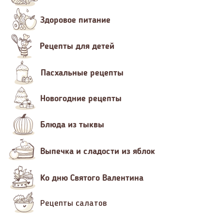
Здоровое питание
Рецепты для детей
Пасхальные рецепты
Новогодние рецепты
Блюда из тыквы
Выпечка и сладости из яблок
Ко дню Святого Валентина
Рецепты салатов