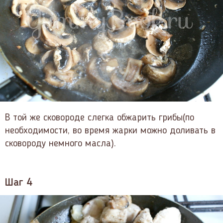
В той же сковороде слегка обжарить грибы(по
необходимости, во время жарки можно доливать в
сковороду немного масла).
Шаг 4