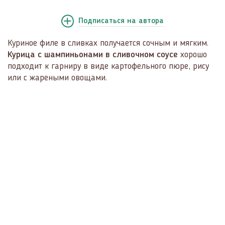
Подписаться
на автора
Куриное филе в сливках получается сочным и мягким.
Курица с шампиньонами в сливочном соусе
хорошо
подходит к гарниру в виде картофельного пюре, рису
или с жареными овощами.