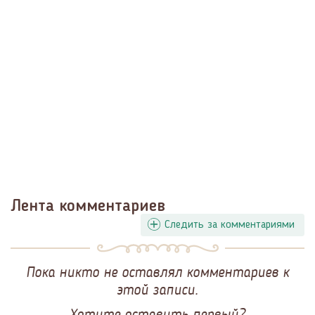
Лента комментариев
Следить за комментариями
Пока никто не оставлял комментариев к
этой записи.
Хотите оставить первый?