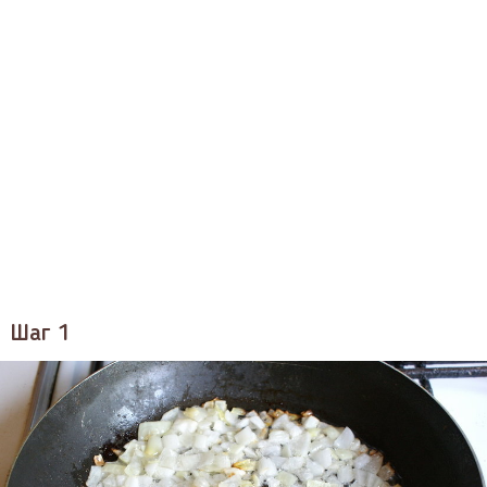
Шаг 1