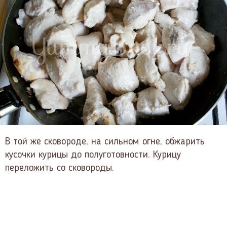
В той же сковороде, на сильном огне, обжарить
кусочки курицы до полуготовности. Курицу
переложить со сковороды.