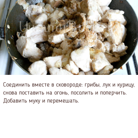
Соединить вместе в сковороде: грибы, лук и курицу,
снова поставить на огонь, посолить и поперчить.
Добавить муку и перемешать.