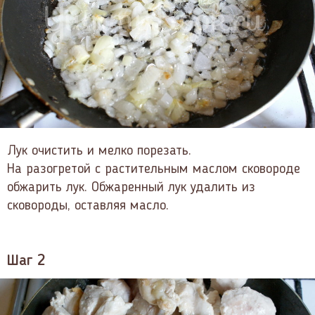
Лук очистить и мелко порезать.
На разогретой с растительным маслом сковороде
обжарить лук. Обжаренный лук удалить из
сковороды, оставляя масло.
Шаг 2