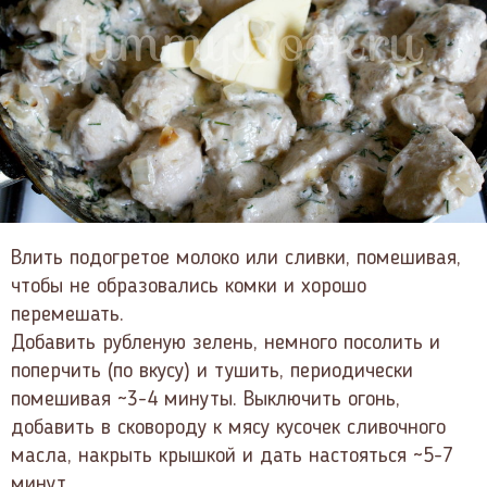
Влить подогретое молоко или сливки, помешивая,
чтобы не образовались комки и хорошо
перемешать.
Добавить рубленую зелень, немного посолить и
поперчить (по вкусу) и тушить, периодически
помешивая ~3-4 минуты. Выключить огонь,
добавить в сковороду к мясу кусочек сливочного
масла, накрыть крышкой и дать настояться ~5-7
минут.