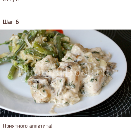
Шаг 6
Приятного аппетита!