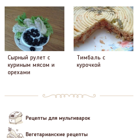
Сырный рулет с
Тимбаль с
куриным мясом и
курочкой
орехами
Рецепты для мультиварок
Вегетарианские рецепты