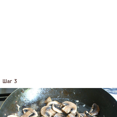
Шаг 3