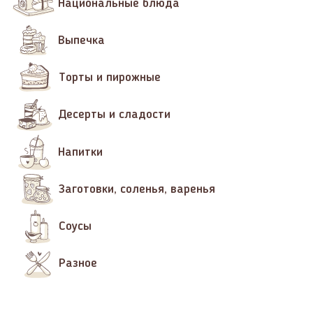
Национальные блюда
Выпечка
Торты и пирожные
Десерты и сладости
Напитки
Заготовки, соленья, варенья
Соусы
Разное