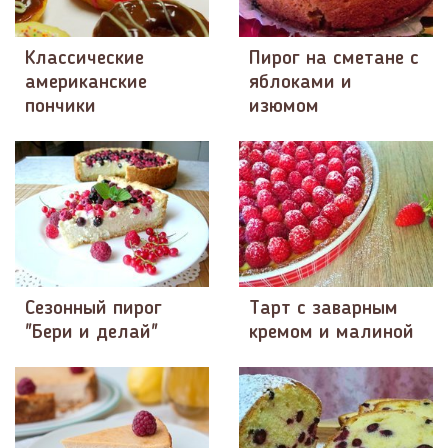
Классические
Пирог на сметане с
американские
яблоками и
пончики
изюмом
Сезонный пирог
Тарт с заварным
"Бери и делай"
кремом и малиной