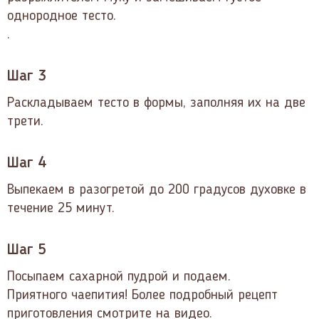
однородное тесто.
.
Шаг 3
Раскладываем тесто в формы, заполняя их на две
трети.
Шаг 4
Выпекаем в разогретой до 200 градусов духовке в
течение 25 минут.
Шаг 5
Посыпаем сахарной пудрой и подаем.
Приятного чаепития! Более подробный рецепт
приготовления смотрите на видео.