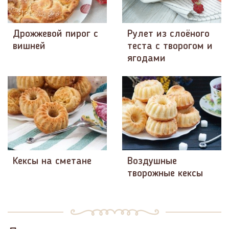
Дрожжевой пирог с
Рулет из слоёного
вишней
теста с творогом и
ягодами
Кексы на сметане
Воздушные
творожные кексы