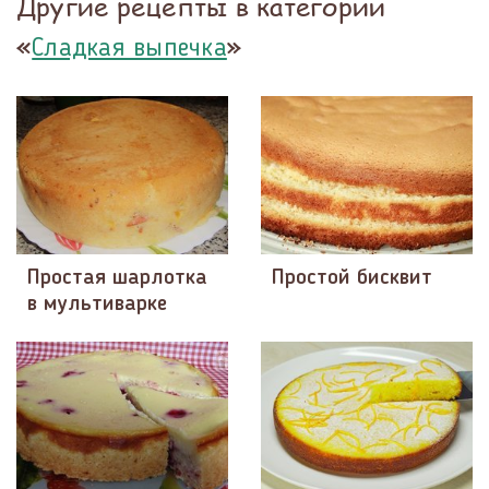
Другие рецепты в категории
«
»
Сладкая выпечка
Простая шарлотка
Простой бисквит
в мультиварке