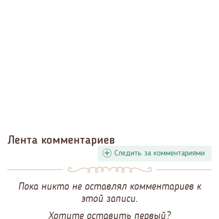
Лента комментариев
Следить за комментариями
Пока никто не оставлял комментариев к
этой записи.
Хотите оставить первый?