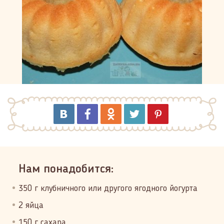
Нам понадобится:
350 г клубничного или другого ягодного йогурта
2 яйца
150 г сахара