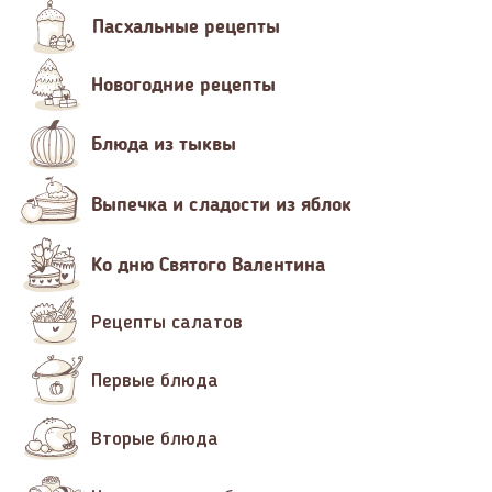
Пасхальные рецепты
Новогодние рецепты
Блюда из тыквы
Выпечка и сладости из яблок
Ко дню Святого Валентина
Рецепты салатов
Первые блюда
Вторые блюда