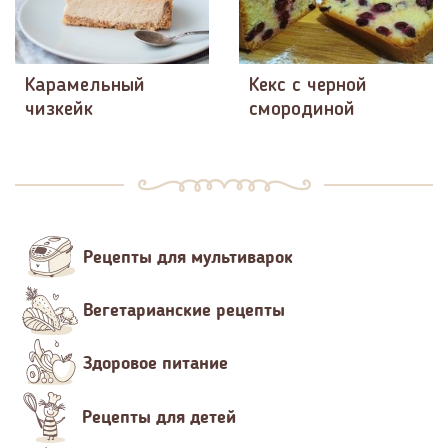
Карамельный
Кекс с черной
чизкейк
смородиной
Рецепты для мультиварок
Вегетарианские рецепты
Здоровое питание
Рецепты для детей