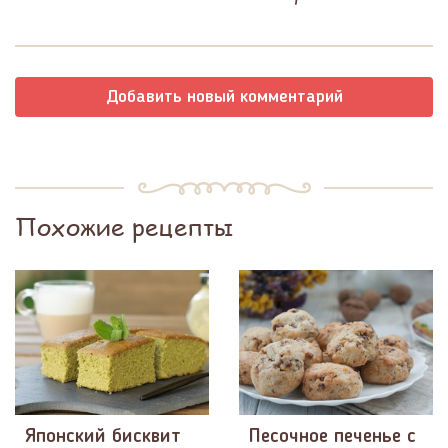
Добавить новый комментарий
Похожие рецепты
Японский бисквит
Песочное печенье с