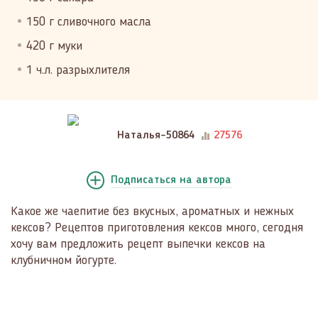
150 г сливочного масла
420 г муки
1 ч.л. разрыхлителя
Наталья-50864
27576
Подписаться
на автора
Какое же чаепитие без вкусных, ароматных и нежных
кексов? Рецептов приготовления кексов много, сегодня
хочу вам предложить рецепт выпечки кексов на
клубничном йогурте.