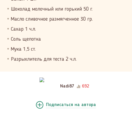
Шоколад молочный или горький 50 г.
Масло сливочное размягченное 30 гр.
Сахар 1 ч.л.
Соль щепотка
Мука 1,5 ст.
Разрыхлитель для теста 2 ч.л.
Nadi87
692
Подписаться
на автора