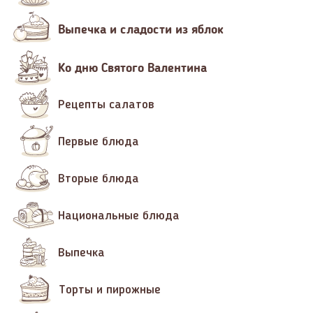
Выпечка и сладости из яблок
Ко дню Святого Валентина
Рецепты салатов
Первые блюда
Вторые блюда
Национальные блюда
Выпечка
Торты и пирожные