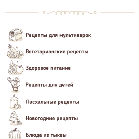
Рецепты для мультиварок
Вегетарианские рецепты
Здоровое питание
Рецепты для детей
Пасхальные рецепты
Новогодние рецепты
Блюда из тыквы