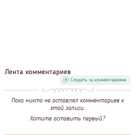
Лента комментариев
Следить за комментариями
Пока никто не оставлял комментариев к
этой записи.
Хотите оставить первый?