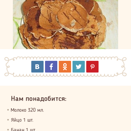
Нам понадобится:
Молоко 320 мл.
Яйцо 1 шт.
Банан 1 шт.