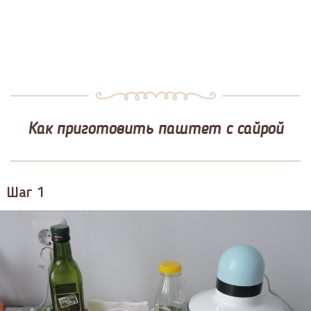
Как приготовить паштет с сайрой
Шаг 1