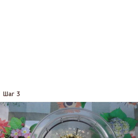
Шаг 3