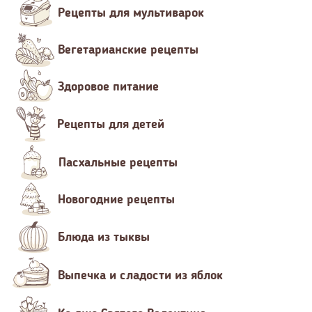
Рецепты для мультиварок
Вегетарианские рецепты
Здоровое питание
Рецепты для детей
Пасхальные рецепты
Новогодние рецепты
Блюда из тыквы
Выпечка и сладости из яблок