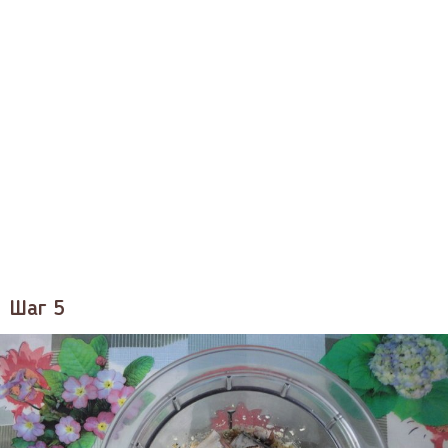
Шаг 5