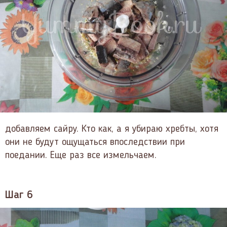
добавляем сайру. Кто как, а я убираю хребты, хотя
они не будут ощущаться впоследствии при
поедании. Еще раз все измельчаем.
Шаг 6