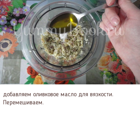
добавляем оливковое масло для вязкости.
Перемешиваем.