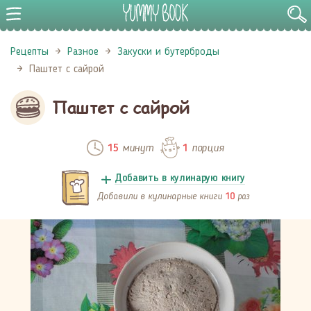
Рецепты
Разное
Закуски и бутерброды
Паштет с сайрой
Паштет с сайрой
минут
порция
15
1
Добавить в кулинарую книгу
Добавили в кулинарные книги
раз
10