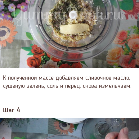
К полученной массе добавляем сливочное масло,
сушеную зелень, соль и перец, снова измельчаем.
Шаг 4