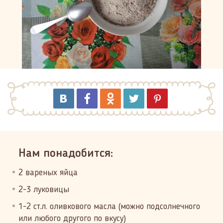
Нам понадобится:
2 вареных яйца
2-3 луковицы
1-2 ст.л. оливкового масла (можно подсолнечного
или любого другого по вкусу)