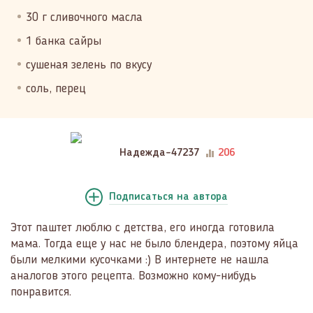
30 г сливочного масла
1 банка сайры
сушеная зелень по вкусу
соль, перец
Надежда-47237
206
Подписаться
на автора
Этот паштет люблю с детства, его иногда готовила
мама. Тогда еще у нас не было блендера, поэтому яйца
были мелкими кусочками :) В интернете не нашла
аналогов этого рецепта. Возможно кому-нибудь
понравится.