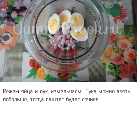
Режем яйца и лук, измельчаем. Лука можно взять
побольше, тогда паштет будет сочнее.