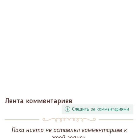
Лента комментариев
Следить за комментариями
Пока никто не оставлял комментариев к
этой записи.