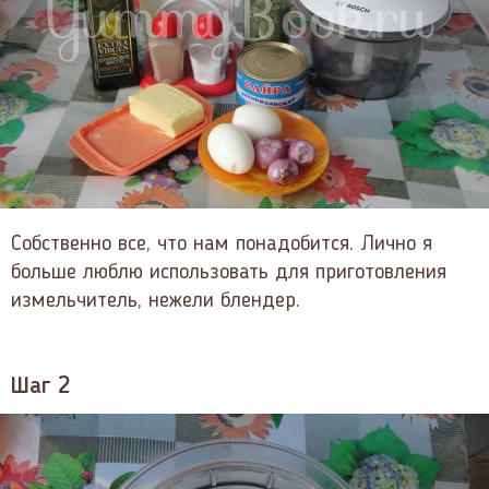
Собственно все, что нам понадобится. Лично я
больше люблю использовать для приготовления
измельчитель, нежели блендер.
Шаг 2