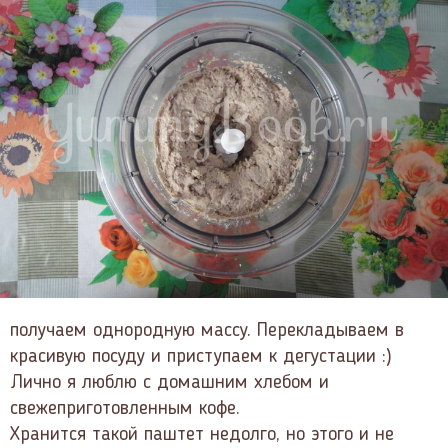
получаем однородную массу. Перекладываем в
красивую посуду и приступаем к дегустации :)
Лично я люблю с домашним хлебом и
свежеприготовленным кофе.
Хранится такой паштет недолго, но этого и не