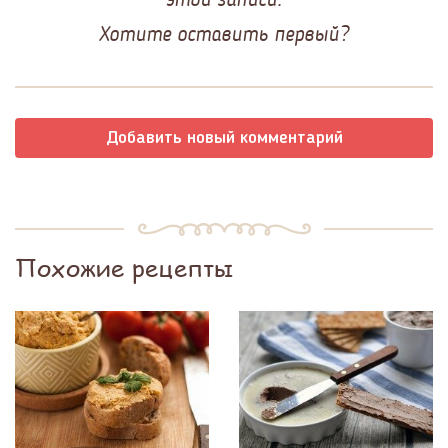
Хотите оставить первый?
Добавить новый комментарий
Похожие рецепты