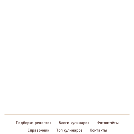
Подборки рецептов
Блоги кулинаров
Фотоотчёты
Справочник
Топ кулинаров
Контакты