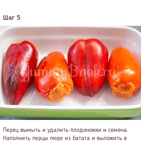
Шаг 5
Перец вымыть и удалить плодоножки и семена.
Наполнить перцы пюре из батата и выложить в