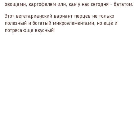
овощами, картофелем или, как у нас сегодня - бататом.
Этот вегетарианский вариант перцев не только
полезный и богатый микроэлементами, но еще и
потрясающе вкусный!