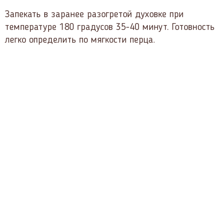
Запекать в заранее разогретой духовке при
температуре 180 градусов 35-40 минут. Готовность
легко определить по мягкости перца.