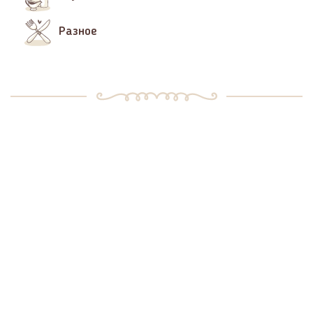
Разное