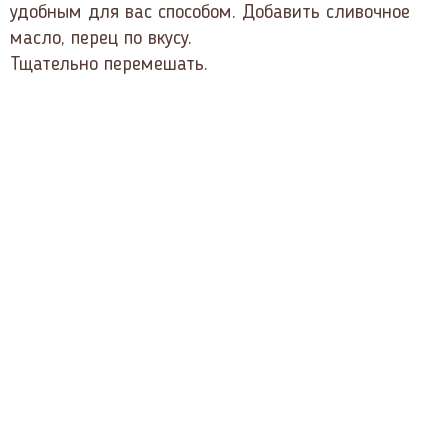
удобным для вас способом. Добавить сливочное
масло, перец по вкусу.
Тщательно перемешать.