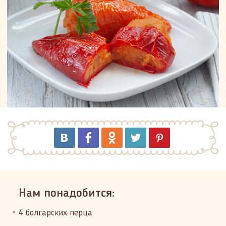
Нам понадобится:
4 болгарских перца