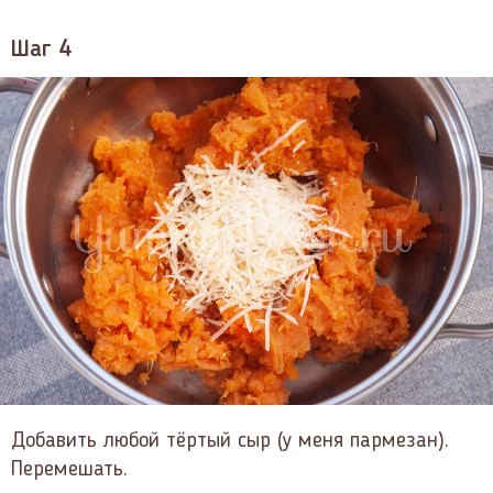
Шаг 4
Добавить любой тёртый сыр (у меня пармезан).
Перемешать.