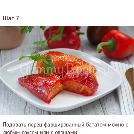
Шаг 7
Подавать перец фаршированный бататом можно с
любым соусом или с овощами.