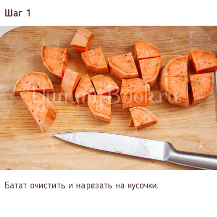
Шаг 1
Батат очистить и нарезать на кусочки.