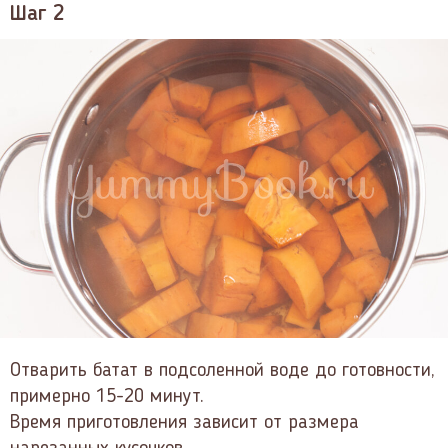
Шаг 2
Отварить батат в подсоленной воде до готовности,
примерно 15-20 минут.
Время приготовления зависит от размера