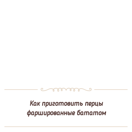
Как приготовить перцы
фаршированные бататом