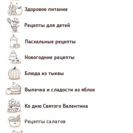
Здоровое питание
Рецепты для детей
Пасхальные рецепты
Новогодние рецепты
Блюда из тыквы
Выпечка и сладости из яблок
Ко дню Святого Валентина
Рецепты салатов