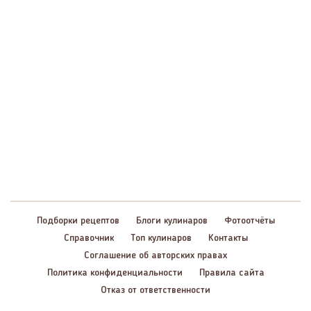
Подборки рецептов
Блоги кулинаров
Фотоотчёты
Справочник
Топ кулинаров
Контакты
Соглашение об авторских правах
Политика конфиденциальности
Правила сайта
Отказ от ответственности