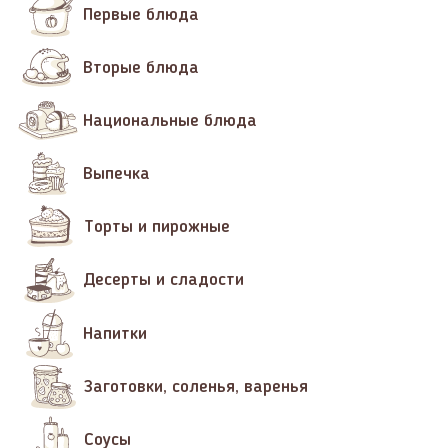
Первые блюда
Вторые блюда
Национальные блюда
Выпечка
Торты и пирожные
Десерты и сладости
Напитки
Заготовки, соленья, варенья
Соусы