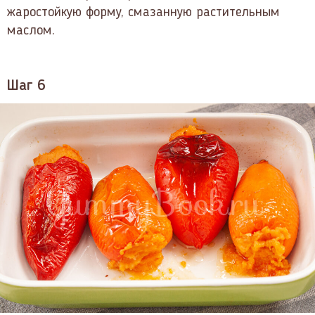
жаростойкую форму, смазанную растительным
маслом.
Шаг 6