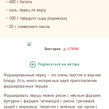
400 г. батата
соль, перец по вкусу
100 г. твёрдого сыра (пармезан)
20 г. сливочного масла
Виктория
479080
Подписаться
на автора
Фаршированный перец — это очень простое и вкусное
блюдо. Есть много интересных идей приготовления
фаршированных перцев.
Фаршировать перцы можно рисом с мясным фаршем,
булгуром с фаршем, чечевицей с рисом, гречневой
кашей с морковью, творогом с зеленью, кус-кусом с