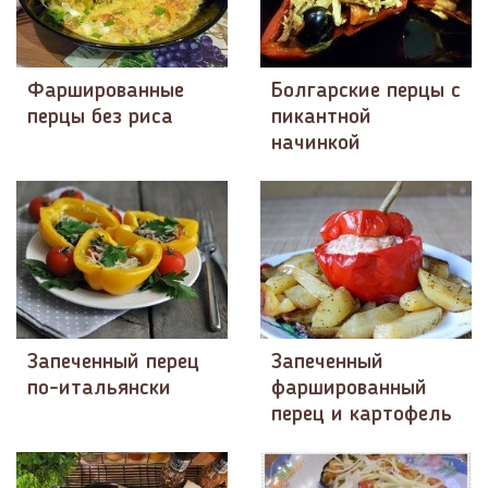
Фаршированные
Болгарские перцы с
перцы без риса
пикантной
начинкой
Запеченный перец
Запеченный
по-итальянски
фаршированный
перец и картофель