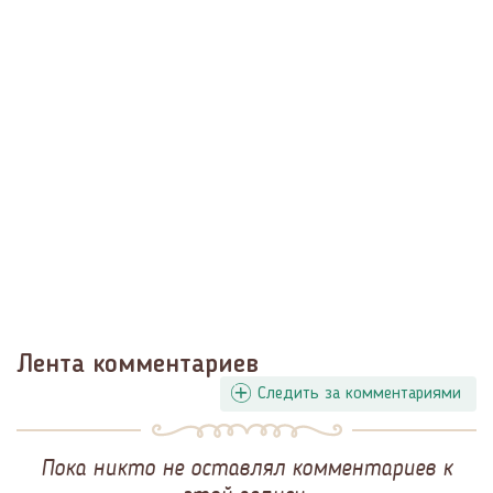
Лента комментариев
Следить за комментариями
Пока никто не оставлял комментариев к