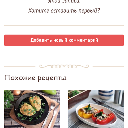
этой записи.
Хотите оставить первый?
Добавить новый комментарий
Похожие рецепты