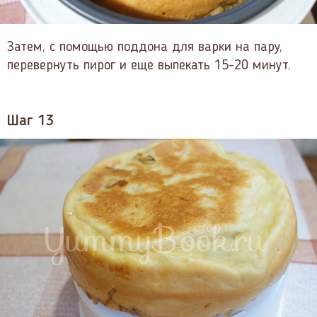
Затем, с помощью поддона для варки на пару,
перевернуть пирог и еще выпекать 15-20 минут.
Шаг 13