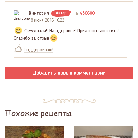
Виктория
Автор
436600
18 июня 2016 16:22
Скууушали!! На здоровье! Приятного аппетита!
Спасибо за отзыв
Поддерживаю!
Добавить новый комментарий
Похожие рецепты