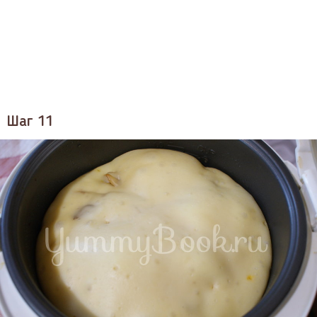
Шаг 11