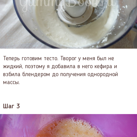
Теперь готовим тесто. Творог у меня был не
жидкий, поэтому я добавила в него кефира и
взбила блендером до получения однородной
массы.
Шаг 3