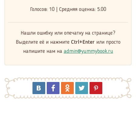
Голосов:
10
|
Средняя оценка:
5.00
Нашли ошибку или опечатку на странице?
Выделите её и нажмите
Ctrl+Enter
или просто
напишите нам на
admin@yummybook.ru