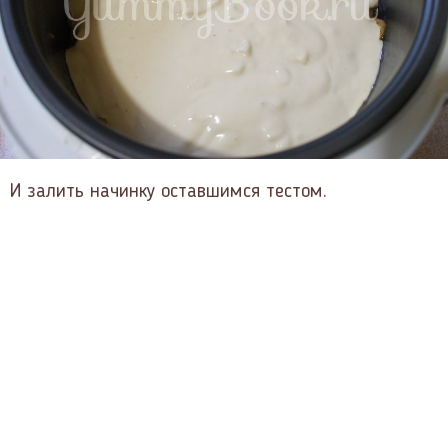
И залить начинку оставшимся тестом.