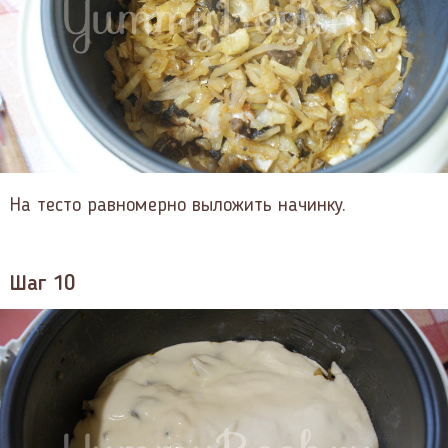
На тесто равномерно выложить начинку.
Шаг 10