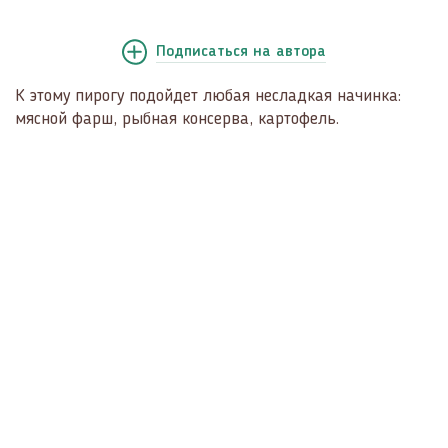
Подписаться
на автора
К этому пирогу подойдет любая несладкая начинка:
мясной фарш, рыбная консерва, картофель.