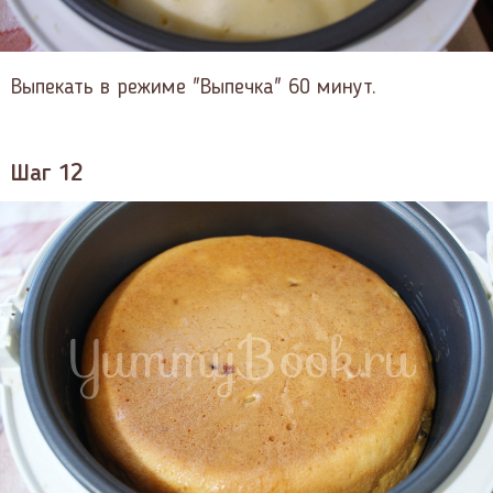
Выпекать в режиме "Выпечка" 60 минут.
Шаг 12