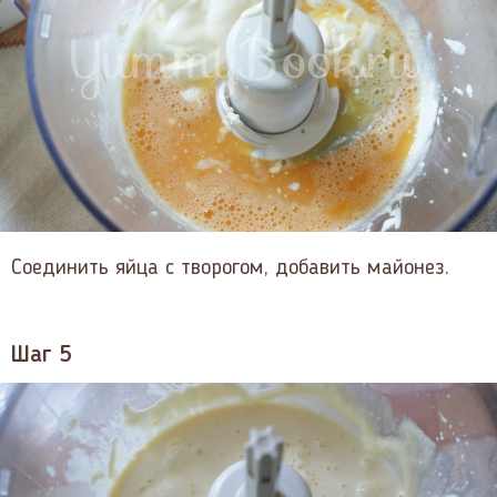
Соединить яйца с творогом, добавить майонез.
Шаг 5