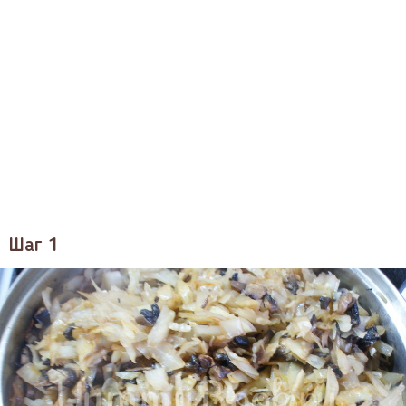
Шаг 1