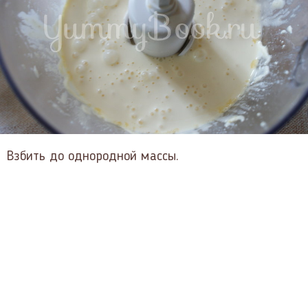
Взбить до однородной массы.