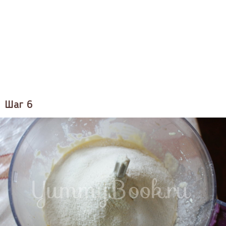
Шаг 6