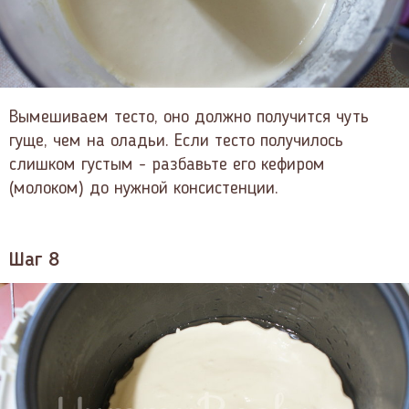
Вымешиваем тесто, оно должно получится чуть
гуще, чем на оладьи. Если тесто получилось
слишком густым - разбавьте его кефиром
(молоком) до нужной консистенции.
Шаг 8