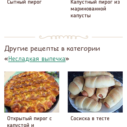
Сытный пирог
Капустный пирог из
маринованной
капусты
Другие рецепты в категории
«
»
Несладкая выпечка
Открытый пирог с
Сосиска в тесте
капустой и