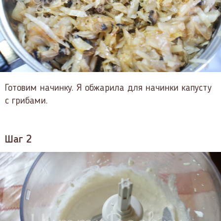
Готовим начинку. Я обжарила для начинки капусту
с грибами.
Шаг 2