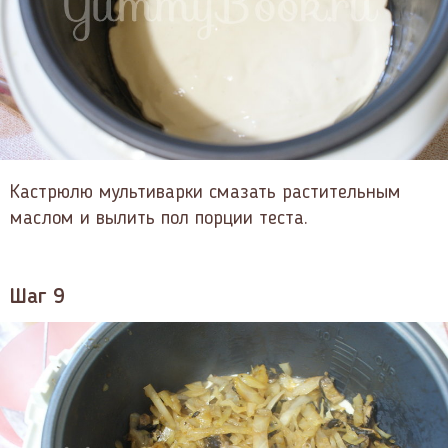
Кастрюлю мультиварки смазать растительным
маслом и вылить пол порции теста.
Шаг 9