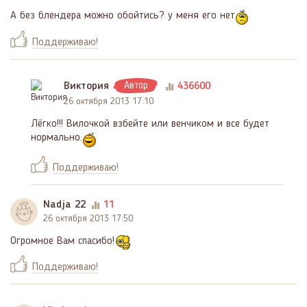
А без блендера можно обойтись? у меня его нет
Поддерживаю!
Виктория
Автор
436600
26 октября 2013 17:10
Лёгко!!! Вилочкой взбейте или венчиком и все будет
нормально.
Поддерживаю!
Nadja 22
11
26 октября 2013 17:50
Огромное Вам спасибо!
Поддерживаю!