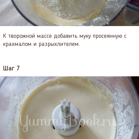
К творожной массе добавить муку просеянную с
крахмалом и разрыхлителем.
Шаг 7