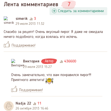
Лента комментариев
7
Следить за комментариями
simerik
3
29 июля 2013 11:32
Спасибо за рецепт! Очень вкусный пирог. Я даже не ожидала
ничего подобного, когда взялась его испечь.
Поддерживаю!
Виктория
Автор
436600
29 июля 2013 15:27
Очень замечательно, что вам понравился пирог!!!
Приятного аппетита!
Поддерживаю!
Nadja 22
11
26 октября 2013 16:46