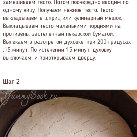
замешиваем тесто. Потом поочередно вводим по
одному яйцу. Получаем нежное тесто. Тесто
выкладываем в шприц или кулинарный мешок.
Выкладываем тесто маленькими порциями на
противень, застеленный пекарской бумагой.
Выпекаем в разогретой духовке, при 200 градусах
,15 минут. По истечении 15 минут, духовку
выключаем, и приоткрываем дверцу.
Шаг 2