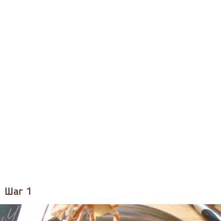
Шаг 1