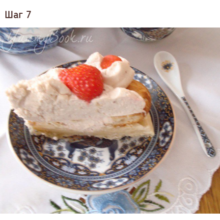
Шаг 7