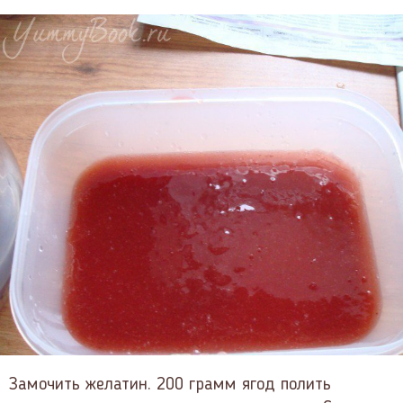
Замочить желатин. 200 грамм ягод полить