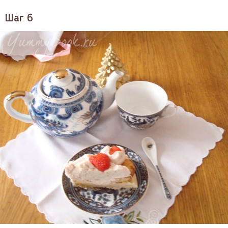
Шаг 6