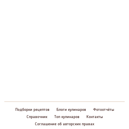
Подборки рецептов
Блоги кулинаров
Фотоотчёты
Справочник
Топ кулинаров
Контакты
Соглашение об авторских правах