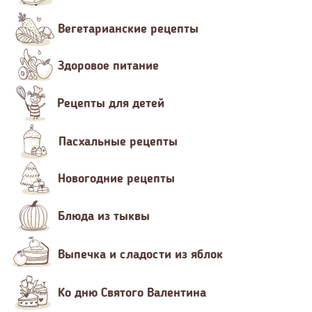
Вегетарианские рецепты
Здоровое питание
Рецепты для детей
Пасхальные рецепты
Новогодние рецепты
Блюда из тыквы
Выпечка и сладости из яблок
Ко дню Святого Валентина