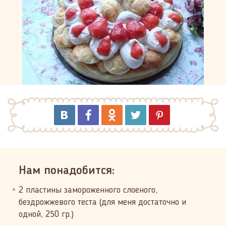
Нам понадобится:
2 пластины замороженного слоеного,
бездрожжевого теста (для меня достаточно и
одной, 250 гр.)