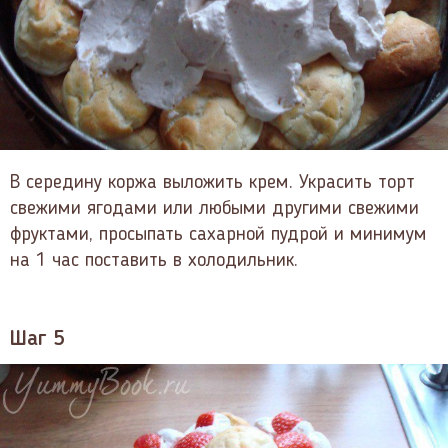
В середину коржа выложить крем. Украсить торт
свежими ягодами или любыми другими свежими
фруктами, просыпать сахарной пудрой и минимум
на 1 час поставить в холодильник.
Шаг 5