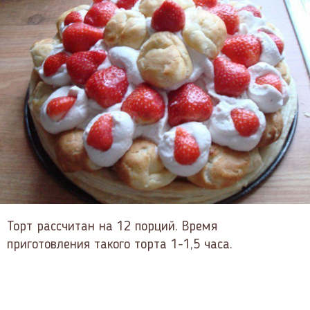
Торт рассчитан на 12 порций. Время
приготовления такого торта 1-1,5 часа.