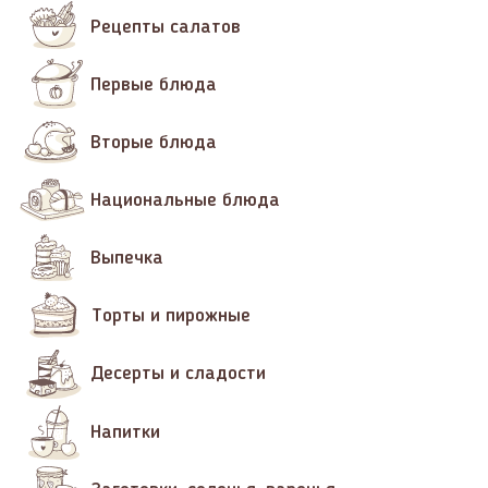
Рецепты салатов
Первые блюда
Вторые блюда
Национальные блюда
Выпечка
Торты и пирожные
Десерты и сладости
Напитки