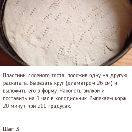
Пластины слоеного теста, положив одну на другую,
раскатать. Вырезать круг (диаметром 26 см) и
выложить его в форму. Наколоть вилкой и
поставить на 1 час в холодильник. Выпекаем корж
20 минут при 200 градусах.
Шаг 3