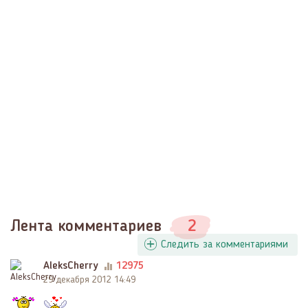
Лента комментариев
2
Следить за комментариями
AleksCherry
12975
29 декабря 2012 14:49