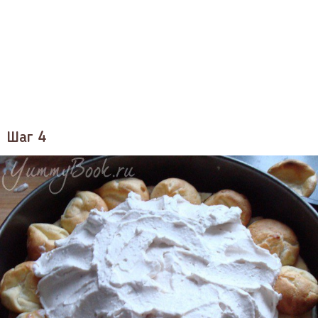
Шаг 4