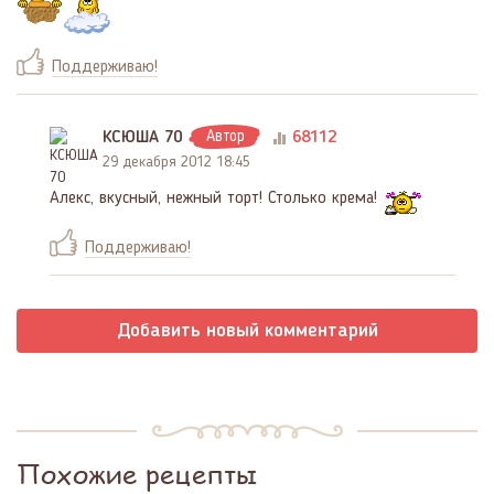
Поддерживаю!
КСЮША 70
Автор
68112
29 декабря 2012 18:45
Алекс, вкусный, нежный торт! Столько крема!
Поддерживаю!
Добавить новый комментарий
Похожие рецепты