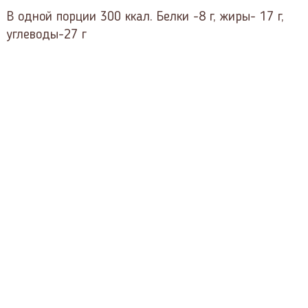
В одной порции 300 ккал. Белки -8 г, жиры- 17 г,
углеводы-27 г