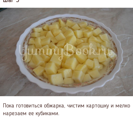
Шаг 3
Пока готовиться обжарка, чистим картошку и мелко
нарезаем ее кубиками.