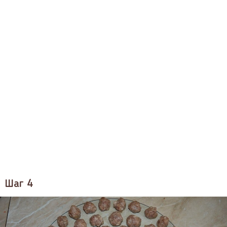
Шаг 4