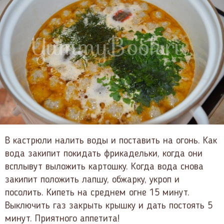
В кастрюли налить воды и поставить на огонь. Как
вода закипит покидать фрикадельки, когда они
всплывут выложить картошку. Когда вода снова
закипит положить лапшу, обжарку, укроп и
посолить. Кипеть на среднем огне 15 минут.
Выключить газ закрыть крышку и дать постоять 5
минут. Приятного аппетита!