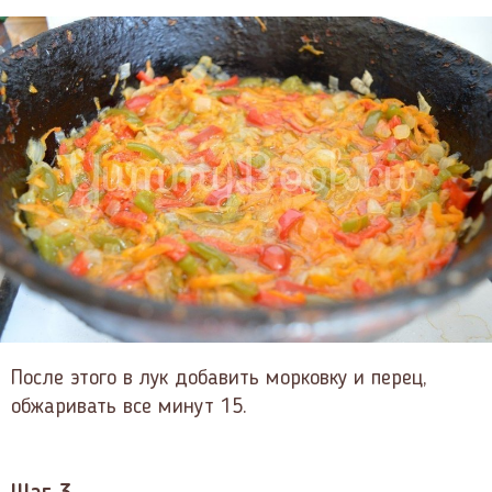
После этого в лук добавить морковку и перец,
обжаривать все минут 15.