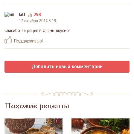
kitt
258
17 октября 2014 3:19
Спасибо за рецепт! Очень вкусно!
Поддерживаю!
Добавить новый комментарий
Похожие рецепты