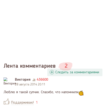
Лента комментариев
2
Следить за комментариями
Виктория
436600
28 августа 2014 20:11
Люблю я такой супчик. Спасибо, что напомнили
Поддерживаю!
1