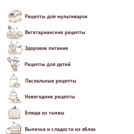
Рецепты для мультиварок
Вегетарианские рецепты
Здоровое питание
Рецепты для детей
Пасхальные рецепты
Новогодние рецепты
Блюда из тыквы
Выпечка и сладости из яблок