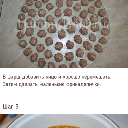
В фарш добавить яйцо и хорошо перемешать.
Затем сделать маленькие фрикаделички.
Шаг 5