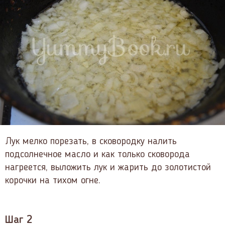
Лук мелко порезать, в сковородку налить
подсолнечное масло и как только сковорода
нагреется, выложить лук и жарить до золотистой
корочки на тихом огне.
Шаг 2