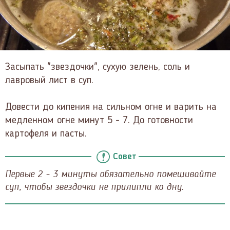
Засыпать "звездочки", сухую зелень, соль и
лавровый лист в суп.
Довести до кипения на сильном огне и варить на
медленном огне минут 5 - 7. До готовности
картофеля и пасты.
Совет
Первые 2 - 3 минуты обязательно помешивайте
суп, чтобы звездочки не прилипли ко дну.