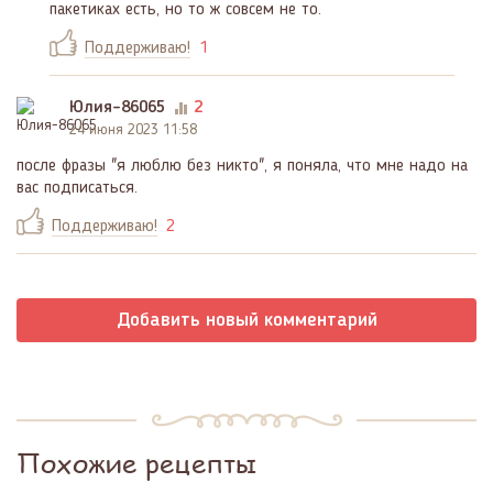
пакетиках есть, но то ж совсем не то.
Поддерживаю!
1
Юлия-86065
2
24 июня 2023 11:58
после фразы "я люблю без никто", я поняла, что мне надо на
вас подписаться.
Поддерживаю!
2
Добавить новый комментарий
Похожие рецепты