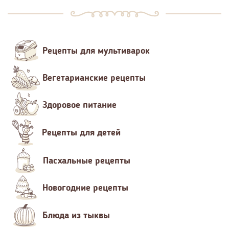
Рецепты для мультиварок
Вегетарианские рецепты
Здоровое питание
Рецепты для детей
Пасхальные рецепты
Новогодние рецепты
Блюда из тыквы