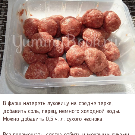
В фарш натереть луковицу на средне терке,
добавить соль, перец, немного холодной воды.
Можно добавить 0,5 ч. л. сухого чеснока.