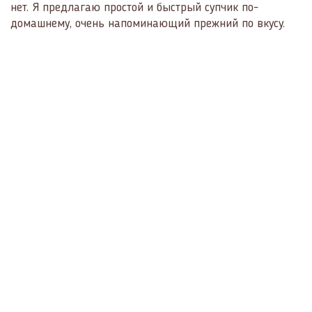
нет. Я предлагаю простой и быстрый супчик по-
домашнему, очень напоминающий прежний по вкусу.