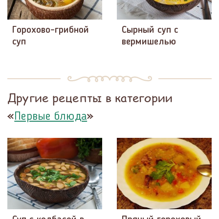
Горохово-грибной
Сырный суп с
суп
вермишелью
Другие рецепты в категории
«
»
Первые блюда