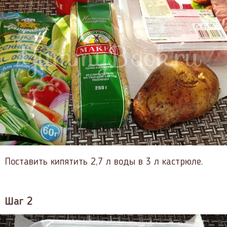
Поставить кипятить 2,7 л воды в 3 л кастрюле.
Шаг 2