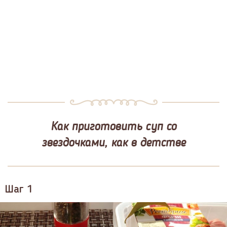
Как приготовить суп со
звездочками, как в детстве
Шаг 1