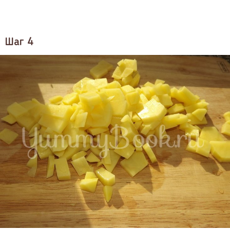
Шаг 4