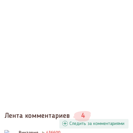
Лента комментариев
4
Следить за комментариями
Виктория
436600