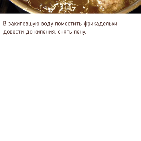
В закипевшую воду поместить фрикадельки,
довести до кипения, снять пену.