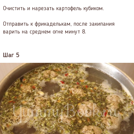
Очистить и нарезать картофель кубиком.
Отправить к фрикаделькам, после закипания
варить на среднем огне минут 8.
Шаг 5