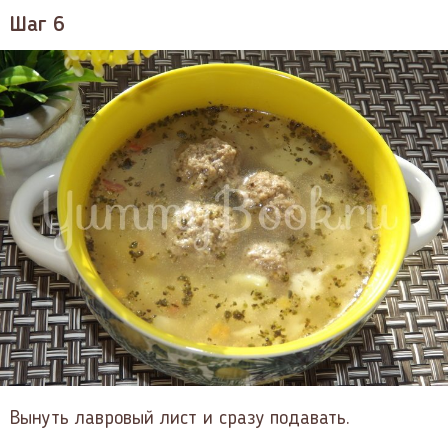
Шаг 6
Вынуть лавровый лист и сразу подавать.