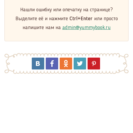
Нашли ошибку или опечатку на странице?
Выделите её и нажмите
Ctrl+Enter
или просто
напишите нам на
admin@yummybook.ru