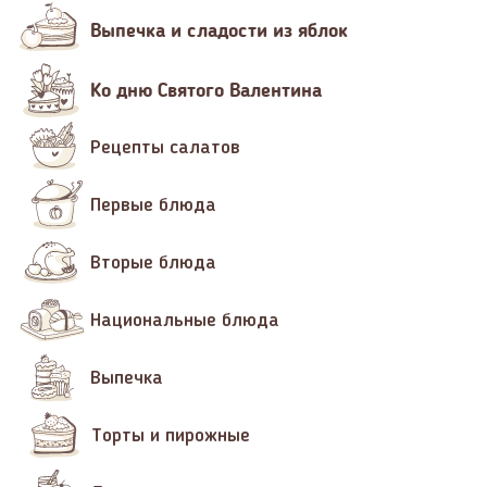
Выпечка и сладости из яблок
Ко дню Святого Валентина
Рецепты салатов
Первые блюда
Вторые блюда
Национальные блюда
Выпечка
Торты и пирожные