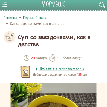
Рецепты
Первые блюда
Суп со звездочками, как в детстве
Суп со звездочками, как в
детстве
минут
и более порций
20
5
Добавить в кулинарую книгу
Добавили в кулинарные книги
раз
125