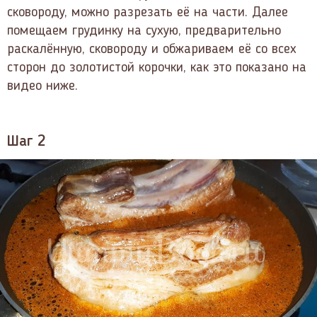
сковороду, можно разрезать её на части. Далее
помещаем грудинку на сухую, предварительно
раскалённую, сковороду и обжариваем её со всех
сторон до золотистой корочки, как это показано на
видео ниже.
Шаг 2