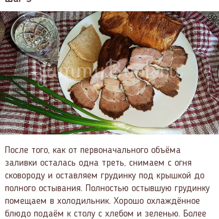
После того, как от первоначального объёма
заливки осталась одна треть, снимаем с огня
сковороду и оставляем грудинку под крышкой до
полного остывания. Полностью остывшую грудинку
помещаем в холодильник. Хорошо охлаждённое
блюдо подаём к столу с хлебом и зеленью. Более