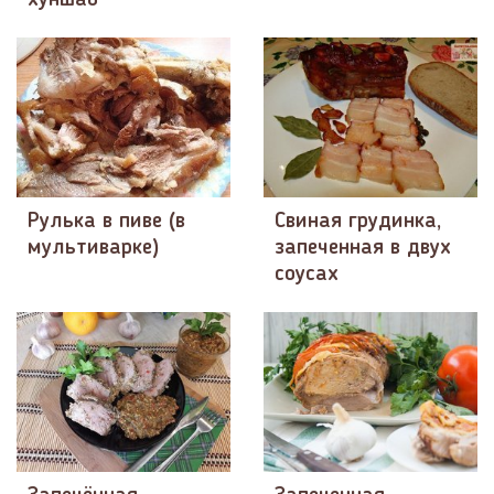
Рулька в пиве (в
Свиная грудинка,
мультиварке)
запеченная в двух
соусах