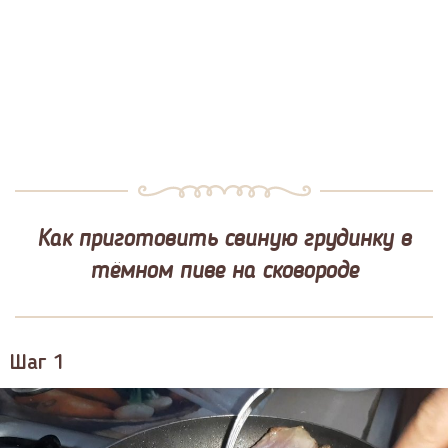
Как приготовить свиную грудинку в
тёмном пиве на сковороде
Шаг 1