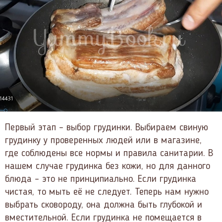
Первый этап – выбор грудинки. Выбираем свиную
грудинку у проверенных людей или в магазине,
где соблюдены все нормы и правила санитарии. В
нашем случае грудинка без кожи, но для данного
блюда – это не принципиально. Если грудинка
чистая, то мыть её не следует. Теперь нам нужно
выбрать сковороду, она должна быть глубокой и
вместительной. Если грудинка не помещается в