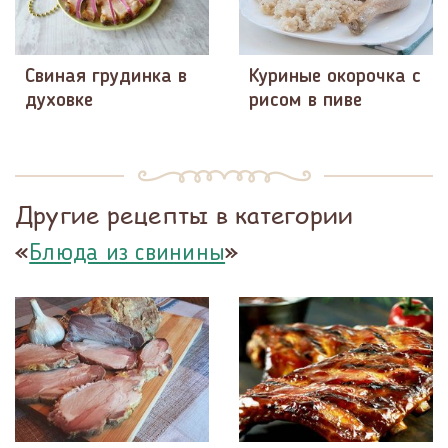
Свиная грудинка в
Куриные окорочка с
духовке
рисом в пиве
Другие рецепты в категории
«
»
Блюда из свинины