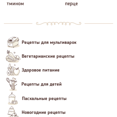
тмином
перце
Рецепты для мультиварок
Вегетарианские рецепты
Здоровое питание
Рецепты для детей
Пасхальные рецепты
Новогодние рецепты