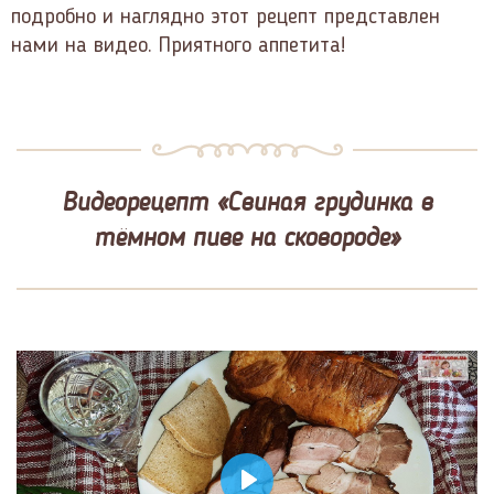
подробно и наглядно этот рецепт представлен
нами на видео. Приятного аппетита!
Видеорецепт «Свиная грудинка в
тёмном пиве на сковороде»