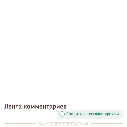
Лента комментариев
Следить за комментариями