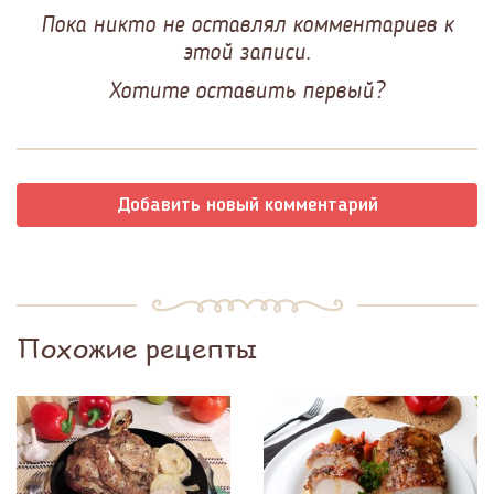
Пока никто не оставлял комментариев к
этой записи.
Хотите оставить первый?
Добавить новый комментарий
Похожие рецепты