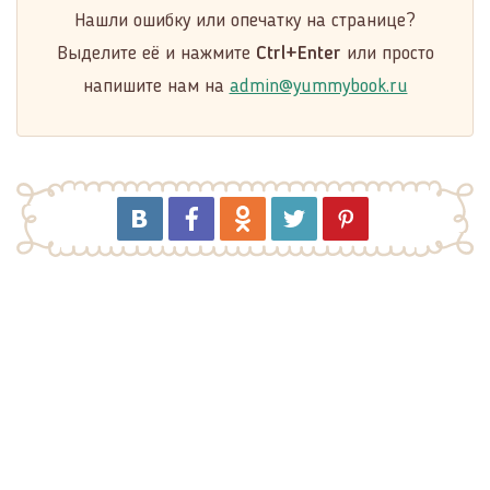
Нашли ошибку или опечатку на странице?
Выделите её и нажмите
Ctrl+Enter
или просто
напишите нам на
admin@yummybook.ru