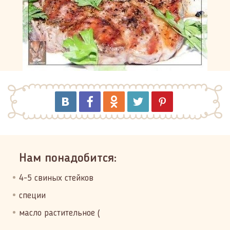
Нам понадобится:
4-5 свиных стейков
специи
масло растительное (