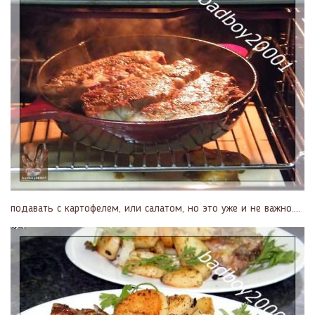
подавать с картофелем, или салатом, но это уже и не важно....