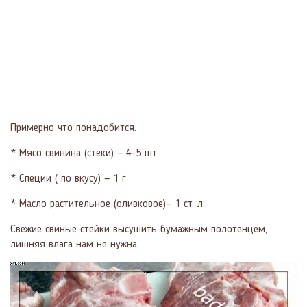
Примерно что понадобится:
* Мясо свинина (стеки) — 4-5 шт
* Специи ( по вкусу) — 1 г
* Масло растительное (оливковое)— 1 ст. л.
Свежие свиные стейки высушить бумажным полотенцем,
лишняя влага нам не нужна.