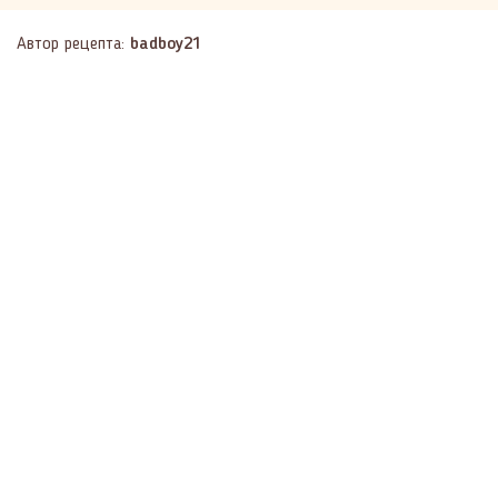
Автор рецепта:
badboy21