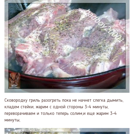
Сковородку гриль разогреть пока не начнет слегка дымить,
кладем стейки, жарим с одной стороны 3-4 минуты,
переворачиваем и только теперь солим,и еще жарим 3-4
минуты,