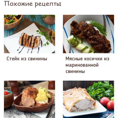
Похожие рецепты
Стейк из свинины
Мясные косички из
маринованной
свинины