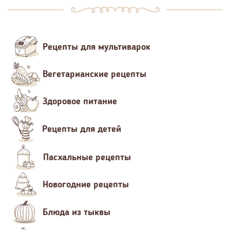
Рецепты для мультиварок
Вегетарианские рецепты
Здоровое питание
Рецепты для детей
Пасхальные рецепты
Новогодние рецепты
Блюда из тыквы