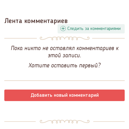
Лента комментариев
Следить за комментариями
Пока никто не оставлял комментариев к
этой записи.
Хотите оставить первый?
Добавить новый комментарий