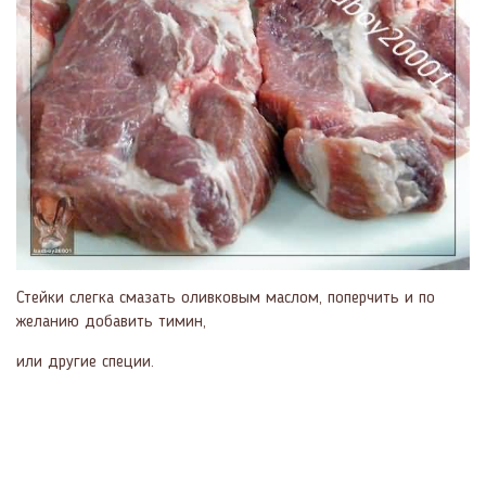
Стейки слегка смазать оливковым маслом, поперчить и по
желанию добавить тимин,
или другие специи.