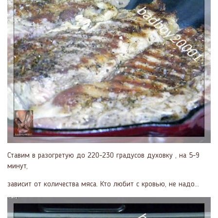
Ставим в разогретую до 220-230 градусов духовку , на 5-9
минут,
зависит от количества мяса. Кто любит с кровью, не надо...