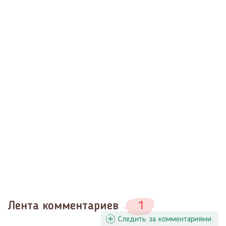
Лента комментариев
1
Следить за комментариями