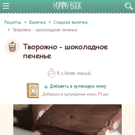
Рецепты
Выпечка
Сладкая выпечка
Творожно - шоколадное печенье
Творожно - шоколадное
печенье
и более порций
5
Добавить в кулинарую книгу
Добавили в кулинарные книги
раз
71