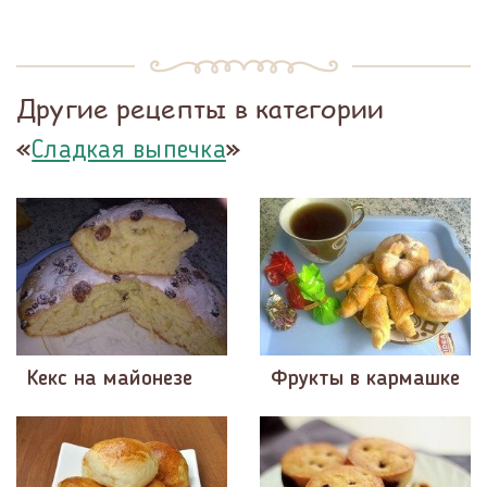
Другие рецепты в категории
«
»
Сладкая выпечка
Кекс на майонезе
Фрукты в кармашке