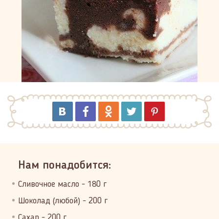
Нам понадобится:
Сливочное масло - 180 г
Шоколад (любой) - 200 г
Сахар - 200 г