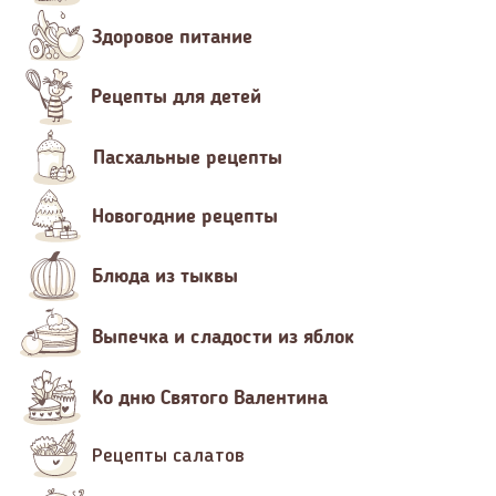
Здоровое питание
Рецепты для детей
Пасхальные рецепты
Новогодние рецепты
Блюда из тыквы
Выпечка и сладости из яблок
Ко дню Святого Валентина
Рецепты салатов