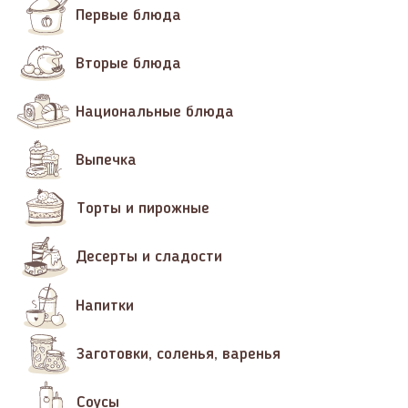
Первые блюда
Вторые блюда
Национальные блюда
Выпечка
Торты и пирожные
Десерты и сладости
Напитки
Заготовки, соленья, варенья
Соусы