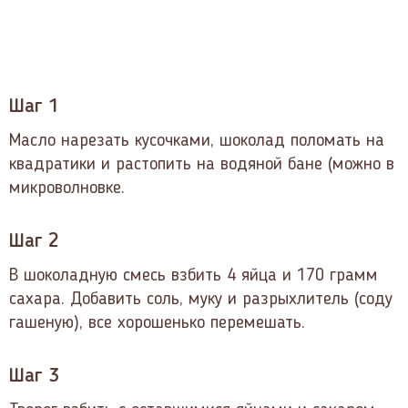
Шаг 1
Масло нарезать кусочками, шоколад поломать на
квадратики и растопить на водяной бане (можно в
микроволновке.
Шаг 2
В шоколадную смесь взбить 4 яйца и 170 грамм
сахара. Добавить соль, муку и разрыхлитель (соду
гашеную), все хорошенько перемешать.
Шаг 3