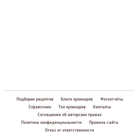
Подборки рецептов
Блоги кулинаров
Фотоотчёты
Справочник
Топ кулинаров
Контакты
Соглашение об авторских правах
Политика конфиденциальности
Правила сайта
Отказ от ответственности