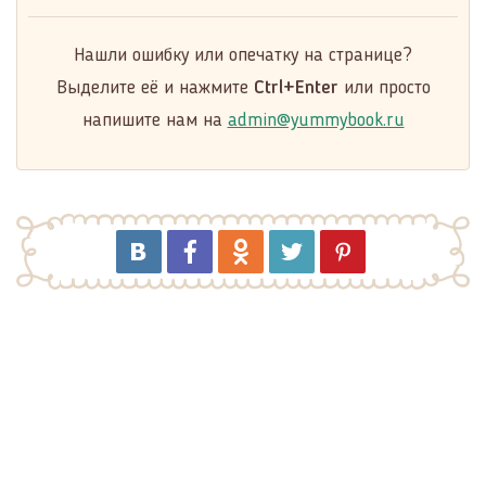
Нашли ошибку или опечатку на странице?
Выделите её и нажмите
Ctrl+Enter
или просто
напишите нам на
admin@yummybook.ru