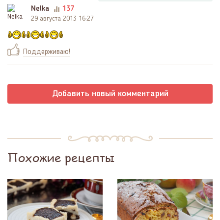
Nelka
137
29 августа 2013 16:27
Поддерживаю!
Добавить новый комментарий
Похожие рецепты