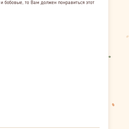
 и бобовые, то Вам должен понравиться этот