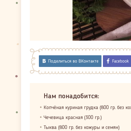
Поделиться во ВКонтакте
Facebook
Нам понадобится:
Копчёная куриная грудка (800 гр. без ко
Чечевица красная (300 гр.)
Тыква (800 гр. без кожуры и семян)