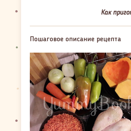
Как приго
Пошаговое описание рецепта