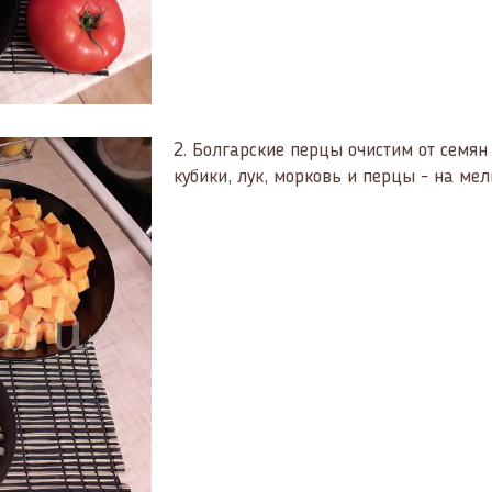
2.
Болгарские перцы очистим от семян
кубики, лук, морковь и перцы - на мел