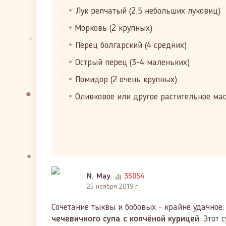
Лук репчатый (2,5 небольших луковиц)
Морковь (2 крупных)
Перец болгарский (4 средних)
Острый перец (3-4 маленьких)
Помидор (2 очень крупных)
Оливковое или другое растительное масло
N. May
35054
25 ноября 2019 г.
Сочетание тыквы и бобовых - крайне удачное
чечевичного супа с копчёной курицей
. Этот