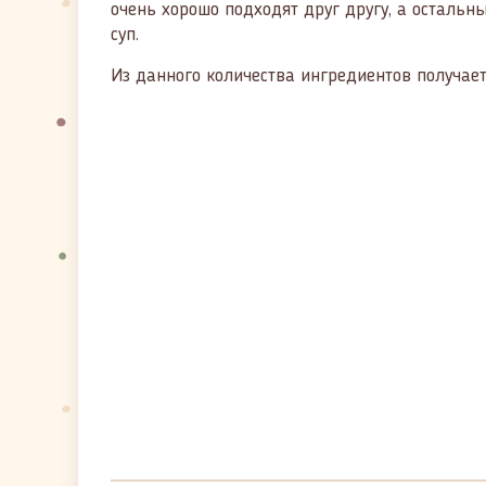
очень хорошо подходят друг другу, а остальн
суп.
Из данного количества ингредиентов получает