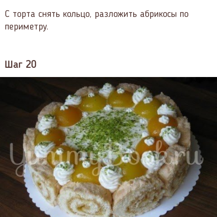
С торта снять кольцо, разложить абрикосы по
периметру.
Шаг 20