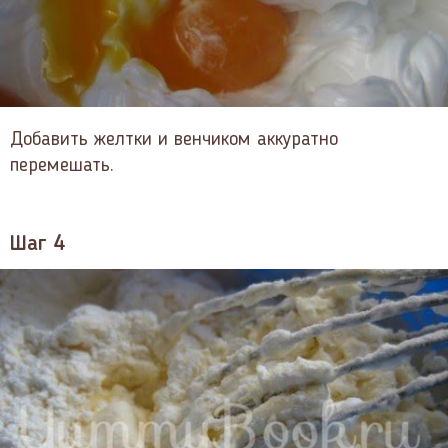
Добавить желтки и венчиком аккуратно
перемешать.
Шаг 4