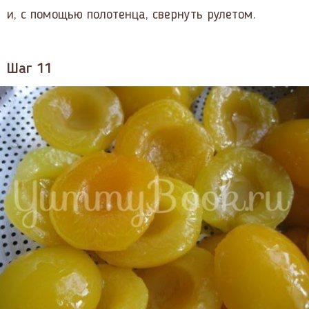
и, с помощью полотенца, свернуть рулетом.
Шаг 11