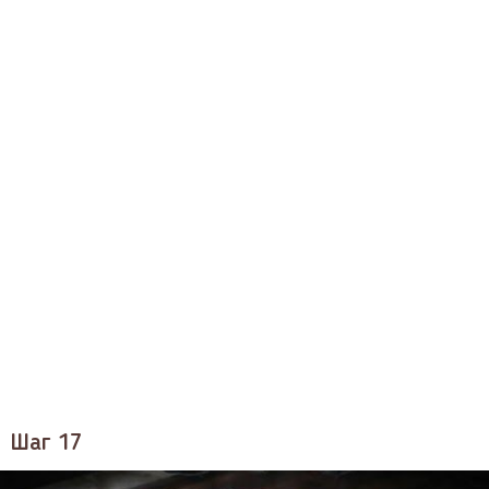
Шаг 17