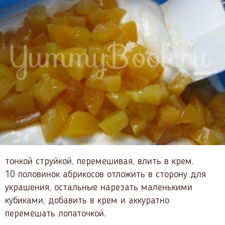
тонкой струйкой, перемешивая, влить в крем.
10 половинок абрикосов отложить в сторону для
украшения, остальные нарезать маленькими
кубиками, добавить в крем и аккуратно
перемешать лопаточкой.