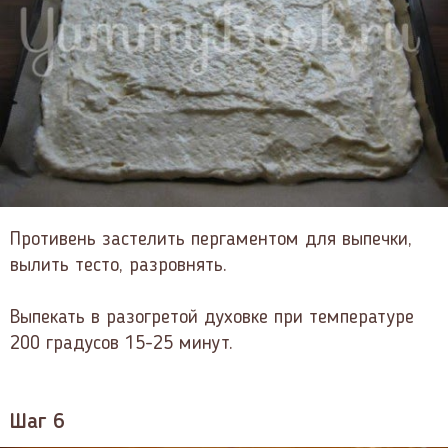
Противень застелить пергаментом для выпечки,
вылить тесто, разровнять.
Выпекать в разогретой духовке при температуре
200 градусов 15-25 минут.
Шаг 6