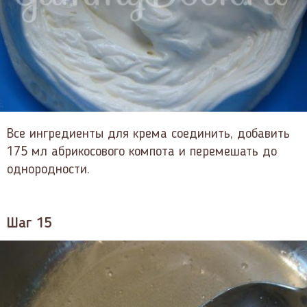
Все ингредиенты для крема соединить, добавить
175 мл абрикосового компота и перемешать до
однородности.
Шаг 15