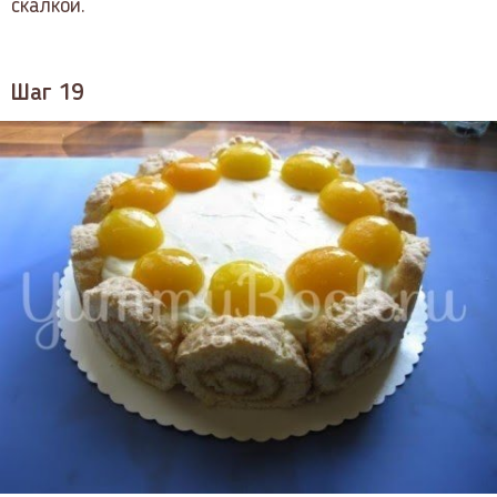
скалкой.
Шаг 19