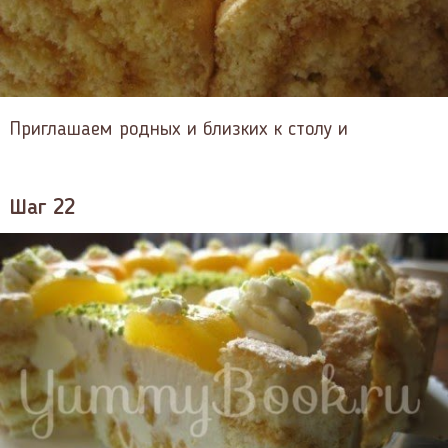
Приглашаем родных и близких к столу и
Шаг 22