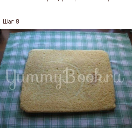
Шаг 8