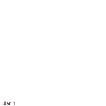
Шаг 1