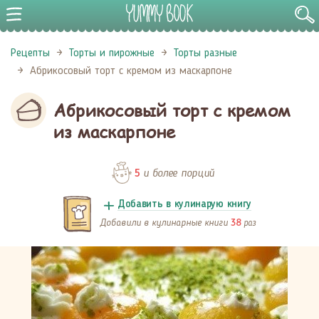
Рецепты
Торты и пирожные
Торты разные
Абрикосовый торт с кремом из маскарпоне
Абрикосовый торт с кремом
из маскарпоне
и более порций
5
Добавить в кулинарую книгу
Добавили в кулинарные книги
раз
38