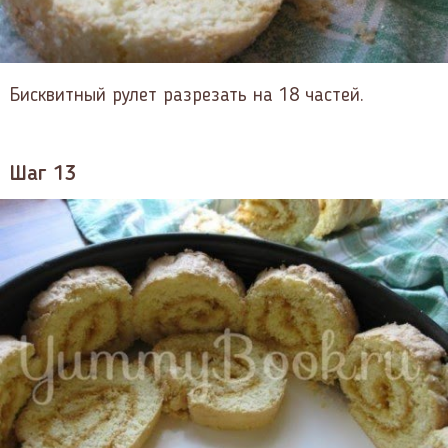
Бисквитный рулет разрезать на 18 частей.
Шаг 13