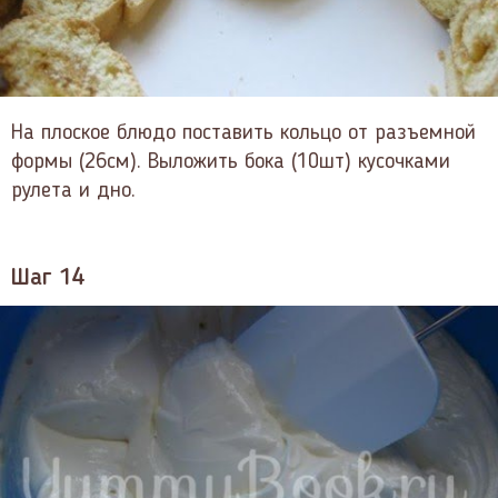
На плоское блюдо поставить кольцо от разъемной
формы (26см). Выложить бока (10шт) кусочками
рулета и дно.
Шаг 14