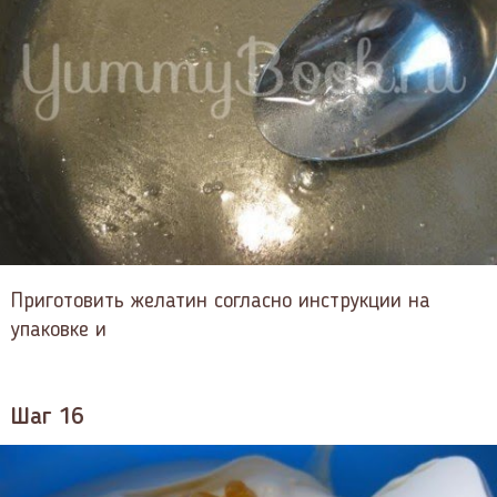
Приготовить желатин согласно инструкции на
упаковке и
Шаг 16