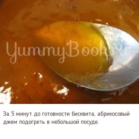
За 5 минут до готовности бисквита, абрикосовый
джем подогреть в небольшой посуде.