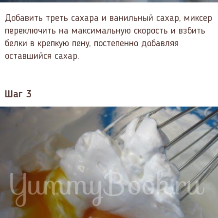
Добавить треть сахара и ванильный сахар, миксер
переключить на максимальную скорость и взбить
белки в крепкую пену, постепенно добавляя
оставшийся сахар.
Шаг 3