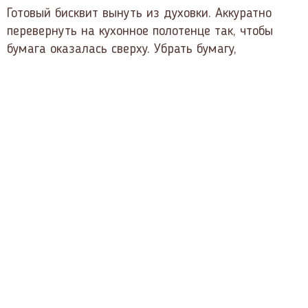
Готовый бисквит вынуть из духовки. Аккуратно
перевернуть на кухонное полотенце так, чтобы
бумага оказалась сверху. Убрать бумагу,