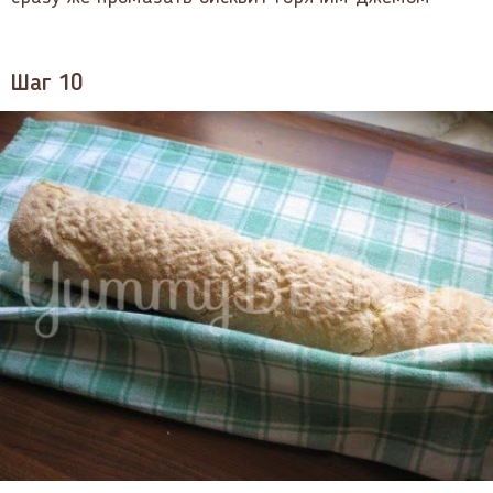
Шаг 10