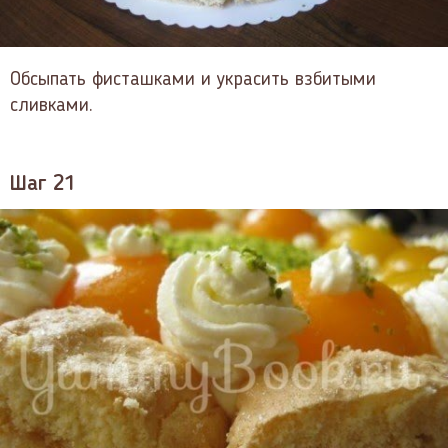
Обсыпать фисташками и украсить взбитыми
сливками.
Шаг 21