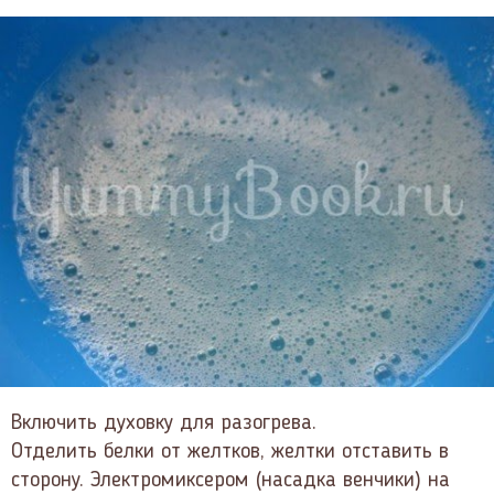
Включить духовку для разогрева.
Отделить белки от желтков, желтки отставить в
сторону. Электромиксером (насадка венчики) на