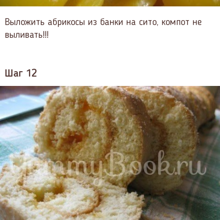
Выложить абрикосы из банки на сито, компот не
выливать!!!
Шаг 12