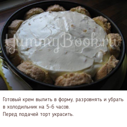
Готовый крем вылить в форму, разровнять и убрать
в холодильник на 5-6 часов.
Перед подачей торт украсить.