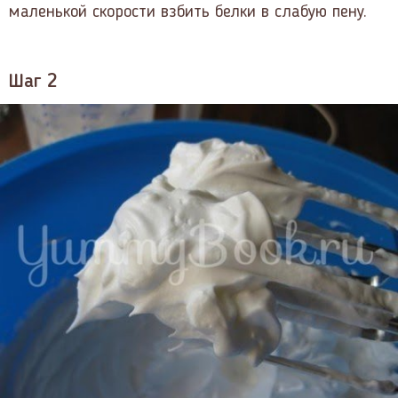
маленькой скорости взбить белки в слабую пену.
Шаг 2