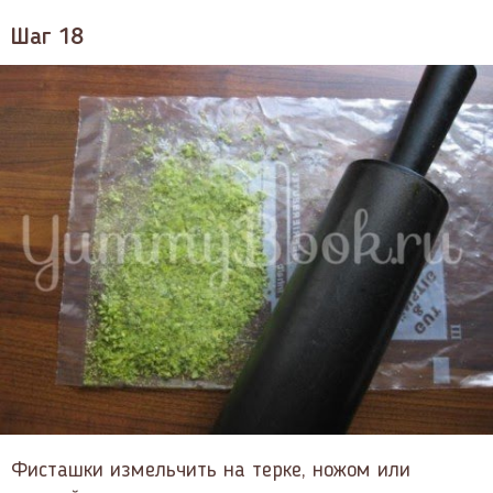
Шаг 18
Фисташки измельчить на терке, ножом или