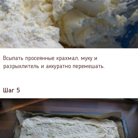
Всыпать просеянные крахмал, муку и
разрыхлитель и аккуратно перемешать.
Шаг 5