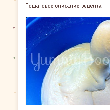
Пошаговое описание рецепта