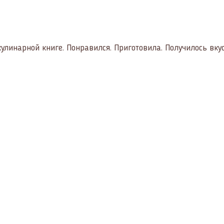
улинарной книге. Понравился. Приготовила. Получилось вкус