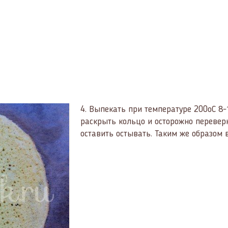
4.
Выпекать при температуре 200оС 8-
раскрыть кольцо и осторожно переверн
оставить остывать. Таким же образом